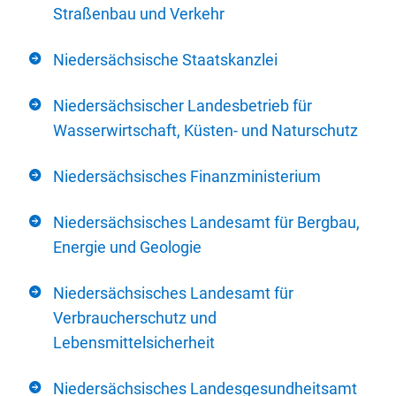
Straßenbau und Verkehr
Niedersächsische Staatskanzlei
Niedersächsischer Landesbetrieb für
Wasserwirtschaft, Küsten- und Naturschutz
Niedersächsisches Finanzministerium
Niedersächsisches Landesamt für Bergbau,
Energie und Geologie
Niedersächsisches Landesamt für
Verbraucherschutz und
Lebensmittelsicherheit
Niedersächsisches Landesgesundheitsamt