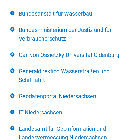
Bundesanstalt für Wasserbau
Bundesministerium der Justiz und für
Verbraucherschutz
Carl von Ossietzky Universität Oldenburg
Generaldirektion Wasserstraßen und
Schifffahrt
Geodatenportal Niedersachsen
IT.Niedersachsen
Landesamt für Geoinformation und
Landesvermessung Niedersachsen