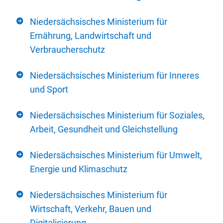
Niedersächsisches Ministerium für
Ernährung, Landwirtschaft und
Verbraucherschutz
Niedersächsisches Ministerium für Inneres
und Sport
Niedersächsisches Ministerium für Soziales,
Arbeit, Gesundheit und Gleichstellung
Niedersächsisches Ministerium für Umwelt,
Energie und Klimaschutz
Niedersächsisches Ministerium für
Wirtschaft, Verkehr, Bauen und
Digitalisierung