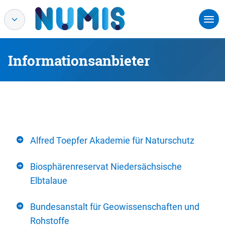
Informationsanbieter
Alfred Toepfer Akademie für Naturschutz
Biosphärenreservat Niedersächsische
Elbtalaue
Bundesanstalt für Geowissenschaften und
Rohstoffe