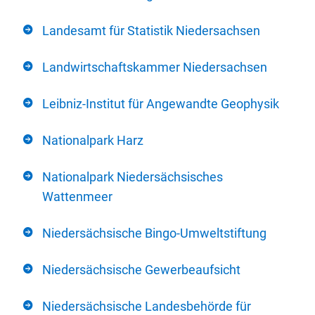
Landesamt für Statistik Niedersachsen
Landwirtschaftskammer Niedersachsen
Leibniz-Institut für Angewandte Geophysik
Nationalpark Harz
Nationalpark Niedersächsisches
Wattenmeer
Niedersächsische Bingo-Umweltstiftung
Niedersächsische Gewerbeaufsicht
Niedersächsische Landesbehörde für