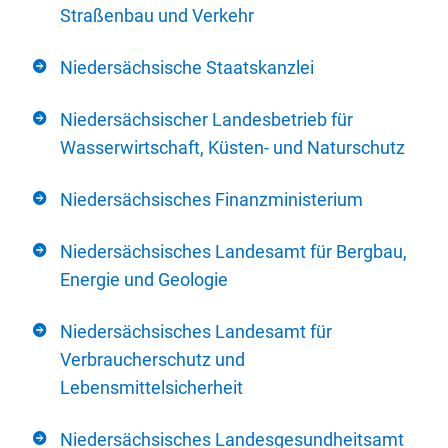
Straßenbau und Verkehr
Niedersächsische Staatskanzlei
Niedersächsischer Landesbetrieb für
Wasserwirtschaft, Küsten- und Naturschutz
Niedersächsisches Finanzministerium
Niedersächsisches Landesamt für Bergbau,
Energie und Geologie
Niedersächsisches Landesamt für
Verbraucherschutz und
Lebensmittelsicherheit
Niedersächsisches Landesgesundheitsamt