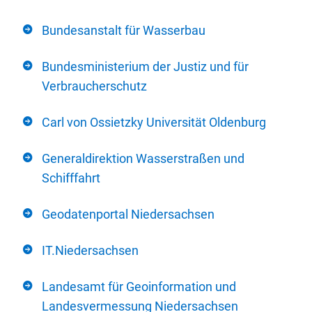
Bundesanstalt für Wasserbau
Bundesministerium der Justiz und für
Verbraucherschutz
Carl von Ossietzky Universität Oldenburg
Generaldirektion Wasserstraßen und
Schifffahrt
Geodatenportal Niedersachsen
IT.Niedersachsen
Landesamt für Geoinformation und
Landesvermessung Niedersachsen