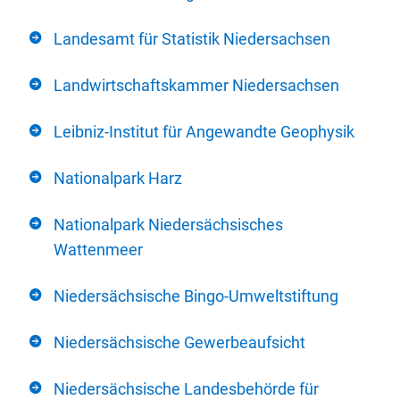
Landesamt für Statistik Niedersachsen
Landwirtschaftskammer Niedersachsen
Leibniz-Institut für Angewandte Geophysik
Nationalpark Harz
Nationalpark Niedersächsisches
Wattenmeer
Niedersächsische Bingo-Umweltstiftung
Niedersächsische Gewerbeaufsicht
Niedersächsische Landesbehörde für