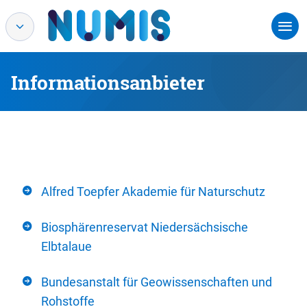
Informationsanbieter
Alfred Toepfer Akademie für Naturschutz
Biosphärenreservat Niedersächsische
Elbtalaue
Bundesanstalt für Geowissenschaften und
Rohstoffe