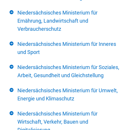
Niedersächsisches Ministerium für
Ernährung, Landwirtschaft und
Verbraucherschutz
Niedersächsisches Ministerium für Inneres
und Sport
Niedersächsisches Ministerium für Soziales,
Arbeit, Gesundheit und Gleichstellung
Niedersächsisches Ministerium für Umwelt,
Energie und Klimaschutz
Niedersächsisches Ministerium für
Wirtschaft, Verkehr, Bauen und
Digitalisierung