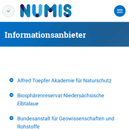
Informationsanbieter
Alfred Toepfer Akademie für Naturschutz
Biosphärenreservat Niedersächsische
Elbtalaue
Bundesanstalt für Geowissenschaften und
Rohstoffe