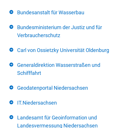
Bundesanstalt für Wasserbau
Bundesministerium der Justiz und für
Verbraucherschutz
Carl von Ossietzky Universität Oldenburg
Generaldirektion Wasserstraßen und
Schifffahrt
Geodatenportal Niedersachsen
IT.Niedersachsen
Landesamt für Geoinformation und
Landesvermessung Niedersachsen