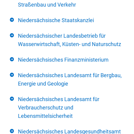
Straßenbau und Verkehr
Niedersächsische Staatskanzlei
Niedersächsischer Landesbetrieb für
Wasserwirtschaft, Küsten- und Naturschutz
Niedersächsisches Finanzministerium
Niedersächsisches Landesamt für Bergbau,
Energie und Geologie
Niedersächsisches Landesamt für
Verbraucherschutz und
Lebensmittelsicherheit
Niedersächsisches Landesgesundheitsamt