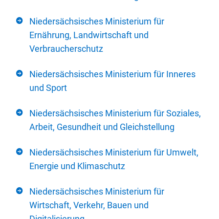
Niedersächsisches Ministerium für
Ernährung, Landwirtschaft und
Verbraucherschutz
Niedersächsisches Ministerium für Inneres
und Sport
Niedersächsisches Ministerium für Soziales,
Arbeit, Gesundheit und Gleichstellung
Niedersächsisches Ministerium für Umwelt,
Energie und Klimaschutz
Niedersächsisches Ministerium für
Wirtschaft, Verkehr, Bauen und
Digitalisierung