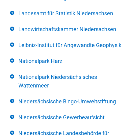
Landesamt für Statistik Niedersachsen
Landwirtschaftskammer Niedersachsen
Leibniz-Institut für Angewandte Geophysik
Nationalpark Harz
Nationalpark Niedersächsisches
Wattenmeer
Niedersächsische Bingo-Umweltstiftung
Niedersächsische Gewerbeaufsicht
Niedersächsische Landesbehörde für