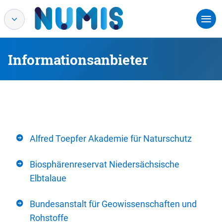
Informationsanbieter
Alfred Toepfer Akademie für Naturschutz
Biosphärenreservat Niedersächsische
Elbtalaue
Bundesanstalt für Geowissenschaften und
Rohstoffe