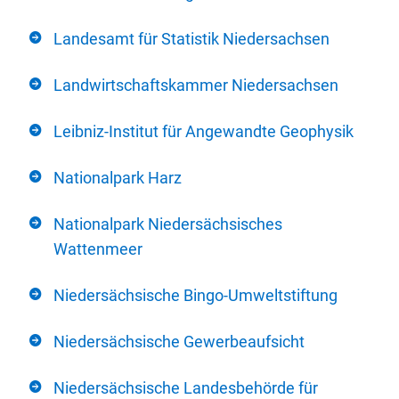
Landesamt für Statistik Niedersachsen
Landwirtschaftskammer Niedersachsen
Leibniz-Institut für Angewandte Geophysik
Nationalpark Harz
Nationalpark Niedersächsisches
Wattenmeer
Niedersächsische Bingo-Umweltstiftung
Niedersächsische Gewerbeaufsicht
Niedersächsische Landesbehörde für