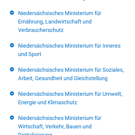
Niedersächsisches Ministerium für
Ernährung, Landwirtschaft und
Verbraucherschutz
Niedersächsisches Ministerium für Inneres
und Sport
Niedersächsisches Ministerium für Soziales,
Arbeit, Gesundheit und Gleichstellung
Niedersächsisches Ministerium für Umwelt,
Energie und Klimaschutz
Niedersächsisches Ministerium für
Wirtschaft, Verkehr, Bauen und
Digitalisierung