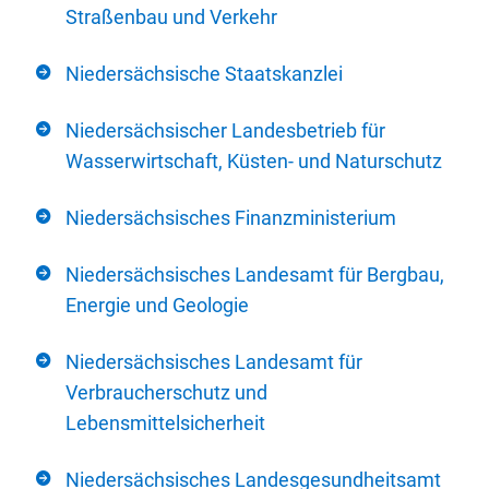
Straßenbau und Verkehr
Niedersächsische Staatskanzlei
Niedersächsischer Landesbetrieb für
Wasserwirtschaft, Küsten- und Naturschutz
Niedersächsisches Finanzministerium
Niedersächsisches Landesamt für Bergbau,
Energie und Geologie
Niedersächsisches Landesamt für
Verbraucherschutz und
Lebensmittelsicherheit
Niedersächsisches Landesgesundheitsamt