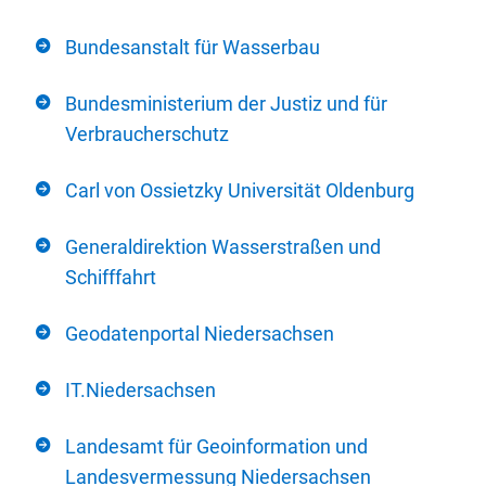
Bundesanstalt für Wasserbau
Bundesministerium der Justiz und für
Verbraucherschutz
Carl von Ossietzky Universität Oldenburg
Generaldirektion Wasserstraßen und
Schifffahrt
Geodatenportal Niedersachsen
IT.Niedersachsen
Landesamt für Geoinformation und
Landesvermessung Niedersachsen