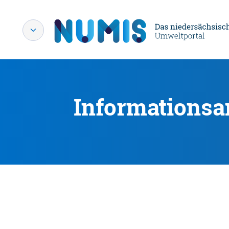
Informationsa