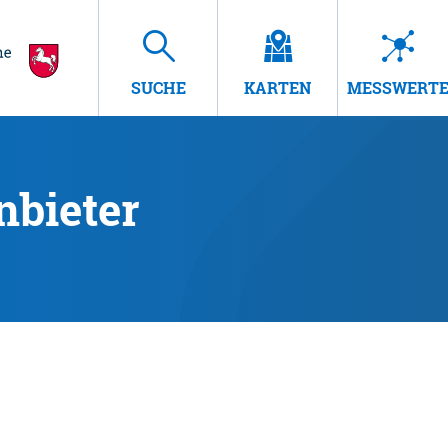
SUCHE
KARTEN
MESSWERT
nbieter