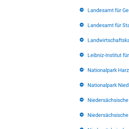
Landesamt für Ge
Landesamt für Sta
Landwirtschafts
Leibniz-Institut 
Nationalpark Harz
Nationalpark Nie
Niedersächsische
Niedersächsische