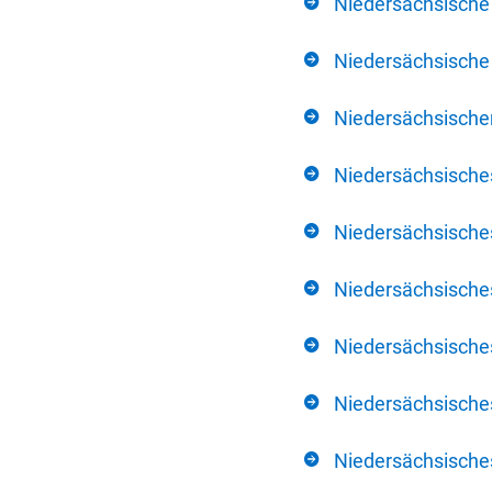
Niedersächsische
Niedersächsische 
Niedersächsischer
Niedersächsische
Niedersächsische
Niedersächsische
Niedersächsisch
Niedersächsisches
Niedersächsisches