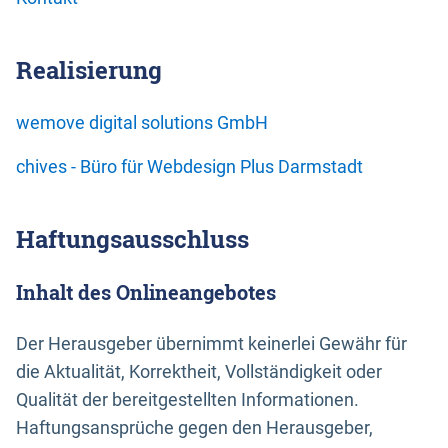
Realisierung
wemove digital solutions GmbH
chives - Büro für Webdesign Plus Darmstadt
Haftungsausschluss
Inhalt des Onlineangebotes
Der Herausgeber übernimmt keinerlei Gewähr für
die Aktualität, Korrektheit, Vollständigkeit oder
Qualität der bereitgestellten Informationen.
Haftungsansprüche gegen den Herausgeber,