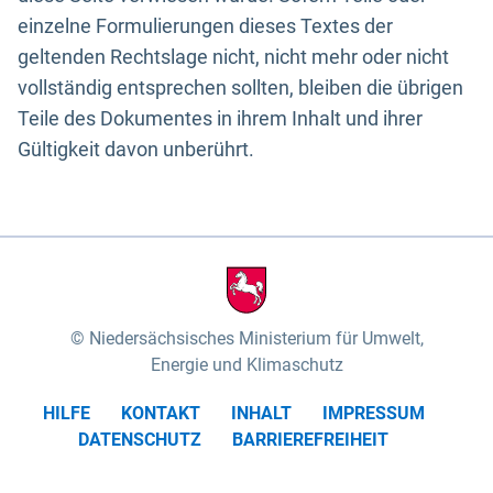
einzelne Formulierungen dieses Textes der
geltenden Rechtslage nicht, nicht mehr oder nicht
vollständig entsprechen sollten, bleiben die übrigen
Teile des Dokumentes in ihrem Inhalt und ihrer
Gültigkeit davon unberührt.
Niedersächsisches Ministerium für Umwelt,
Energie und Klimaschutz
HILFE
KONTAKT
INHALT
IMPRESSUM
DATENSCHUTZ
BARRIEREFREIHEIT