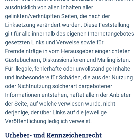
ausdrücklich von allen Inhalten aller
gelinkten/verknüpften Seiten, die nach der
Linksetzung verändert wurden. Diese Feststellung
gilt für alle innerhalb des eigenen Internetangebotes
gesetzten Links und Verweise sowie für
Fremdeinträge in vom Herausgeber eingerichteten
Gästebüchern, Diskussionsforen und Mailinglisten.
Für illegale, fehlerhafte oder unvollständige Inhalte
und insbesondere für Schäden, die aus der Nutzung
oder Nichtnutzung solcherart dargebotener
Informationen entstehen, haftet allein der Anbieter
der Seite, auf welche verwiesen wurde, nicht
derjenige, der über Links auf die jeweilige
Veröffentlichung lediglich verweist.
Urheber- und Kennzeichenrecht