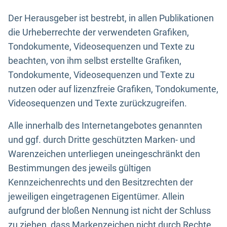
Der Herausgeber ist bestrebt, in allen Publikationen
die Urheberrechte der verwendeten Grafiken,
Tondokumente, Videosequenzen und Texte zu
beachten, von ihm selbst erstellte Grafiken,
Tondokumente, Videosequenzen und Texte zu
nutzen oder auf lizenzfreie Grafiken, Tondokumente,
Videosequenzen und Texte zurückzugreifen.
Alle innerhalb des Internetangebotes genannten
und ggf. durch Dritte geschützten Marken- und
Warenzeichen unterliegen uneingeschränkt den
Bestimmungen des jeweils gültigen
Kennzeichenrechts und den Besitzrechten der
jeweiligen eingetragenen Eigentümer. Allein
aufgrund der bloßen Nennung ist nicht der Schluss
zu ziehen, dass Markenzeichen nicht durch Rechte