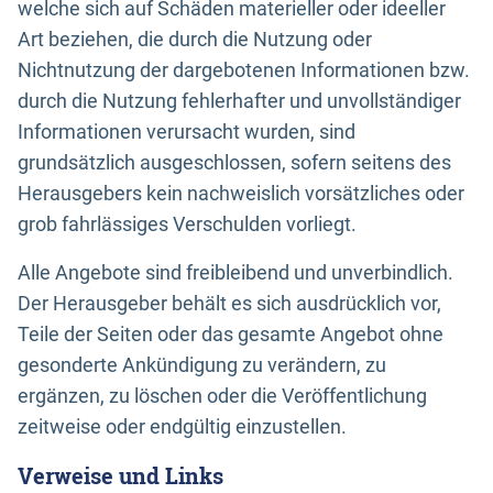
welche sich auf Schäden materieller oder ideeller
Art beziehen, die durch die Nutzung oder
Nichtnutzung der dargebotenen Informationen bzw.
durch die Nutzung fehlerhafter und unvollständiger
Informationen verursacht wurden, sind
grundsätzlich ausgeschlossen, sofern seitens des
Herausgebers kein nachweislich vorsätzliches oder
grob fahrlässiges Verschulden vorliegt.
Alle Angebote sind freibleibend und unverbindlich.
Der Herausgeber behält es sich ausdrücklich vor,
Teile der Seiten oder das gesamte Angebot ohne
gesonderte Ankündigung zu verändern, zu
ergänzen, zu löschen oder die Veröffentlichung
zeitweise oder endgültig einzustellen.
Verweise und Links