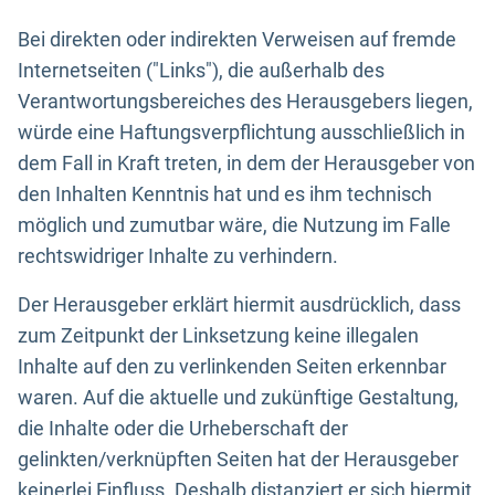
Bei direkten oder indirekten Verweisen auf fremde
Internetseiten ("Links"), die außerhalb des
Verantwortungsbereiches des Herausgebers liegen,
würde eine Haftungsverpflichtung ausschließlich in
dem Fall in Kraft treten, in dem der Herausgeber von
den Inhalten Kenntnis hat und es ihm technisch
möglich und zumutbar wäre, die Nutzung im Falle
rechtswidriger Inhalte zu verhindern.
Der Herausgeber erklärt hiermit ausdrücklich, dass
zum Zeitpunkt der Linksetzung keine illegalen
Inhalte auf den zu verlinkenden Seiten erkennbar
waren. Auf die aktuelle und zukünftige Gestaltung,
die Inhalte oder die Urheberschaft der
gelinkten/verknüpften Seiten hat der Herausgeber
keinerlei Einfluss. Deshalb distanziert er sich hiermit