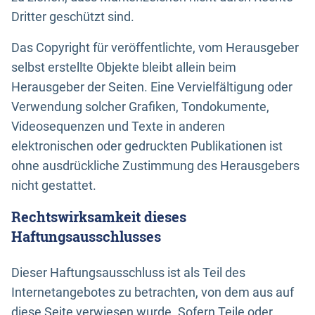
Dritter geschützt sind.
Das Copyright für veröffentlichte, vom Herausgeber
selbst erstellte Objekte bleibt allein beim
Herausgeber der Seiten. Eine Vervielfältigung oder
Verwendung solcher Grafiken, Tondokumente,
Videosequenzen und Texte in anderen
elektronischen oder gedruckten Publikationen ist
ohne ausdrückliche Zustimmung des Herausgebers
nicht gestattet.
Rechtswirksamkeit dieses
Haftungsausschlusses
Dieser Haftungsausschluss ist als Teil des
Internetangebotes zu betrachten, von dem aus auf
diese Seite verwiesen wurde. Sofern Teile oder