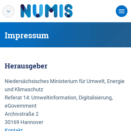
Impressum
Herausgeber
Niedersächsisches Ministerium für Umwelt, Energie
und Klimaschutz
Referat 14: Umweltinformation, Digitalisierung,
eGovernment
Archivstraße 2
30169 Hannover
Kontakt