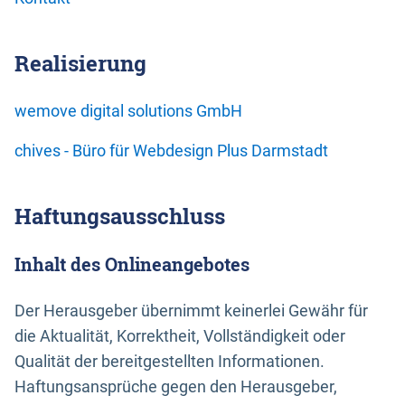
Realisierung
wemove digital solutions GmbH
chives - Büro für Webdesign Plus Darmstadt
Haftungsausschluss
Inhalt des Onlineangebotes
Der Herausgeber übernimmt keinerlei Gewähr für
die Aktualität, Korrektheit, Vollständigkeit oder
Qualität der bereitgestellten Informationen.
Haftungsansprüche gegen den Herausgeber,