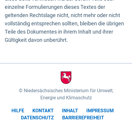
einzelne Formulierungen dieses Textes der
geltenden Rechtslage nicht, nicht mehr oder nicht
vollständig entsprechen sollten, bleiben die übrigen
Teile des Dokumentes in ihrem Inhalt und ihrer
Gültigkeit davon unberührt.
Niedersächsisches Ministerium für Umwelt,
Energie und Klimaschutz
HILFE
KONTAKT
INHALT
IMPRESSUM
DATENSCHUTZ
BARRIEREFREIHEIT