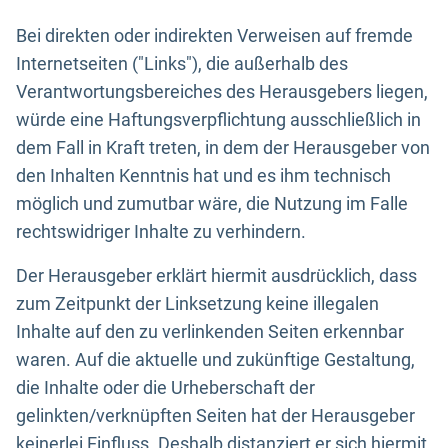
Bei direkten oder indirekten Verweisen auf fremde
Internetseiten ("Links"), die außerhalb des
Verantwortungsbereiches des Herausgebers liegen,
würde eine Haftungsverpflichtung ausschließlich in
dem Fall in Kraft treten, in dem der Herausgeber von
den Inhalten Kenntnis hat und es ihm technisch
möglich und zumutbar wäre, die Nutzung im Falle
rechtswidriger Inhalte zu verhindern.
Der Herausgeber erklärt hiermit ausdrücklich, dass
zum Zeitpunkt der Linksetzung keine illegalen
Inhalte auf den zu verlinkenden Seiten erkennbar
waren. Auf die aktuelle und zukünftige Gestaltung,
die Inhalte oder die Urheberschaft der
gelinkten/verknüpften Seiten hat der Herausgeber
keinerlei Einfluss. Deshalb distanziert er sich hiermit