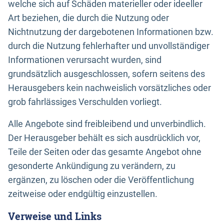
welche sich auf Schäden materieller oder ideeller
Art beziehen, die durch die Nutzung oder
Nichtnutzung der dargebotenen Informationen bzw.
durch die Nutzung fehlerhafter und unvollständiger
Informationen verursacht wurden, sind
grundsätzlich ausgeschlossen, sofern seitens des
Herausgebers kein nachweislich vorsätzliches oder
grob fahrlässiges Verschulden vorliegt.
Alle Angebote sind freibleibend und unverbindlich.
Der Herausgeber behält es sich ausdrücklich vor,
Teile der Seiten oder das gesamte Angebot ohne
gesonderte Ankündigung zu verändern, zu
ergänzen, zu löschen oder die Veröffentlichung
zeitweise oder endgültig einzustellen.
Verweise und Links