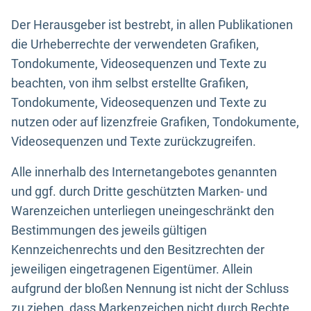
Der Herausgeber ist bestrebt, in allen Publikationen
die Urheberrechte der verwendeten Grafiken,
Tondokumente, Videosequenzen und Texte zu
beachten, von ihm selbst erstellte Grafiken,
Tondokumente, Videosequenzen und Texte zu
nutzen oder auf lizenzfreie Grafiken, Tondokumente,
Videosequenzen und Texte zurückzugreifen.
Alle innerhalb des Internetangebotes genannten
und ggf. durch Dritte geschützten Marken- und
Warenzeichen unterliegen uneingeschränkt den
Bestimmungen des jeweils gültigen
Kennzeichenrechts und den Besitzrechten der
jeweiligen eingetragenen Eigentümer. Allein
aufgrund der bloßen Nennung ist nicht der Schluss
zu ziehen, dass Markenzeichen nicht durch Rechte