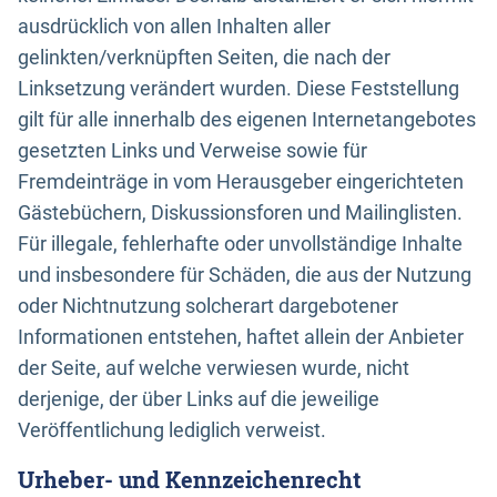
ausdrücklich von allen Inhalten aller
gelinkten/verknüpften Seiten, die nach der
Linksetzung verändert wurden. Diese Feststellung
gilt für alle innerhalb des eigenen Internetangebotes
gesetzten Links und Verweise sowie für
Fremdeinträge in vom Herausgeber eingerichteten
Gästebüchern, Diskussionsforen und Mailinglisten.
Für illegale, fehlerhafte oder unvollständige Inhalte
und insbesondere für Schäden, die aus der Nutzung
oder Nichtnutzung solcherart dargebotener
Informationen entstehen, haftet allein der Anbieter
der Seite, auf welche verwiesen wurde, nicht
derjenige, der über Links auf die jeweilige
Veröffentlichung lediglich verweist.
Urheber- und Kennzeichenrecht