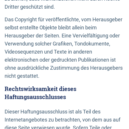
Dritter geschützt sind.
Das Copyright für veröffentlichte, vom Herausgeber
selbst erstellte Objekte bleibt allein beim
Herausgeber der Seiten. Eine Vervielfältigung oder
Verwendung solcher Grafiken, Tondokumente,
Videosequenzen und Texte in anderen
elektronischen oder gedruckten Publikationen ist
ohne ausdrückliche Zustimmung des Herausgebers
nicht gestattet.
Rechtswirksamkeit dieses
Haftungsausschlusses
Dieser Haftungsausschluss ist als Teil des
Internetangebotes zu betrachten, von dem aus auf
diese Seite verwiesen wurde. Sofern Teile oder