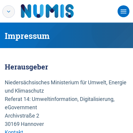
Impressum
Herausgeber
Niedersächsisches Ministerium für Umwelt, Energie
und Klimaschutz
Referat 14: Umweltinformation, Digitalisierung,
eGovernment
Archivstraße 2
30169 Hannover
Kontakt