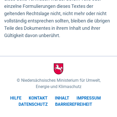
einzelne Formulierungen dieses Textes der
geltenden Rechtslage nicht, nicht mehr oder nicht
vollständig entsprechen sollten, bleiben die übrigen
Teile des Dokumentes in ihrem Inhalt und ihrer
Gültigkeit davon unberührt.
Niedersächsisches Ministerium für Umwelt,
Energie und Klimaschutz
HILFE
KONTAKT
INHALT
IMPRESSUM
DATENSCHUTZ
BARRIEREFREIHEIT