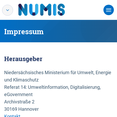
Impressum
Herausgeber
Niedersächsisches Ministerium für Umwelt, Energie
und Klimaschutz
Referat 14: Umweltinformation, Digitalisierung,
eGovernment
Archivstraße 2
30169 Hannover
Kontakt