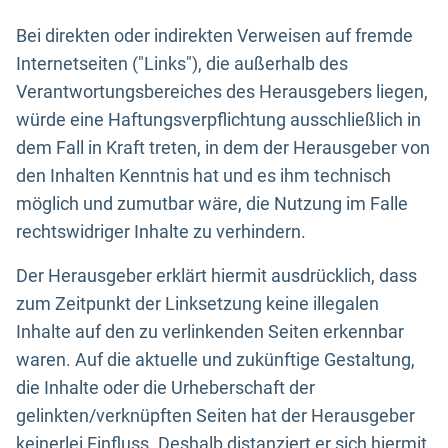
Bei direkten oder indirekten Verweisen auf fremde
Internetseiten ("Links"), die außerhalb des
Verantwortungsbereiches des Herausgebers liegen,
würde eine Haftungsverpflichtung ausschließlich in
dem Fall in Kraft treten, in dem der Herausgeber von
den Inhalten Kenntnis hat und es ihm technisch
möglich und zumutbar wäre, die Nutzung im Falle
rechtswidriger Inhalte zu verhindern.
Der Herausgeber erklärt hiermit ausdrücklich, dass
zum Zeitpunkt der Linksetzung keine illegalen
Inhalte auf den zu verlinkenden Seiten erkennbar
waren. Auf die aktuelle und zukünftige Gestaltung,
die Inhalte oder die Urheberschaft der
gelinkten/verknüpften Seiten hat der Herausgeber
keinerlei Einfluss. Deshalb distanziert er sich hiermit