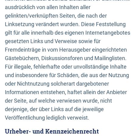
ausdrücklich von allen Inhalten aller
gelinkten/verknüpften Seiten, die nach der
Linksetzung verändert wurden. Diese Feststellung
gilt für alle innerhalb des eigenen Internetangebotes
gesetzten Links und Verweise sowie für
Fremdeinträge in vom Herausgeber eingerichteten
Gästebüchern, Diskussionsforen und Mailinglisten.
Für illegale, fehlerhafte oder unvollständige Inhalte
und insbesondere für Schäden, die aus der Nutzung
oder Nichtnutzung solcherart dargebotener
Informationen entstehen, haftet allein der Anbieter
der Seite, auf welche verwiesen wurde, nicht
derjenige, der über Links auf die jeweilige
Veröffentlichung lediglich verweist.
Urheber- und Kennzeichenrecht