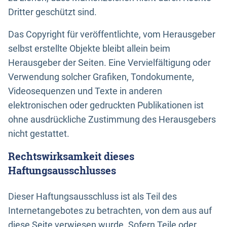
Dritter geschützt sind.
Das Copyright für veröffentlichte, vom Herausgeber
selbst erstellte Objekte bleibt allein beim
Herausgeber der Seiten. Eine Vervielfältigung oder
Verwendung solcher Grafiken, Tondokumente,
Videosequenzen und Texte in anderen
elektronischen oder gedruckten Publikationen ist
ohne ausdrückliche Zustimmung des Herausgebers
nicht gestattet.
Rechtswirksamkeit dieses
Haftungsausschlusses
Dieser Haftungsausschluss ist als Teil des
Internetangebotes zu betrachten, von dem aus auf
diese Seite verwiesen wurde. Sofern Teile oder