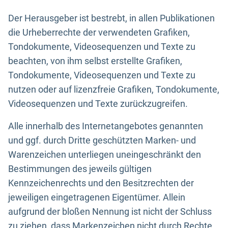
Der Herausgeber ist bestrebt, in allen Publikationen
die Urheberrechte der verwendeten Grafiken,
Tondokumente, Videosequenzen und Texte zu
beachten, von ihm selbst erstellte Grafiken,
Tondokumente, Videosequenzen und Texte zu
nutzen oder auf lizenzfreie Grafiken, Tondokumente,
Videosequenzen und Texte zurückzugreifen.
Alle innerhalb des Internetangebotes genannten
und ggf. durch Dritte geschützten Marken- und
Warenzeichen unterliegen uneingeschränkt den
Bestimmungen des jeweils gültigen
Kennzeichenrechts und den Besitzrechten der
jeweiligen eingetragenen Eigentümer. Allein
aufgrund der bloßen Nennung ist nicht der Schluss
zu ziehen, dass Markenzeichen nicht durch Rechte