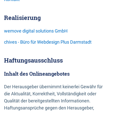
Realisierung
wemove digital solutions GmbH
chives - Büro für Webdesign Plus Darmstadt
Haftungsausschluss
Inhalt des Onlineangebotes
Der Herausgeber übernimmt keinerlei Gewähr für
die Aktualität, Korrektheit, Vollständigkeit oder
Qualität der bereitgestellten Informationen.
Haftungsansprüche gegen den Herausgeber,