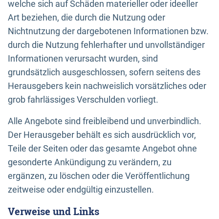
welche sich auf Schäden materieller oder ideeller
Art beziehen, die durch die Nutzung oder
Nichtnutzung der dargebotenen Informationen bzw.
durch die Nutzung fehlerhafter und unvollständiger
Informationen verursacht wurden, sind
grundsätzlich ausgeschlossen, sofern seitens des
Herausgebers kein nachweislich vorsätzliches oder
grob fahrlässiges Verschulden vorliegt.
Alle Angebote sind freibleibend und unverbindlich.
Der Herausgeber behält es sich ausdrücklich vor,
Teile der Seiten oder das gesamte Angebot ohne
gesonderte Ankündigung zu verändern, zu
ergänzen, zu löschen oder die Veröffentlichung
zeitweise oder endgültig einzustellen.
Verweise und Links