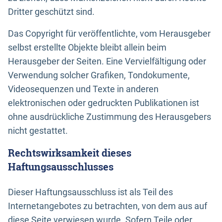
Dritter geschützt sind.
Das Copyright für veröffentlichte, vom Herausgeber
selbst erstellte Objekte bleibt allein beim
Herausgeber der Seiten. Eine Vervielfältigung oder
Verwendung solcher Grafiken, Tondokumente,
Videosequenzen und Texte in anderen
elektronischen oder gedruckten Publikationen ist
ohne ausdrückliche Zustimmung des Herausgebers
nicht gestattet.
Rechtswirksamkeit dieses
Haftungsausschlusses
Dieser Haftungsausschluss ist als Teil des
Internetangebotes zu betrachten, von dem aus auf
diese Seite verwiesen wurde. Sofern Teile oder