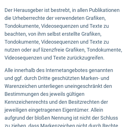
Der Herausgeber ist bestrebt, in allen Publikationen
die Urheberrechte der verwendeten Grafiken,
Tondokumente, Videosequenzen und Texte zu
beachten, von ihm selbst erstellte Grafiken,
Tondokumente, Videosequenzen und Texte zu
nutzen oder auf lizenzfreie Grafiken, Tondokumente,
Videosequenzen und Texte zurückzugreifen.
Alle innerhalb des Internetangebotes genannten
und ggf. durch Dritte geschützten Marken- und
Warenzeichen unterliegen uneingeschränkt den
Bestimmungen des jeweils gültigen
Kennzeichenrechts und den Besitzrechten der
jeweiligen eingetragenen Eigentümer. Allein
aufgrund der bloßen Nennung ist nicht der Schluss
zu ziehen, dass Markenzeichen nicht durch Rechte