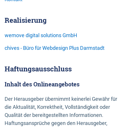
Realisierung
wemove digital solutions GmbH
chives - Büro für Webdesign Plus Darmstadt
Haftungsausschluss
Inhalt des Onlineangebotes
Der Herausgeber übernimmt keinerlei Gewähr für
die Aktualität, Korrektheit, Vollständigkeit oder
Qualität der bereitgestellten Informationen.
Haftungsansprüche gegen den Herausgeber,