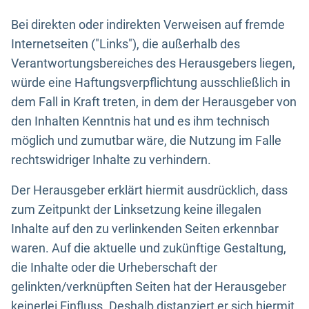
Bei direkten oder indirekten Verweisen auf fremde
Internetseiten ("Links"), die außerhalb des
Verantwortungsbereiches des Herausgebers liegen,
würde eine Haftungsverpflichtung ausschließlich in
dem Fall in Kraft treten, in dem der Herausgeber von
den Inhalten Kenntnis hat und es ihm technisch
möglich und zumutbar wäre, die Nutzung im Falle
rechtswidriger Inhalte zu verhindern.
Der Herausgeber erklärt hiermit ausdrücklich, dass
zum Zeitpunkt der Linksetzung keine illegalen
Inhalte auf den zu verlinkenden Seiten erkennbar
waren. Auf die aktuelle und zukünftige Gestaltung,
die Inhalte oder die Urheberschaft der
gelinkten/verknüpften Seiten hat der Herausgeber
keinerlei Einfluss. Deshalb distanziert er sich hiermit