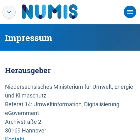
Impressum
Herausgeber
Niedersächsisches Ministerium für Umwelt, Energie
und Klimaschutz
Referat 14: Umweltinformation, Digitalisierung,
eGovernment
Archivstraße 2
30169 Hannover
Kontakt