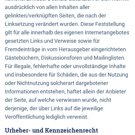
ausdrücklich von allen Inhalten aller
gelinkten/verknüpften Seiten, die nach der
Linksetzung verändert wurden. Diese Feststellung
gilt für alle innerhalb des eigenen Internetangebotes
gesetzten Links und Verweise sowie für
Fremdeinträge in vom Herausgeber eingerichteten
Gästebüchern, Diskussionsforen und Mailinglisten.
Für illegale, fehlerhafte oder unvollständige Inhalte
und insbesondere für Schäden, die aus der Nutzung
oder Nichtnutzung solcherart dargebotener
Informationen entstehen, haftet allein der Anbieter
der Seite, auf welche verwiesen wurde, nicht
derjenige, der über Links auf die jeweilige
Veröffentlichung lediglich verweist.
Urheber- und Kennzeichenrecht