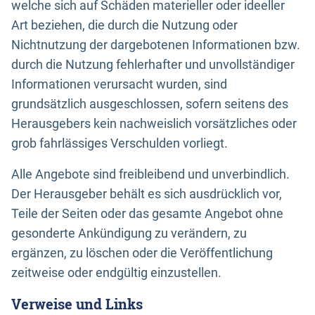
welche sich auf Schäden materieller oder ideeller
Art beziehen, die durch die Nutzung oder
Nichtnutzung der dargebotenen Informationen bzw.
durch die Nutzung fehlerhafter und unvollständiger
Informationen verursacht wurden, sind
grundsätzlich ausgeschlossen, sofern seitens des
Herausgebers kein nachweislich vorsätzliches oder
grob fahrlässiges Verschulden vorliegt.
Alle Angebote sind freibleibend und unverbindlich.
Der Herausgeber behält es sich ausdrücklich vor,
Teile der Seiten oder das gesamte Angebot ohne
gesonderte Ankündigung zu verändern, zu
ergänzen, zu löschen oder die Veröffentlichung
zeitweise oder endgültig einzustellen.
Verweise und Links