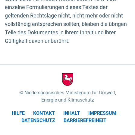
einzelne Formulierungen dieses Textes der
geltenden Rechtslage nicht, nicht mehr oder nicht
vollständig entsprechen sollten, bleiben die übrigen
Teile des Dokumentes in ihrem Inhalt und ihrer
Gültigkeit davon unberührt.
Niedersächsisches Ministerium für Umwelt,
Energie und Klimaschutz
HILFE
KONTAKT
INHALT
IMPRESSUM
DATENSCHUTZ
BARRIEREFREIHEIT