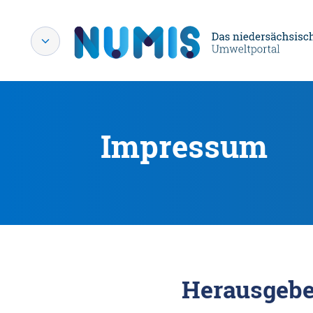
Impressum
Herausgebe