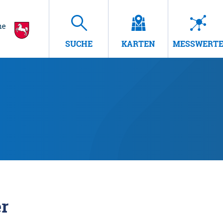
SUCHE
KARTEN
MESSWERT
r