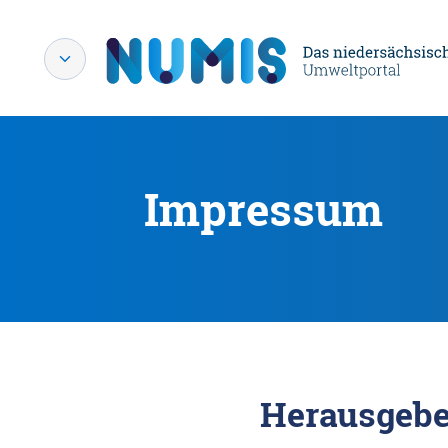
Impressum
Herausgebe