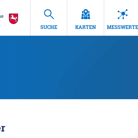
SUCHE
KARTEN
MESSWERT
r