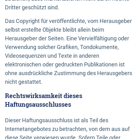
Dritter geschützt sind.
Das Copyright für veröffentlichte, vom Herausgeber
selbst erstellte Objekte bleibt allein beim
Herausgeber der Seiten. Eine Vervielfältigung oder
Verwendung solcher Grafiken, Tondokumente,
Videosequenzen und Texte in anderen
elektronischen oder gedruckten Publikationen ist
ohne ausdrückliche Zustimmung des Herausgebers
nicht gestattet.
Rechtswirksamkeit dieses
Haftungsausschlusses
Dieser Haftungsausschluss ist als Teil des
Internetangebotes zu betrachten, von dem aus auf
diese Seite verwiesen wurde. Sofern Teile oder