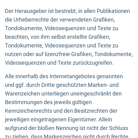
Der Herausgeber ist bestrebt, in allen Publikationen
die Urheberrechte der verwendeten Grafiken,
Tondokumente, Videosequenzen und Texte zu
beachten, von ihm selbst erstellte Grafiken,
Tondokumente, Videosequenzen und Texte zu
nutzen oder auf lizenzfreie Grafiken, Tondokumente,
Videosequenzen und Texte zurückzugreifen.
Alle innerhalb des Internetangebotes genannten
und ggf. durch Dritte geschützten Marken- und
Warenzeichen unterliegen uneingeschränkt den
Bestimmungen des jeweils gültigen
Kennzeichenrechts und den Besitzrechten der
jeweiligen eingetragenen Eigentümer. Allein
aufgrund der bloßen Nennung ist nicht der Schluss
zu ziehen, dass Markenzeichen nicht durch Rechte