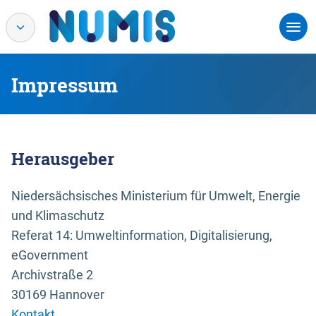
Impressum
Herausgeber
Niedersächsisches Ministerium für Umwelt, Energie
und Klimaschutz
Referat 14: Umweltinformation, Digitalisierung,
eGovernment
Archivstraße 2
30169 Hannover
Kontakt