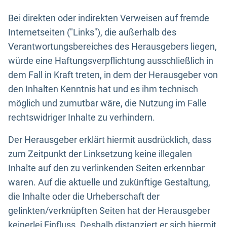
Bei direkten oder indirekten Verweisen auf fremde
Internetseiten ("Links"), die außerhalb des
Verantwortungsbereiches des Herausgebers liegen,
würde eine Haftungsverpflichtung ausschließlich in
dem Fall in Kraft treten, in dem der Herausgeber von
den Inhalten Kenntnis hat und es ihm technisch
möglich und zumutbar wäre, die Nutzung im Falle
rechtswidriger Inhalte zu verhindern.
Der Herausgeber erklärt hiermit ausdrücklich, dass
zum Zeitpunkt der Linksetzung keine illegalen
Inhalte auf den zu verlinkenden Seiten erkennbar
waren. Auf die aktuelle und zukünftige Gestaltung,
die Inhalte oder die Urheberschaft der
gelinkten/verknüpften Seiten hat der Herausgeber
keinerlei Einfluss. Deshalb distanziert er sich hiermit