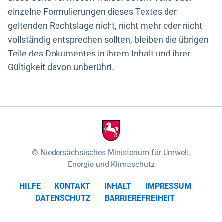
einzelne Formulierungen dieses Textes der
geltenden Rechtslage nicht, nicht mehr oder nicht
vollständig entsprechen sollten, bleiben die übrigen
Teile des Dokumentes in ihrem Inhalt und ihrer
Gültigkeit davon unberührt.
Niedersächsisches Ministerium für Umwelt,
Energie und Klimaschutz
HILFE
KONTAKT
INHALT
IMPRESSUM
DATENSCHUTZ
BARRIEREFREIHEIT