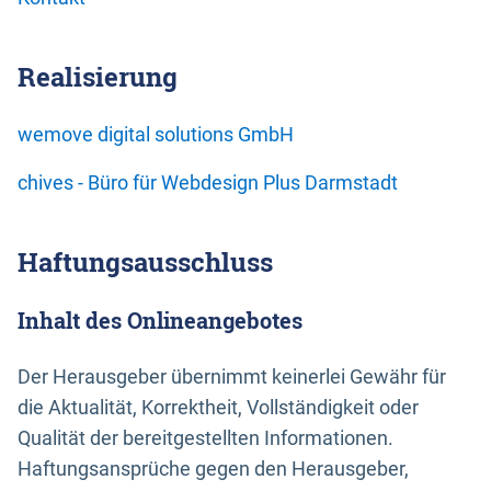
Realisierung
wemove digital solutions GmbH
chives - Büro für Webdesign Plus Darmstadt
Haftungsausschluss
Inhalt des Onlineangebotes
Der Herausgeber übernimmt keinerlei Gewähr für
die Aktualität, Korrektheit, Vollständigkeit oder
Qualität der bereitgestellten Informationen.
Haftungsansprüche gegen den Herausgeber,