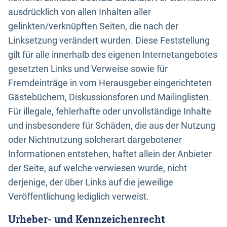
ausdrücklich von allen Inhalten aller
gelinkten/verknüpften Seiten, die nach der
Linksetzung verändert wurden. Diese Feststellung
gilt für alle innerhalb des eigenen Internetangebotes
gesetzten Links und Verweise sowie für
Fremdeinträge in vom Herausgeber eingerichteten
Gästebüchern, Diskussionsforen und Mailinglisten.
Für illegale, fehlerhafte oder unvollständige Inhalte
und insbesondere für Schäden, die aus der Nutzung
oder Nichtnutzung solcherart dargebotener
Informationen entstehen, haftet allein der Anbieter
der Seite, auf welche verwiesen wurde, nicht
derjenige, der über Links auf die jeweilige
Veröffentlichung lediglich verweist.
Urheber- und Kennzeichenrecht