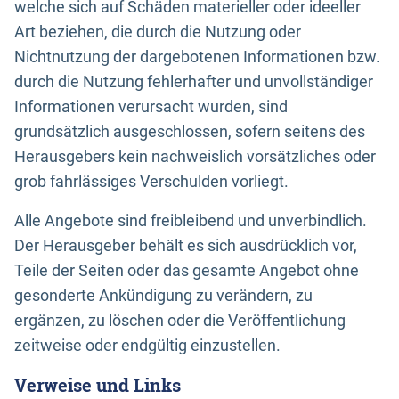
welche sich auf Schäden materieller oder ideeller
Art beziehen, die durch die Nutzung oder
Nichtnutzung der dargebotenen Informationen bzw.
durch die Nutzung fehlerhafter und unvollständiger
Informationen verursacht wurden, sind
grundsätzlich ausgeschlossen, sofern seitens des
Herausgebers kein nachweislich vorsätzliches oder
grob fahrlässiges Verschulden vorliegt.
Alle Angebote sind freibleibend und unverbindlich.
Der Herausgeber behält es sich ausdrücklich vor,
Teile der Seiten oder das gesamte Angebot ohne
gesonderte Ankündigung zu verändern, zu
ergänzen, zu löschen oder die Veröffentlichung
zeitweise oder endgültig einzustellen.
Verweise und Links