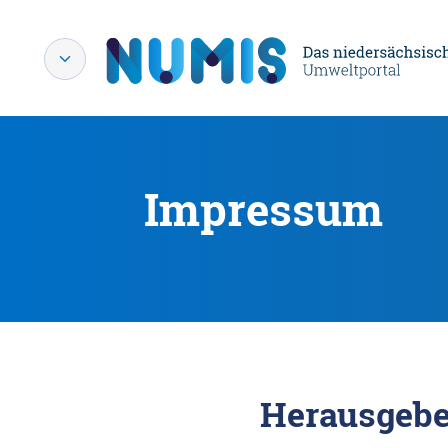
Impressum
Herausgebe