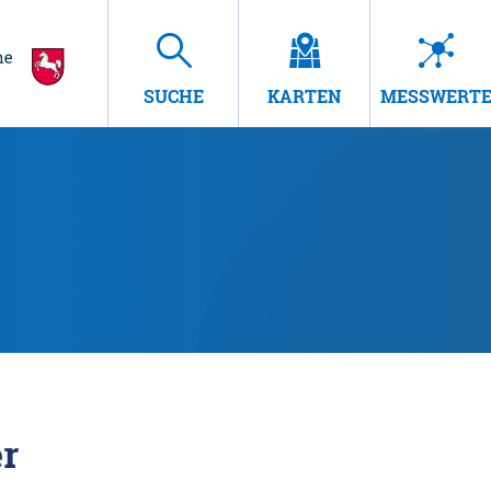
SUCHE
KARTEN
MESSWERT
r