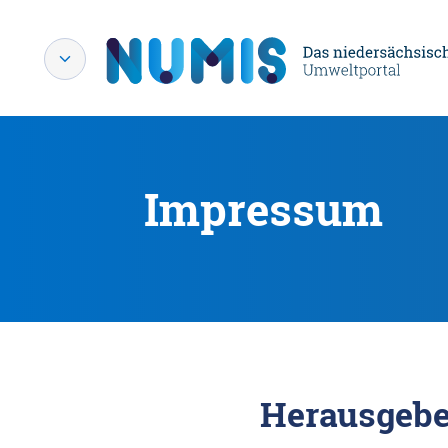
Impressum
Herausgebe