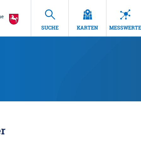
SUCHE
KARTEN
MESSWERT
r