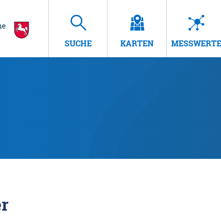
SUCHE
KARTEN
MESSWERT
r