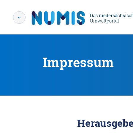
Impressum
Herausgebe