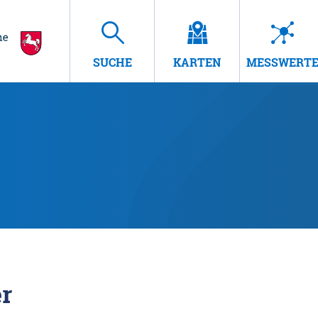
SUCHE
KARTEN
MESSWERT
r