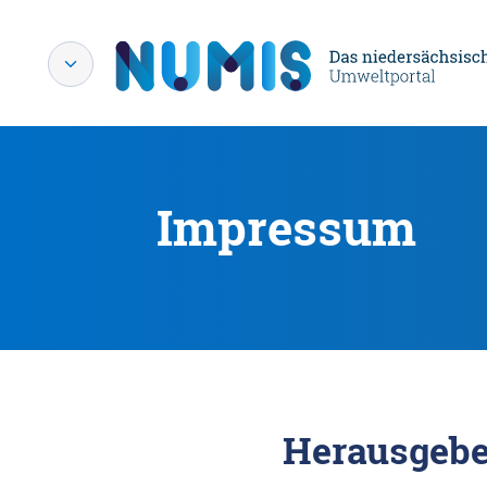
Impressum
Herausgebe