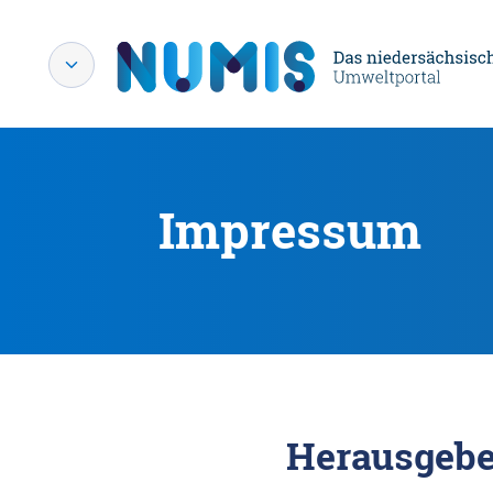
Impressum
Herausgebe