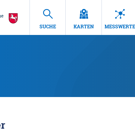
SUCHE
KARTEN
MESSWERT
r