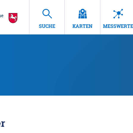
SUCHE
KARTEN
MESSWERT
r