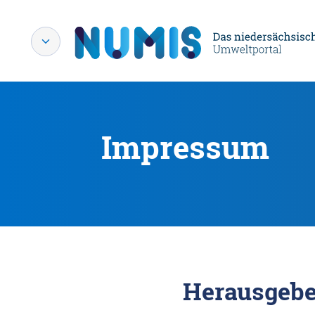
Impressum
Herausgebe