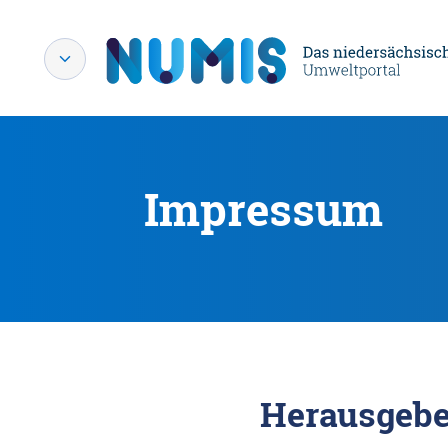
Impressum
Herausgebe