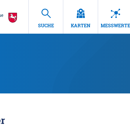
SUCHE
KARTEN
MESSWERT
r