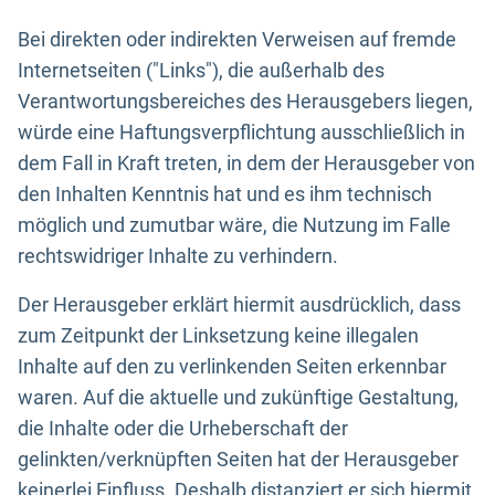
Bei direkten oder indirekten Verweisen auf fremde
Internetseiten ("Links"), die außerhalb des
Verantwortungsbereiches des Herausgebers liegen,
würde eine Haftungsverpflichtung ausschließlich in
dem Fall in Kraft treten, in dem der Herausgeber von
den Inhalten Kenntnis hat und es ihm technisch
möglich und zumutbar wäre, die Nutzung im Falle
rechtswidriger Inhalte zu verhindern.
Der Herausgeber erklärt hiermit ausdrücklich, dass
zum Zeitpunkt der Linksetzung keine illegalen
Inhalte auf den zu verlinkenden Seiten erkennbar
waren. Auf die aktuelle und zukünftige Gestaltung,
die Inhalte oder die Urheberschaft der
gelinkten/verknüpften Seiten hat der Herausgeber
keinerlei Einfluss. Deshalb distanziert er sich hiermit