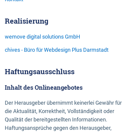
Realisierung
wemove digital solutions GmbH
chives - Büro für Webdesign Plus Darmstadt
Haftungsausschluss
Inhalt des Onlineangebotes
Der Herausgeber übernimmt keinerlei Gewähr für
die Aktualität, Korrektheit, Vollständigkeit oder
Qualität der bereitgestellten Informationen.
Haftungsansprüche gegen den Herausgeber,