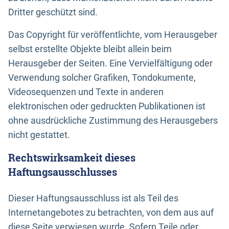
Dritter geschützt sind.
Das Copyright für veröffentlichte, vom Herausgeber
selbst erstellte Objekte bleibt allein beim
Herausgeber der Seiten. Eine Vervielfältigung oder
Verwendung solcher Grafiken, Tondokumente,
Videosequenzen und Texte in anderen
elektronischen oder gedruckten Publikationen ist
ohne ausdrückliche Zustimmung des Herausgebers
nicht gestattet.
Rechtswirksamkeit dieses
Haftungsausschlusses
Dieser Haftungsausschluss ist als Teil des
Internetangebotes zu betrachten, von dem aus auf
diese Seite verwiesen wurde. Sofern Teile oder