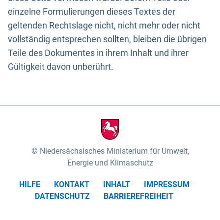
einzelne Formulierungen dieses Textes der
geltenden Rechtslage nicht, nicht mehr oder nicht
vollständig entsprechen sollten, bleiben die übrigen
Teile des Dokumentes in ihrem Inhalt und ihrer
Gültigkeit davon unberührt.
Niedersächsisches Ministerium für Umwelt,
Energie und Klimaschutz
HILFE
KONTAKT
INHALT
IMPRESSUM
DATENSCHUTZ
BARRIEREFREIHEIT