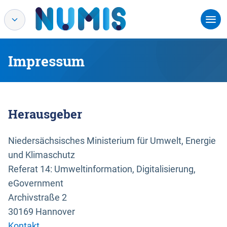
Impressum
Herausgeber
Niedersächsisches Ministerium für Umwelt, Energie
und Klimaschutz
Referat 14: Umweltinformation, Digitalisierung,
eGovernment
Archivstraße 2
30169 Hannover
Kontakt