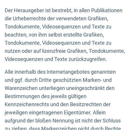
Der Herausgeber ist bestrebt, in allen Publikationen
die Urheberrechte der verwendeten Grafiken,
Tondokumente, Videosequenzen und Texte zu
beachten, von ihm selbst erstellte Grafiken,
Tondokumente, Videosequenzen und Texte zu
nutzen oder auf lizenzfreie Grafiken, Tondokumente,
Videosequenzen und Texte zurückzugreifen.
Alle innerhalb des Internetangebotes genannten
und ggf. durch Dritte geschützten Marken- und
Warenzeichen unterliegen uneingeschränkt den
Bestimmungen des jeweils gültigen
Kennzeichenrechts und den Besitzrechten der
jeweiligen eingetragenen Eigentümer. Allein
aufgrund der bloßen Nennung ist nicht der Schluss
zu ziehen, dass Markenzeichen nicht durch Rechte