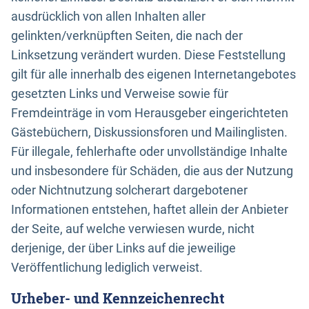
ausdrücklich von allen Inhalten aller
gelinkten/verknüpften Seiten, die nach der
Linksetzung verändert wurden. Diese Feststellung
gilt für alle innerhalb des eigenen Internetangebotes
gesetzten Links und Verweise sowie für
Fremdeinträge in vom Herausgeber eingerichteten
Gästebüchern, Diskussionsforen und Mailinglisten.
Für illegale, fehlerhafte oder unvollständige Inhalte
und insbesondere für Schäden, die aus der Nutzung
oder Nichtnutzung solcherart dargebotener
Informationen entstehen, haftet allein der Anbieter
der Seite, auf welche verwiesen wurde, nicht
derjenige, der über Links auf die jeweilige
Veröffentlichung lediglich verweist.
Urheber- und Kennzeichenrecht