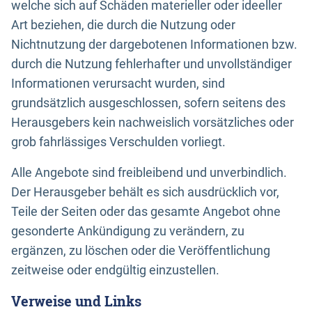
welche sich auf Schäden materieller oder ideeller
Art beziehen, die durch die Nutzung oder
Nichtnutzung der dargebotenen Informationen bzw.
durch die Nutzung fehlerhafter und unvollständiger
Informationen verursacht wurden, sind
grundsätzlich ausgeschlossen, sofern seitens des
Herausgebers kein nachweislich vorsätzliches oder
grob fahrlässiges Verschulden vorliegt.
Alle Angebote sind freibleibend und unverbindlich.
Der Herausgeber behält es sich ausdrücklich vor,
Teile der Seiten oder das gesamte Angebot ohne
gesonderte Ankündigung zu verändern, zu
ergänzen, zu löschen oder die Veröffentlichung
zeitweise oder endgültig einzustellen.
Verweise und Links