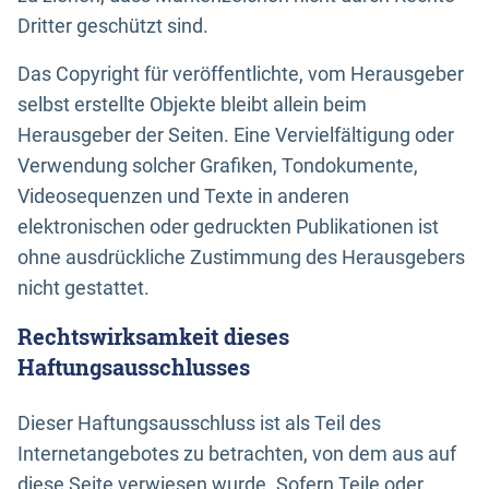
Dritter geschützt sind.
Das Copyright für veröffentlichte, vom Herausgeber
selbst erstellte Objekte bleibt allein beim
Herausgeber der Seiten. Eine Vervielfältigung oder
Verwendung solcher Grafiken, Tondokumente,
Videosequenzen und Texte in anderen
elektronischen oder gedruckten Publikationen ist
ohne ausdrückliche Zustimmung des Herausgebers
nicht gestattet.
Rechtswirksamkeit dieses
Haftungsausschlusses
Dieser Haftungsausschluss ist als Teil des
Internetangebotes zu betrachten, von dem aus auf
diese Seite verwiesen wurde. Sofern Teile oder