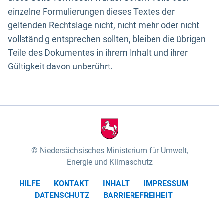
einzelne Formulierungen dieses Textes der
geltenden Rechtslage nicht, nicht mehr oder nicht
vollständig entsprechen sollten, bleiben die übrigen
Teile des Dokumentes in ihrem Inhalt und ihrer
Gültigkeit davon unberührt.
Niedersächsisches Ministerium für Umwelt,
Energie und Klimaschutz
HILFE
KONTAKT
INHALT
IMPRESSUM
DATENSCHUTZ
BARRIEREFREIHEIT