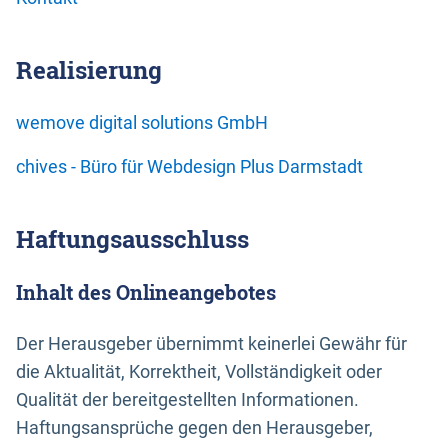
Realisierung
wemove digital solutions GmbH
chives - Büro für Webdesign Plus Darmstadt
Haftungsausschluss
Inhalt des Onlineangebotes
Der Herausgeber übernimmt keinerlei Gewähr für
die Aktualität, Korrektheit, Vollständigkeit oder
Qualität der bereitgestellten Informationen.
Haftungsansprüche gegen den Herausgeber,