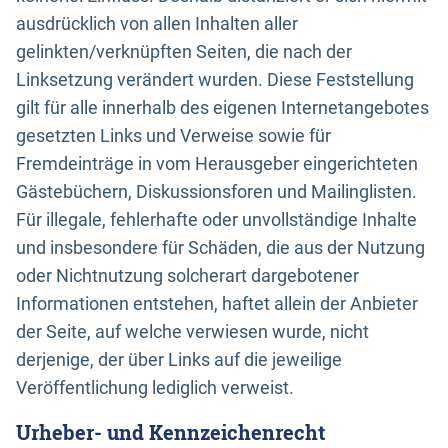
ausdrücklich von allen Inhalten aller
gelinkten/verknüpften Seiten, die nach der
Linksetzung verändert wurden. Diese Feststellung
gilt für alle innerhalb des eigenen Internetangebotes
gesetzten Links und Verweise sowie für
Fremdeinträge in vom Herausgeber eingerichteten
Gästebüchern, Diskussionsforen und Mailinglisten.
Für illegale, fehlerhafte oder unvollständige Inhalte
und insbesondere für Schäden, die aus der Nutzung
oder Nichtnutzung solcherart dargebotener
Informationen entstehen, haftet allein der Anbieter
der Seite, auf welche verwiesen wurde, nicht
derjenige, der über Links auf die jeweilige
Veröffentlichung lediglich verweist.
Urheber- und Kennzeichenrecht