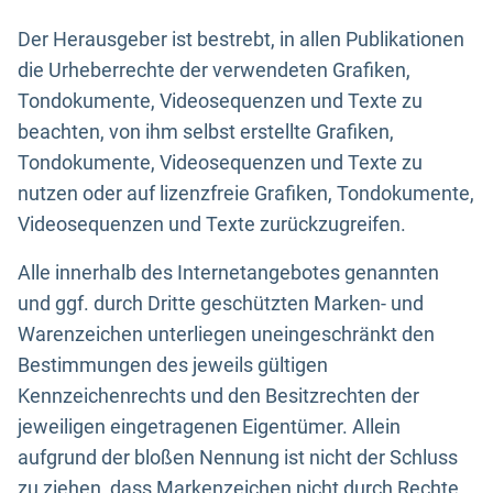
Der Herausgeber ist bestrebt, in allen Publikationen
die Urheberrechte der verwendeten Grafiken,
Tondokumente, Videosequenzen und Texte zu
beachten, von ihm selbst erstellte Grafiken,
Tondokumente, Videosequenzen und Texte zu
nutzen oder auf lizenzfreie Grafiken, Tondokumente,
Videosequenzen und Texte zurückzugreifen.
Alle innerhalb des Internetangebotes genannten
und ggf. durch Dritte geschützten Marken- und
Warenzeichen unterliegen uneingeschränkt den
Bestimmungen des jeweils gültigen
Kennzeichenrechts und den Besitzrechten der
jeweiligen eingetragenen Eigentümer. Allein
aufgrund der bloßen Nennung ist nicht der Schluss
zu ziehen, dass Markenzeichen nicht durch Rechte