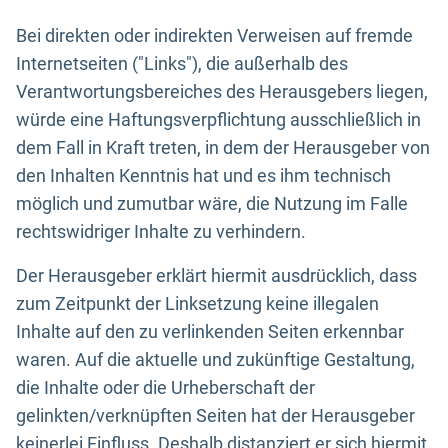
Bei direkten oder indirekten Verweisen auf fremde
Internetseiten ("Links"), die außerhalb des
Verantwortungsbereiches des Herausgebers liegen,
würde eine Haftungsverpflichtung ausschließlich in
dem Fall in Kraft treten, in dem der Herausgeber von
den Inhalten Kenntnis hat und es ihm technisch
möglich und zumutbar wäre, die Nutzung im Falle
rechtswidriger Inhalte zu verhindern.
Der Herausgeber erklärt hiermit ausdrücklich, dass
zum Zeitpunkt der Linksetzung keine illegalen
Inhalte auf den zu verlinkenden Seiten erkennbar
waren. Auf die aktuelle und zukünftige Gestaltung,
die Inhalte oder die Urheberschaft der
gelinkten/verknüpften Seiten hat der Herausgeber
keinerlei Einfluss. Deshalb distanziert er sich hiermit