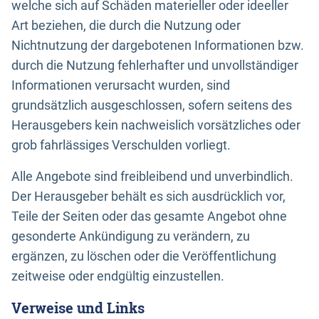
welche sich auf Schäden materieller oder ideeller
Art beziehen, die durch die Nutzung oder
Nichtnutzung der dargebotenen Informationen bzw.
durch die Nutzung fehlerhafter und unvollständiger
Informationen verursacht wurden, sind
grundsätzlich ausgeschlossen, sofern seitens des
Herausgebers kein nachweislich vorsätzliches oder
grob fahrlässiges Verschulden vorliegt.
Alle Angebote sind freibleibend und unverbindlich.
Der Herausgeber behält es sich ausdrücklich vor,
Teile der Seiten oder das gesamte Angebot ohne
gesonderte Ankündigung zu verändern, zu
ergänzen, zu löschen oder die Veröffentlichung
zeitweise oder endgültig einzustellen.
Verweise und Links