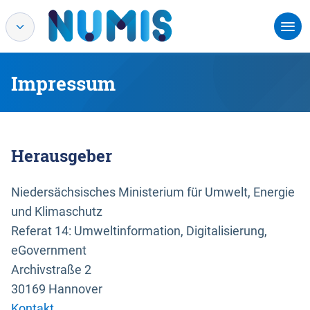
Impressum
Herausgeber
Niedersächsisches Ministerium für Umwelt, Energie
und Klimaschutz
Referat 14: Umweltinformation, Digitalisierung,
eGovernment
Archivstraße 2
30169 Hannover
Kontakt