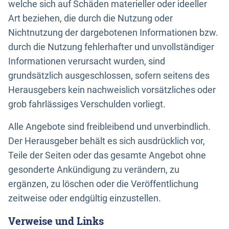
welche sich auf Schäden materieller oder ideeller
Art beziehen, die durch die Nutzung oder
Nichtnutzung der dargebotenen Informationen bzw.
durch die Nutzung fehlerhafter und unvollständiger
Informationen verursacht wurden, sind
grundsätzlich ausgeschlossen, sofern seitens des
Herausgebers kein nachweislich vorsätzliches oder
grob fahrlässiges Verschulden vorliegt.
Alle Angebote sind freibleibend und unverbindlich.
Der Herausgeber behält es sich ausdrücklich vor,
Teile der Seiten oder das gesamte Angebot ohne
gesonderte Ankündigung zu verändern, zu
ergänzen, zu löschen oder die Veröffentlichung
zeitweise oder endgültig einzustellen.
Verweise und Links