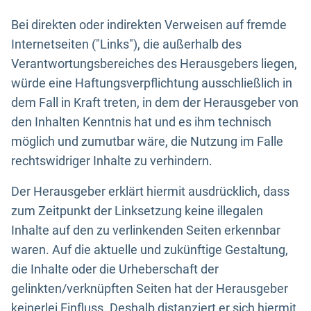
Bei direkten oder indirekten Verweisen auf fremde
Internetseiten ("Links"), die außerhalb des
Verantwortungsbereiches des Herausgebers liegen,
würde eine Haftungsverpflichtung ausschließlich in
dem Fall in Kraft treten, in dem der Herausgeber von
den Inhalten Kenntnis hat und es ihm technisch
möglich und zumutbar wäre, die Nutzung im Falle
rechtswidriger Inhalte zu verhindern.
Der Herausgeber erklärt hiermit ausdrücklich, dass
zum Zeitpunkt der Linksetzung keine illegalen
Inhalte auf den zu verlinkenden Seiten erkennbar
waren. Auf die aktuelle und zukünftige Gestaltung,
die Inhalte oder die Urheberschaft der
gelinkten/verknüpften Seiten hat der Herausgeber
keinerlei Einfluss. Deshalb distanziert er sich hiermit