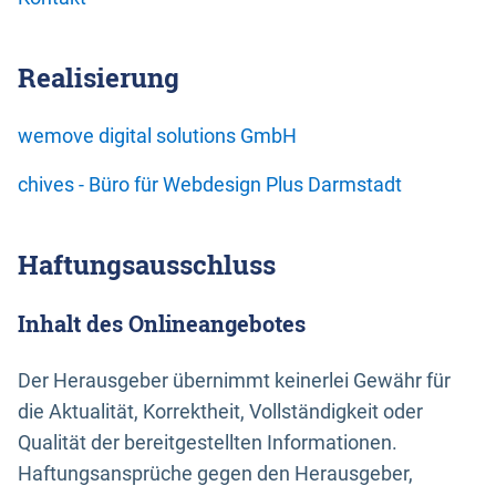
Realisierung
wemove digital solutions GmbH
chives - Büro für Webdesign Plus Darmstadt
Haftungsausschluss
Inhalt des Onlineangebotes
Der Herausgeber übernimmt keinerlei Gewähr für
die Aktualität, Korrektheit, Vollständigkeit oder
Qualität der bereitgestellten Informationen.
Haftungsansprüche gegen den Herausgeber,