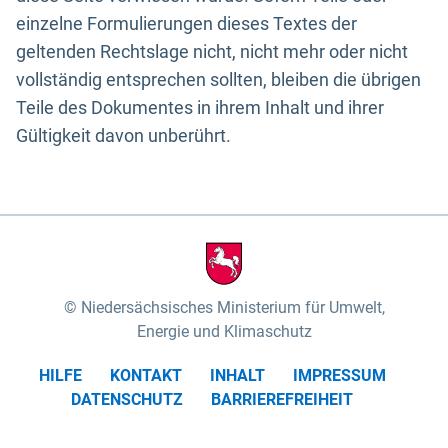
einzelne Formulierungen dieses Textes der
geltenden Rechtslage nicht, nicht mehr oder nicht
vollständig entsprechen sollten, bleiben die übrigen
Teile des Dokumentes in ihrem Inhalt und ihrer
Gültigkeit davon unberührt.
Niedersächsisches Ministerium für Umwelt,
Energie und Klimaschutz
HILFE
KONTAKT
INHALT
IMPRESSUM
DATENSCHUTZ
BARRIEREFREIHEIT