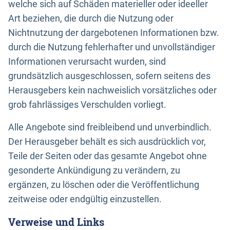
welche sich auf Schäden materieller oder ideeller
Art beziehen, die durch die Nutzung oder
Nichtnutzung der dargebotenen Informationen bzw.
durch die Nutzung fehlerhafter und unvollständiger
Informationen verursacht wurden, sind
grundsätzlich ausgeschlossen, sofern seitens des
Herausgebers kein nachweislich vorsätzliches oder
grob fahrlässiges Verschulden vorliegt.
Alle Angebote sind freibleibend und unverbindlich.
Der Herausgeber behält es sich ausdrücklich vor,
Teile der Seiten oder das gesamte Angebot ohne
gesonderte Ankündigung zu verändern, zu
ergänzen, zu löschen oder die Veröffentlichung
zeitweise oder endgültig einzustellen.
Verweise und Links