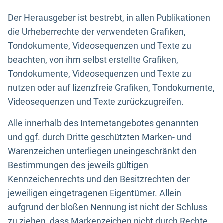
Der Herausgeber ist bestrebt, in allen Publikationen
die Urheberrechte der verwendeten Grafiken,
Tondokumente, Videosequenzen und Texte zu
beachten, von ihm selbst erstellte Grafiken,
Tondokumente, Videosequenzen und Texte zu
nutzen oder auf lizenzfreie Grafiken, Tondokumente,
Videosequenzen und Texte zurückzugreifen.
Alle innerhalb des Internetangebotes genannten
und ggf. durch Dritte geschützten Marken- und
Warenzeichen unterliegen uneingeschränkt den
Bestimmungen des jeweils gültigen
Kennzeichenrechts und den Besitzrechten der
jeweiligen eingetragenen Eigentümer. Allein
aufgrund der bloßen Nennung ist nicht der Schluss
zu ziehen, dass Markenzeichen nicht durch Rechte