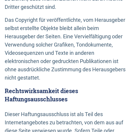
Dritter geschützt sind.
Das Copyright für veröffentlichte, vom Herausgeber
selbst erstellte Objekte bleibt allein beim
Herausgeber der Seiten. Eine Vervielfältigung oder
Verwendung solcher Grafiken, Tondokumente,
Videosequenzen und Texte in anderen
elektronischen oder gedruckten Publikationen ist
ohne ausdrückliche Zustimmung des Herausgebers
nicht gestattet.
Rechtswirksamkeit dieses
Haftungsausschlusses
Dieser Haftungsausschluss ist als Teil des
Internetangebotes zu betrachten, von dem aus auf
diese Seite verwiesen wurde. Sofern Teile oder