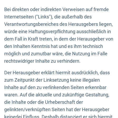
Bei direkten oder indirekten Verweisen auf fremde
Internetseiten ("Links"), die außerhalb des
Verantwortungsbereiches des Herausgebers liegen,
würde eine Haftungsverpflichtung ausschließlich in
dem Fall in Kraft treten, in dem der Herausgeber von
den Inhalten Kenntnis hat und es ihm technisch
möglich und zumutbar wäre, die Nutzung im Falle
rechtswidriger Inhalte zu verhindern.
Der Herausgeber erklärt hiermit ausdrücklich, dass
zum Zeitpunkt der Linksetzung keine illegalen
Inhalte auf den zu verlinkenden Seiten erkennbar
waren. Auf die aktuelle und zukünftige Gestaltung,
die Inhalte oder die Urheberschaft der
gelinkten/verknüpften Seiten hat der Herausgeber
keinerlei Einfluss. Deshalb distanziert er sich hiermit