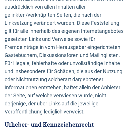
ausdrücklich von allen Inhalten aller
gelinkten/verknüpften Seiten, die nach der
Linksetzung verändert wurden. Diese Feststellung
gilt für alle innerhalb des eigenen Internetangebotes
gesetzten Links und Verweise sowie für
Fremdeinträge in vom Herausgeber eingerichteten
Gästebüchern, Diskussionsforen und Mailinglisten.
Für illegale, fehlerhafte oder unvollständige Inhalte
und insbesondere für Schäden, die aus der Nutzung
oder Nichtnutzung solcherart dargebotener
Informationen entstehen, haftet allein der Anbieter
der Seite, auf welche verwiesen wurde, nicht
derjenige, der über Links auf die jeweilige
Veröffentlichung lediglich verweist.
Urheber- und Kennzeichenrecht