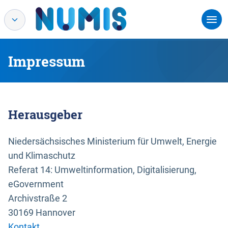
Impressum
Herausgeber
Niedersächsisches Ministerium für Umwelt, Energie
und Klimaschutz
Referat 14: Umweltinformation, Digitalisierung,
eGovernment
Archivstraße 2
30169 Hannover
Kontakt