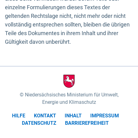
einzelne Formulierungen dieses Textes der
geltenden Rechtslage nicht, nicht mehr oder nicht
vollständig entsprechen sollten, bleiben die übrigen
Teile des Dokumentes in ihrem Inhalt und ihrer
Gültigkeit davon unberührt.
Niedersächsisches Ministerium für Umwelt,
Energie und Klimaschutz
HILFE
KONTAKT
INHALT
IMPRESSUM
DATENSCHUTZ
BARRIEREFREIHEIT