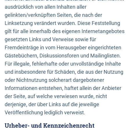
ausdrücklich von allen Inhalten aller
gelinkten/verknüpften Seiten, die nach der
Linksetzung verändert wurden. Diese Feststellung
gilt für alle innerhalb des eigenen Internetangebotes
gesetzten Links und Verweise sowie für
Fremdeinträge in vom Herausgeber eingerichteten
Gästebüchern, Diskussionsforen und Mailinglisten.
Für illegale, fehlerhafte oder unvollständige Inhalte
und insbesondere für Schäden, die aus der Nutzung
oder Nichtnutzung solcherart dargebotener
Informationen entstehen, haftet allein der Anbieter
der Seite, auf welche verwiesen wurde, nicht
derjenige, der über Links auf die jeweilige
Veröffentlichung lediglich verweist.
Urheber- und Kennzeichenrecht