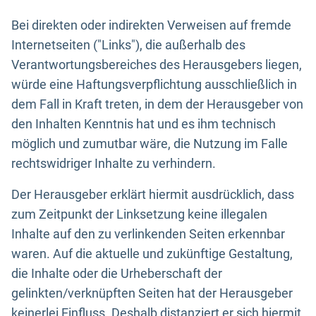
Bei direkten oder indirekten Verweisen auf fremde
Internetseiten ("Links"), die außerhalb des
Verantwortungsbereiches des Herausgebers liegen,
würde eine Haftungsverpflichtung ausschließlich in
dem Fall in Kraft treten, in dem der Herausgeber von
den Inhalten Kenntnis hat und es ihm technisch
möglich und zumutbar wäre, die Nutzung im Falle
rechtswidriger Inhalte zu verhindern.
Der Herausgeber erklärt hiermit ausdrücklich, dass
zum Zeitpunkt der Linksetzung keine illegalen
Inhalte auf den zu verlinkenden Seiten erkennbar
waren. Auf die aktuelle und zukünftige Gestaltung,
die Inhalte oder die Urheberschaft der
gelinkten/verknüpften Seiten hat der Herausgeber
keinerlei Einfluss. Deshalb distanziert er sich hiermit