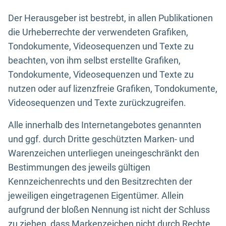
Der Herausgeber ist bestrebt, in allen Publikationen
die Urheberrechte der verwendeten Grafiken,
Tondokumente, Videosequenzen und Texte zu
beachten, von ihm selbst erstellte Grafiken,
Tondokumente, Videosequenzen und Texte zu
nutzen oder auf lizenzfreie Grafiken, Tondokumente,
Videosequenzen und Texte zurückzugreifen.
Alle innerhalb des Internetangebotes genannten
und ggf. durch Dritte geschützten Marken- und
Warenzeichen unterliegen uneingeschränkt den
Bestimmungen des jeweils gültigen
Kennzeichenrechts und den Besitzrechten der
jeweiligen eingetragenen Eigentümer. Allein
aufgrund der bloßen Nennung ist nicht der Schluss
zu ziehen, dass Markenzeichen nicht durch Rechte