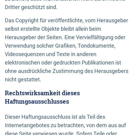
Dritter geschützt sind.
Das Copyright für veröffentlichte, vom Herausgeber
selbst erstellte Objekte bleibt allein beim
Herausgeber der Seiten. Eine Vervielfältigung oder
Verwendung solcher Grafiken, Tondokumente,
Videosequenzen und Texte in anderen
elektronischen oder gedruckten Publikationen ist
ohne ausdrückliche Zustimmung des Herausgebers
nicht gestattet.
Rechtswirksamkeit dieses
Haftungsausschlusses
Dieser Haftungsausschluss ist als Teil des
Internetangebotes zu betrachten, von dem aus auf
diese Seite verwiesen wurde. Sofern Teile oder