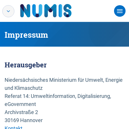
Impressum
Herausgeber
Niedersächsisches Ministerium für Umwelt, Energie
und Klimaschutz
Referat 14: Umweltinformation, Digitalisierung,
eGovernment
Archivstraße 2
30169 Hannover
Kontakt