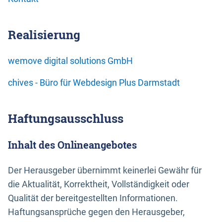
Realisierung
wemove digital solutions GmbH
chives - Büro für Webdesign Plus Darmstadt
Haftungsausschluss
Inhalt des Onlineangebotes
Der Herausgeber übernimmt keinerlei Gewähr für
die Aktualität, Korrektheit, Vollständigkeit oder
Qualität der bereitgestellten Informationen.
Haftungsansprüche gegen den Herausgeber,