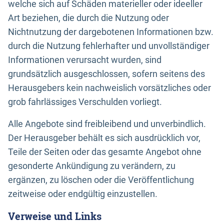
welche sich auf Schäden materieller oder ideeller
Art beziehen, die durch die Nutzung oder
Nichtnutzung der dargebotenen Informationen bzw.
durch die Nutzung fehlerhafter und unvollständiger
Informationen verursacht wurden, sind
grundsätzlich ausgeschlossen, sofern seitens des
Herausgebers kein nachweislich vorsätzliches oder
grob fahrlässiges Verschulden vorliegt.
Alle Angebote sind freibleibend und unverbindlich.
Der Herausgeber behält es sich ausdrücklich vor,
Teile der Seiten oder das gesamte Angebot ohne
gesonderte Ankündigung zu verändern, zu
ergänzen, zu löschen oder die Veröffentlichung
zeitweise oder endgültig einzustellen.
Verweise und Links