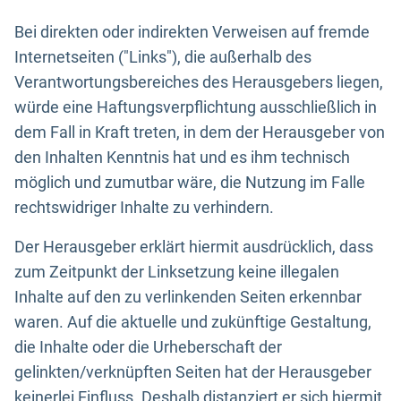
Bei direkten oder indirekten Verweisen auf fremde
Internetseiten ("Links"), die außerhalb des
Verantwortungsbereiches des Herausgebers liegen,
würde eine Haftungsverpflichtung ausschließlich in
dem Fall in Kraft treten, in dem der Herausgeber von
den Inhalten Kenntnis hat und es ihm technisch
möglich und zumutbar wäre, die Nutzung im Falle
rechtswidriger Inhalte zu verhindern.
Der Herausgeber erklärt hiermit ausdrücklich, dass
zum Zeitpunkt der Linksetzung keine illegalen
Inhalte auf den zu verlinkenden Seiten erkennbar
waren. Auf die aktuelle und zukünftige Gestaltung,
die Inhalte oder die Urheberschaft der
gelinkten/verknüpften Seiten hat der Herausgeber
keinerlei Einfluss. Deshalb distanziert er sich hiermit