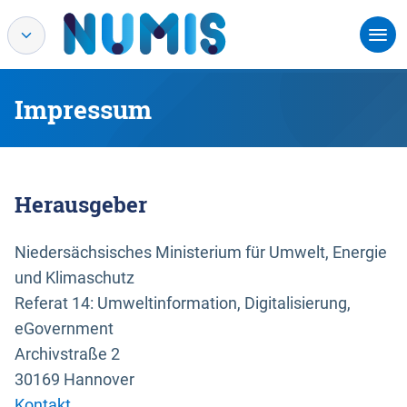
Impressum
Herausgeber
Niedersächsisches Ministerium für Umwelt, Energie
und Klimaschutz
Referat 14: Umweltinformation, Digitalisierung,
eGovernment
Archivstraße 2
30169 Hannover
Kontakt