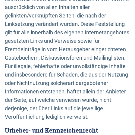
ausdrücklich von allen Inhalten aller
gelinkten/verknüpften Seiten, die nach der
Linksetzung verändert wurden. Diese Feststellung
gilt für alle innerhalb des eigenen Internetangebotes
gesetzten Links und Verweise sowie für
Fremdeinträge in vom Herausgeber eingerichteten
Gästebüchern, Diskussionsforen und Mailinglisten.
Für illegale, fehlerhafte oder unvollständige Inhalte
und insbesondere für Schäden, die aus der Nutzung
oder Nichtnutzung solcherart dargebotener
Informationen entstehen, haftet allein der Anbieter
der Seite, auf welche verwiesen wurde, nicht
derjenige, der über Links auf die jeweilige
Veröffentlichung lediglich verweist.
Urheber- und Kennzeichenrecht