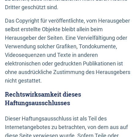
Dritter geschützt sind.
Das Copyright für veröffentlichte, vom Herausgeber
selbst erstellte Objekte bleibt allein beim
Herausgeber der Seiten. Eine Vervielfältigung oder
Verwendung solcher Grafiken, Tondokumente,
Videosequenzen und Texte in anderen
elektronischen oder gedruckten Publikationen ist
ohne ausdrückliche Zustimmung des Herausgebers
nicht gestattet.
Rechtswirksamkeit dieses
Haftungsausschlusses
Dieser Haftungsausschluss ist als Teil des
Internetangebotes zu betrachten, von dem aus auf
diese Seite verwiesen wurde. Sofern Teile oder