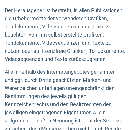
Der Herausgeber ist bestrebt, in allen Publikationen
die Urheberrechte der verwendeten Grafiken,
Tondokumente, Videosequenzen und Texte zu
beachten, von ihm selbst erstellte Grafiken,
Tondokumente, Videosequenzen und Texte zu
nutzen oder auf lizenzfreie Grafiken, Tondokumente,
Videosequenzen und Texte zurückzugreifen.
Alle innerhalb des Internetangebotes genannten
und ggf. durch Dritte geschützten Marken- und
Warenzeichen unterliegen uneingeschränkt den
Bestimmungen des jeweils gültigen
Kennzeichenrechts und den Besitzrechten der
jeweiligen eingetragenen Eigentümer. Allein
aufgrund der bloßen Nennung ist nicht der Schluss
zu ziehen, dass Markenzeichen nicht durch Rechte