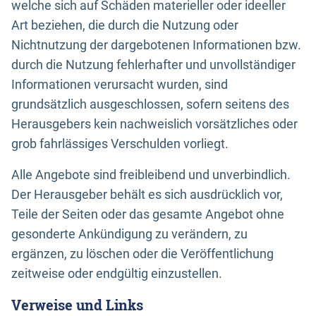
welche sich auf Schäden materieller oder ideeller
Art beziehen, die durch die Nutzung oder
Nichtnutzung der dargebotenen Informationen bzw.
durch die Nutzung fehlerhafter und unvollständiger
Informationen verursacht wurden, sind
grundsätzlich ausgeschlossen, sofern seitens des
Herausgebers kein nachweislich vorsätzliches oder
grob fahrlässiges Verschulden vorliegt.
Alle Angebote sind freibleibend und unverbindlich.
Der Herausgeber behält es sich ausdrücklich vor,
Teile der Seiten oder das gesamte Angebot ohne
gesonderte Ankündigung zu verändern, zu
ergänzen, zu löschen oder die Veröffentlichung
zeitweise oder endgültig einzustellen.
Verweise und Links