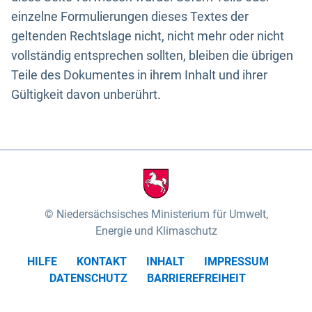
einzelne Formulierungen dieses Textes der
geltenden Rechtslage nicht, nicht mehr oder nicht
vollständig entsprechen sollten, bleiben die übrigen
Teile des Dokumentes in ihrem Inhalt und ihrer
Gültigkeit davon unberührt.
Niedersächsisches Ministerium für Umwelt,
Energie und Klimaschutz
HILFE
KONTAKT
INHALT
IMPRESSUM
DATENSCHUTZ
BARRIEREFREIHEIT