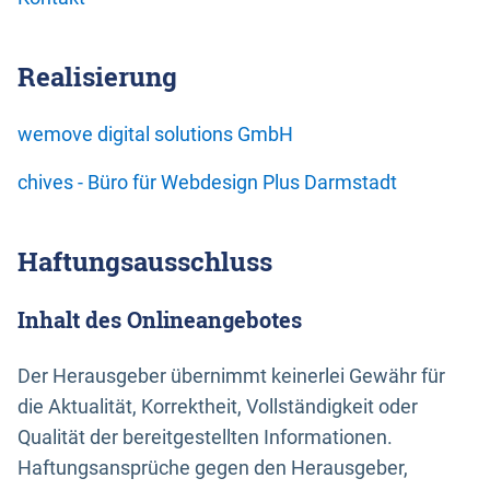
Realisierung
wemove digital solutions GmbH
chives - Büro für Webdesign Plus Darmstadt
Haftungsausschluss
Inhalt des Onlineangebotes
Der Herausgeber übernimmt keinerlei Gewähr für
die Aktualität, Korrektheit, Vollständigkeit oder
Qualität der bereitgestellten Informationen.
Haftungsansprüche gegen den Herausgeber,