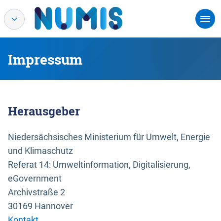
Impressum
Herausgeber
Niedersächsisches Ministerium für Umwelt, Energie
und Klimaschutz
Referat 14: Umweltinformation, Digitalisierung,
eGovernment
Archivstraße 2
30169 Hannover
Kontakt