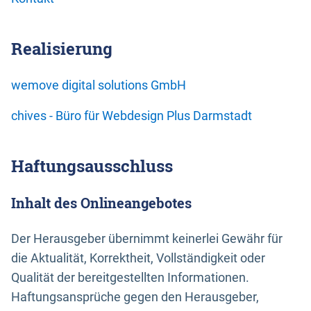
Realisierung
wemove digital solutions GmbH
chives - Büro für Webdesign Plus Darmstadt
Haftungsausschluss
Inhalt des Onlineangebotes
Der Herausgeber übernimmt keinerlei Gewähr für
die Aktualität, Korrektheit, Vollständigkeit oder
Qualität der bereitgestellten Informationen.
Haftungsansprüche gegen den Herausgeber,