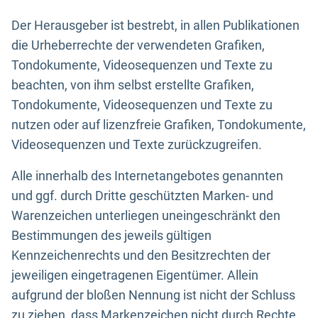
Der Herausgeber ist bestrebt, in allen Publikationen
die Urheberrechte der verwendeten Grafiken,
Tondokumente, Videosequenzen und Texte zu
beachten, von ihm selbst erstellte Grafiken,
Tondokumente, Videosequenzen und Texte zu
nutzen oder auf lizenzfreie Grafiken, Tondokumente,
Videosequenzen und Texte zurückzugreifen.
Alle innerhalb des Internetangebotes genannten
und ggf. durch Dritte geschützten Marken- und
Warenzeichen unterliegen uneingeschränkt den
Bestimmungen des jeweils gültigen
Kennzeichenrechts und den Besitzrechten der
jeweiligen eingetragenen Eigentümer. Allein
aufgrund der bloßen Nennung ist nicht der Schluss
zu ziehen, dass Markenzeichen nicht durch Rechte