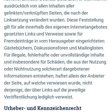
ausdrücklich von allen Inhalten aller
gelinkten/verknüpften Seiten, die nach der
Linksetzung verändert wurden. Diese Feststellung
gilt für alle innerhalb des eigenen Internetangebotes
gesetzten Links und Verweise sowie für
Fremdeinträge in vom Herausgeber eingerichteten
Gästebüchern, Diskussionsforen und Mailinglisten.
Für illegale, fehlerhafte oder unvollständige Inhalte
und insbesondere für Schäden, die aus der Nutzung
oder Nichtnutzung solcherart dargebotener
Informationen entstehen, haftet allein der Anbieter
der Seite, auf welche verwiesen wurde, nicht
derjenige, der über Links auf die jeweilige
Veröffentlichung lediglich verweist.
Urheber- und Kennzeichenrecht