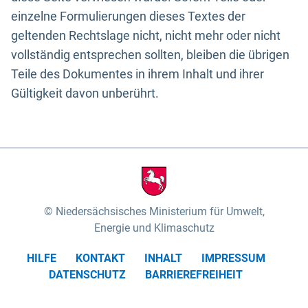
einzelne Formulierungen dieses Textes der
geltenden Rechtslage nicht, nicht mehr oder nicht
vollständig entsprechen sollten, bleiben die übrigen
Teile des Dokumentes in ihrem Inhalt und ihrer
Gültigkeit davon unberührt.
Niedersächsisches Ministerium für Umwelt,
Energie und Klimaschutz
HILFE
KONTAKT
INHALT
IMPRESSUM
DATENSCHUTZ
BARRIEREFREIHEIT