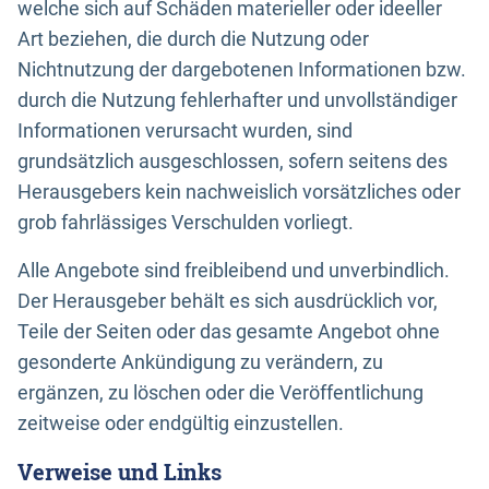
welche sich auf Schäden materieller oder ideeller
Art beziehen, die durch die Nutzung oder
Nichtnutzung der dargebotenen Informationen bzw.
durch die Nutzung fehlerhafter und unvollständiger
Informationen verursacht wurden, sind
grundsätzlich ausgeschlossen, sofern seitens des
Herausgebers kein nachweislich vorsätzliches oder
grob fahrlässiges Verschulden vorliegt.
Alle Angebote sind freibleibend und unverbindlich.
Der Herausgeber behält es sich ausdrücklich vor,
Teile der Seiten oder das gesamte Angebot ohne
gesonderte Ankündigung zu verändern, zu
ergänzen, zu löschen oder die Veröffentlichung
zeitweise oder endgültig einzustellen.
Verweise und Links