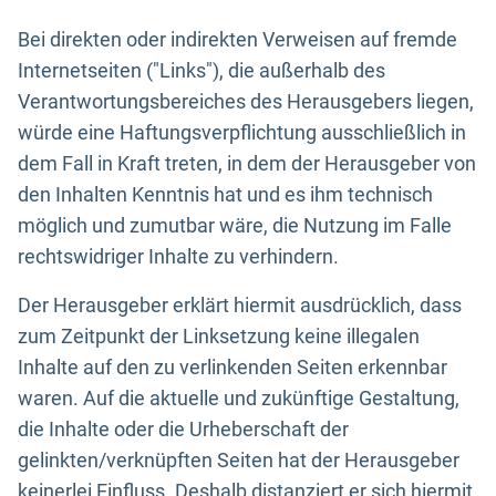
Bei direkten oder indirekten Verweisen auf fremde
Internetseiten ("Links"), die außerhalb des
Verantwortungsbereiches des Herausgebers liegen,
würde eine Haftungsverpflichtung ausschließlich in
dem Fall in Kraft treten, in dem der Herausgeber von
den Inhalten Kenntnis hat und es ihm technisch
möglich und zumutbar wäre, die Nutzung im Falle
rechtswidriger Inhalte zu verhindern.
Der Herausgeber erklärt hiermit ausdrücklich, dass
zum Zeitpunkt der Linksetzung keine illegalen
Inhalte auf den zu verlinkenden Seiten erkennbar
waren. Auf die aktuelle und zukünftige Gestaltung,
die Inhalte oder die Urheberschaft der
gelinkten/verknüpften Seiten hat der Herausgeber
keinerlei Einfluss. Deshalb distanziert er sich hiermit