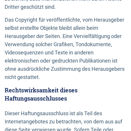
Dritter geschützt sind.
Das Copyright für veröffentlichte, vom Herausgeber
selbst erstellte Objekte bleibt allein beim
Herausgeber der Seiten. Eine Vervielfältigung oder
Verwendung solcher Grafiken, Tondokumente,
Videosequenzen und Texte in anderen
elektronischen oder gedruckten Publikationen ist
ohne ausdrückliche Zustimmung des Herausgebers
nicht gestattet.
Rechtswirksamkeit dieses
Haftungsausschlusses
Dieser Haftungsausschluss ist als Teil des
Internetangebotes zu betrachten, von dem aus auf
diese Seite verwiesen wurde. Sofern Teile oder