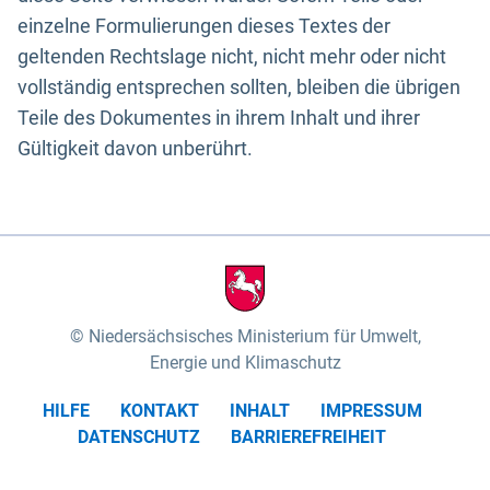
einzelne Formulierungen dieses Textes der
geltenden Rechtslage nicht, nicht mehr oder nicht
vollständig entsprechen sollten, bleiben die übrigen
Teile des Dokumentes in ihrem Inhalt und ihrer
Gültigkeit davon unberührt.
Niedersächsisches Ministerium für Umwelt,
Energie und Klimaschutz
HILFE
KONTAKT
INHALT
IMPRESSUM
DATENSCHUTZ
BARRIEREFREIHEIT