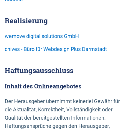
Realisierung
wemove digital solutions GmbH
chives - Büro für Webdesign Plus Darmstadt
Haftungsausschluss
Inhalt des Onlineangebotes
Der Herausgeber übernimmt keinerlei Gewähr für
die Aktualität, Korrektheit, Vollständigkeit oder
Qualität der bereitgestellten Informationen.
Haftungsansprüche gegen den Herausgeber,