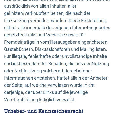
ausdrücklich von allen Inhalten aller
gelinkten/verknüpften Seiten, die nach der
Linksetzung verändert wurden. Diese Feststellung
gilt für alle innerhalb des eigenen Internetangebotes
gesetzten Links und Verweise sowie für
Fremdeinträge in vom Herausgeber eingerichteten
Gästebüchern, Diskussionsforen und Mailinglisten.
Für illegale, fehlerhafte oder unvollständige Inhalte
und insbesondere für Schäden, die aus der Nutzung
oder Nichtnutzung solcherart dargebotener
Informationen entstehen, haftet allein der Anbieter
der Seite, auf welche verwiesen wurde, nicht
derjenige, der über Links auf die jeweilige
Veröffentlichung lediglich verweist.
Urheber- und Kennzeichenrecht