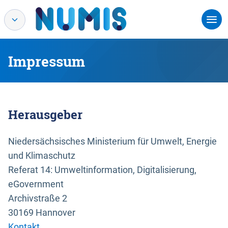
Impressum
Herausgeber
Niedersächsisches Ministerium für Umwelt, Energie
und Klimaschutz
Referat 14: Umweltinformation, Digitalisierung,
eGovernment
Archivstraße 2
30169 Hannover
Kontakt