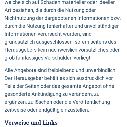
welche sich auf Schäden materieller oder ideeller
Art beziehen, die durch die Nutzung oder
Nichtnutzung der dargebotenen Informationen bzw.
durch die Nutzung fehlerhafter und unvollständiger
Informationen verursacht wurden, sind
grundsätzlich ausgeschlossen, sofern seitens des
Herausgebers kein nachweislich vorsätzliches oder
grob fahrlässiges Verschulden vorliegt.
Alle Angebote sind freibleibend und unverbindlich.
Der Herausgeber behält es sich ausdrücklich vor,
Teile der Seiten oder das gesamte Angebot ohne
gesonderte Ankündigung zu verändern, zu
ergänzen, zu löschen oder die Veröffentlichung
zeitweise oder endgültig einzustellen.
Verweise und Links