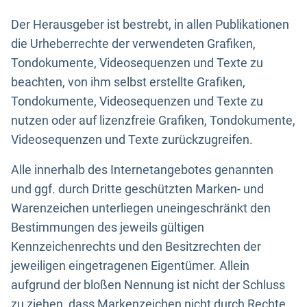
Der Herausgeber ist bestrebt, in allen Publikationen
die Urheberrechte der verwendeten Grafiken,
Tondokumente, Videosequenzen und Texte zu
beachten, von ihm selbst erstellte Grafiken,
Tondokumente, Videosequenzen und Texte zu
nutzen oder auf lizenzfreie Grafiken, Tondokumente,
Videosequenzen und Texte zurückzugreifen.
Alle innerhalb des Internetangebotes genannten
und ggf. durch Dritte geschützten Marken- und
Warenzeichen unterliegen uneingeschränkt den
Bestimmungen des jeweils gültigen
Kennzeichenrechts und den Besitzrechten der
jeweiligen eingetragenen Eigentümer. Allein
aufgrund der bloßen Nennung ist nicht der Schluss
zu ziehen, dass Markenzeichen nicht durch Rechte