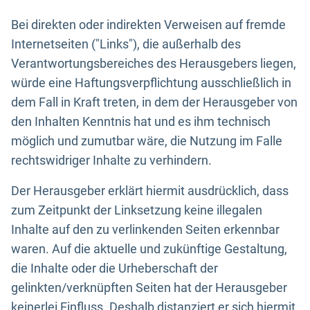
Bei direkten oder indirekten Verweisen auf fremde
Internetseiten ("Links"), die außerhalb des
Verantwortungsbereiches des Herausgebers liegen,
würde eine Haftungsverpflichtung ausschließlich in
dem Fall in Kraft treten, in dem der Herausgeber von
den Inhalten Kenntnis hat und es ihm technisch
möglich und zumutbar wäre, die Nutzung im Falle
rechtswidriger Inhalte zu verhindern.
Der Herausgeber erklärt hiermit ausdrücklich, dass
zum Zeitpunkt der Linksetzung keine illegalen
Inhalte auf den zu verlinkenden Seiten erkennbar
waren. Auf die aktuelle und zukünftige Gestaltung,
die Inhalte oder die Urheberschaft der
gelinkten/verknüpften Seiten hat der Herausgeber
keinerlei Einfluss. Deshalb distanziert er sich hiermit