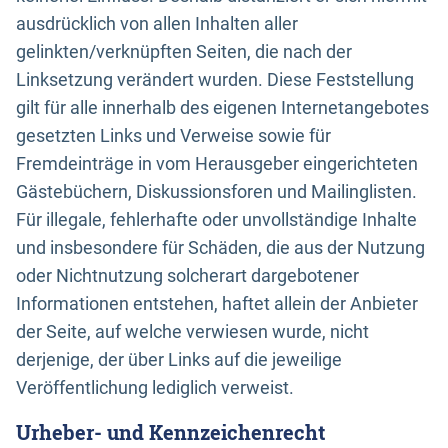
ausdrücklich von allen Inhalten aller
gelinkten/verknüpften Seiten, die nach der
Linksetzung verändert wurden. Diese Feststellung
gilt für alle innerhalb des eigenen Internetangebotes
gesetzten Links und Verweise sowie für
Fremdeinträge in vom Herausgeber eingerichteten
Gästebüchern, Diskussionsforen und Mailinglisten.
Für illegale, fehlerhafte oder unvollständige Inhalte
und insbesondere für Schäden, die aus der Nutzung
oder Nichtnutzung solcherart dargebotener
Informationen entstehen, haftet allein der Anbieter
der Seite, auf welche verwiesen wurde, nicht
derjenige, der über Links auf die jeweilige
Veröffentlichung lediglich verweist.
Urheber- und Kennzeichenrecht