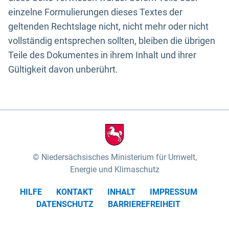
einzelne Formulierungen dieses Textes der
geltenden Rechtslage nicht, nicht mehr oder nicht
vollständig entsprechen sollten, bleiben die übrigen
Teile des Dokumentes in ihrem Inhalt und ihrer
Gültigkeit davon unberührt.
Niedersächsisches Ministerium für Umwelt,
Energie und Klimaschutz
HILFE
KONTAKT
INHALT
IMPRESSUM
DATENSCHUTZ
BARRIEREFREIHEIT