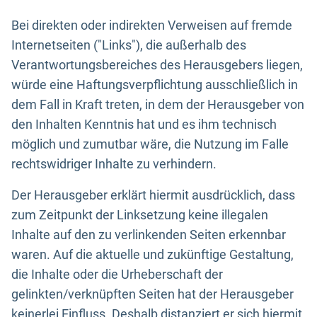
Bei direkten oder indirekten Verweisen auf fremde
Internetseiten ("Links"), die außerhalb des
Verantwortungsbereiches des Herausgebers liegen,
würde eine Haftungsverpflichtung ausschließlich in
dem Fall in Kraft treten, in dem der Herausgeber von
den Inhalten Kenntnis hat und es ihm technisch
möglich und zumutbar wäre, die Nutzung im Falle
rechtswidriger Inhalte zu verhindern.
Der Herausgeber erklärt hiermit ausdrücklich, dass
zum Zeitpunkt der Linksetzung keine illegalen
Inhalte auf den zu verlinkenden Seiten erkennbar
waren. Auf die aktuelle und zukünftige Gestaltung,
die Inhalte oder die Urheberschaft der
gelinkten/verknüpften Seiten hat der Herausgeber
keinerlei Einfluss. Deshalb distanziert er sich hiermit