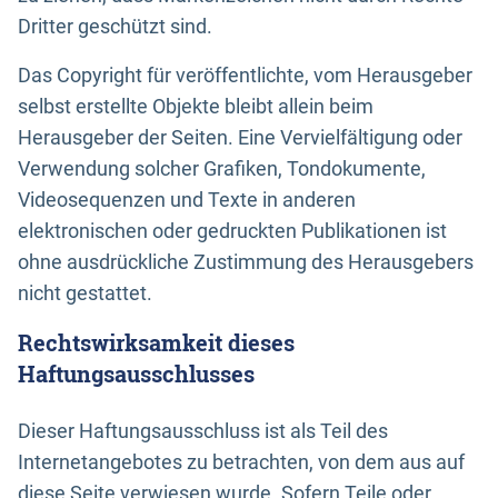
Dritter geschützt sind.
Das Copyright für veröffentlichte, vom Herausgeber
selbst erstellte Objekte bleibt allein beim
Herausgeber der Seiten. Eine Vervielfältigung oder
Verwendung solcher Grafiken, Tondokumente,
Videosequenzen und Texte in anderen
elektronischen oder gedruckten Publikationen ist
ohne ausdrückliche Zustimmung des Herausgebers
nicht gestattet.
Rechtswirksamkeit dieses
Haftungsausschlusses
Dieser Haftungsausschluss ist als Teil des
Internetangebotes zu betrachten, von dem aus auf
diese Seite verwiesen wurde. Sofern Teile oder