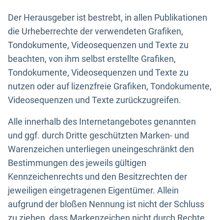
Der Herausgeber ist bestrebt, in allen Publikationen
die Urheberrechte der verwendeten Grafiken,
Tondokumente, Videosequenzen und Texte zu
beachten, von ihm selbst erstellte Grafiken,
Tondokumente, Videosequenzen und Texte zu
nutzen oder auf lizenzfreie Grafiken, Tondokumente,
Videosequenzen und Texte zurückzugreifen.
Alle innerhalb des Internetangebotes genannten
und ggf. durch Dritte geschützten Marken- und
Warenzeichen unterliegen uneingeschränkt den
Bestimmungen des jeweils gültigen
Kennzeichenrechts und den Besitzrechten der
jeweiligen eingetragenen Eigentümer. Allein
aufgrund der bloßen Nennung ist nicht der Schluss
zu ziehen, dass Markenzeichen nicht durch Rechte