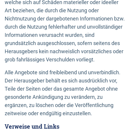
welche sich auf Schäden materieller oder ideeller
Art beziehen, die durch die Nutzung oder
Nichtnutzung der dargebotenen Informationen bzw.
durch die Nutzung fehlerhafter und unvollständiger
Informationen verursacht wurden, sind
grundsätzlich ausgeschlossen, sofern seitens des
Herausgebers kein nachweislich vorsätzliches oder
grob fahrlässiges Verschulden vorliegt.
Alle Angebote sind freibleibend und unverbindlich.
Der Herausgeber behält es sich ausdrücklich vor,
Teile der Seiten oder das gesamte Angebot ohne
gesonderte Ankündigung zu verändern, zu
ergänzen, zu löschen oder die Veröffentlichung
zeitweise oder endgültig einzustellen.
Verweise und Links