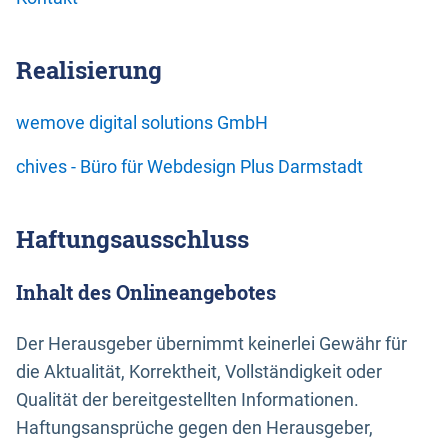
Realisierung
wemove digital solutions GmbH
chives - Büro für Webdesign Plus Darmstadt
Haftungsausschluss
Inhalt des Onlineangebotes
Der Herausgeber übernimmt keinerlei Gewähr für
die Aktualität, Korrektheit, Vollständigkeit oder
Qualität der bereitgestellten Informationen.
Haftungsansprüche gegen den Herausgeber,