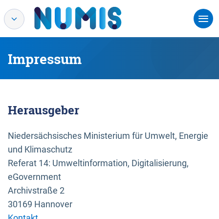
Impressum
Herausgeber
Niedersächsisches Ministerium für Umwelt, Energie
und Klimaschutz
Referat 14: Umweltinformation, Digitalisierung,
eGovernment
Archivstraße 2
30169 Hannover
Kontakt