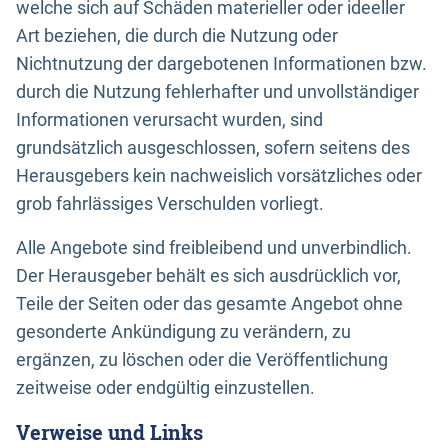
welche sich auf Schäden materieller oder ideeller
Art beziehen, die durch die Nutzung oder
Nichtnutzung der dargebotenen Informationen bzw.
durch die Nutzung fehlerhafter und unvollständiger
Informationen verursacht wurden, sind
grundsätzlich ausgeschlossen, sofern seitens des
Herausgebers kein nachweislich vorsätzliches oder
grob fahrlässiges Verschulden vorliegt.
Alle Angebote sind freibleibend und unverbindlich.
Der Herausgeber behält es sich ausdrücklich vor,
Teile der Seiten oder das gesamte Angebot ohne
gesonderte Ankündigung zu verändern, zu
ergänzen, zu löschen oder die Veröffentlichung
zeitweise oder endgültig einzustellen.
Verweise und Links