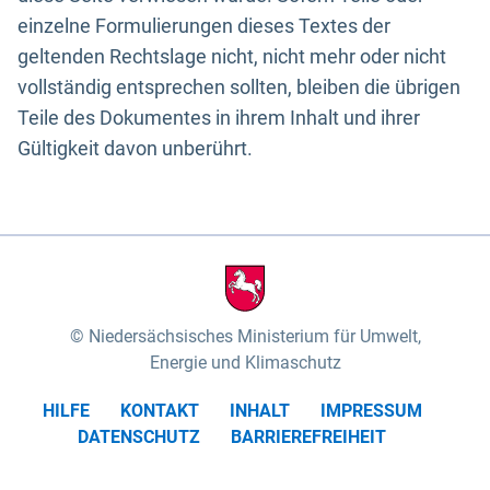
einzelne Formulierungen dieses Textes der
geltenden Rechtslage nicht, nicht mehr oder nicht
vollständig entsprechen sollten, bleiben die übrigen
Teile des Dokumentes in ihrem Inhalt und ihrer
Gültigkeit davon unberührt.
Niedersächsisches Ministerium für Umwelt,
Energie und Klimaschutz
HILFE
KONTAKT
INHALT
IMPRESSUM
DATENSCHUTZ
BARRIEREFREIHEIT