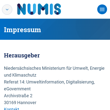
Impressum
Herausgeber
Niedersächsisches Ministerium für Umwelt, Energie
und Klimaschutz
Referat 14: Umweltinformation, Digitalisierung,
eGovernment
Archivstraße 2
30169 Hannover
Kontakt