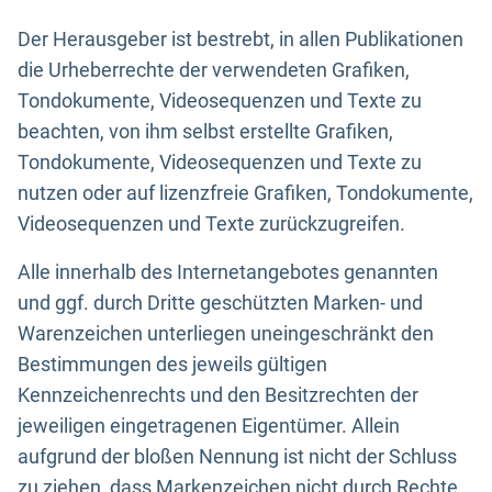
Der Herausgeber ist bestrebt, in allen Publikationen
die Urheberrechte der verwendeten Grafiken,
Tondokumente, Videosequenzen und Texte zu
beachten, von ihm selbst erstellte Grafiken,
Tondokumente, Videosequenzen und Texte zu
nutzen oder auf lizenzfreie Grafiken, Tondokumente,
Videosequenzen und Texte zurückzugreifen.
Alle innerhalb des Internetangebotes genannten
und ggf. durch Dritte geschützten Marken- und
Warenzeichen unterliegen uneingeschränkt den
Bestimmungen des jeweils gültigen
Kennzeichenrechts und den Besitzrechten der
jeweiligen eingetragenen Eigentümer. Allein
aufgrund der bloßen Nennung ist nicht der Schluss
zu ziehen, dass Markenzeichen nicht durch Rechte