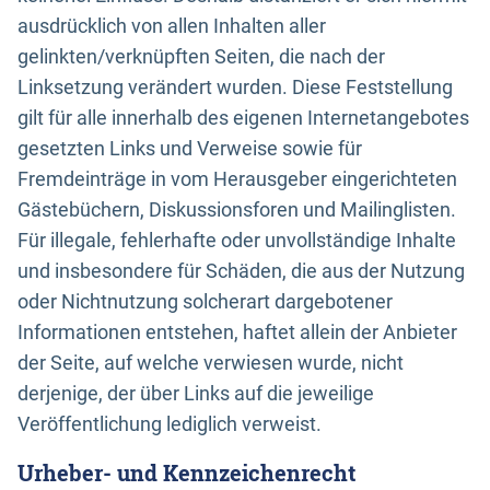
ausdrücklich von allen Inhalten aller
gelinkten/verknüpften Seiten, die nach der
Linksetzung verändert wurden. Diese Feststellung
gilt für alle innerhalb des eigenen Internetangebotes
gesetzten Links und Verweise sowie für
Fremdeinträge in vom Herausgeber eingerichteten
Gästebüchern, Diskussionsforen und Mailinglisten.
Für illegale, fehlerhafte oder unvollständige Inhalte
und insbesondere für Schäden, die aus der Nutzung
oder Nichtnutzung solcherart dargebotener
Informationen entstehen, haftet allein der Anbieter
der Seite, auf welche verwiesen wurde, nicht
derjenige, der über Links auf die jeweilige
Veröffentlichung lediglich verweist.
Urheber- und Kennzeichenrecht