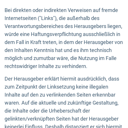
Bei direkten oder indirekten Verweisen auf fremde
Internetseiten ("Links"), die außerhalb des
Verantwortungsbereiches des Herausgebers liegen,
würde eine Haftungsverpflichtung ausschließlich in
dem Fall in Kraft treten, in dem der Herausgeber von
den Inhalten Kenntnis hat und es ihm technisch
möglich und zumutbar wäre, die Nutzung im Falle
rechtswidriger Inhalte zu verhindern.
Der Herausgeber erklärt hiermit ausdrücklich, dass
zum Zeitpunkt der Linksetzung keine illegalen
Inhalte auf den zu verlinkenden Seiten erkennbar
waren. Auf die aktuelle und zukünftige Gestaltung,
die Inhalte oder die Urheberschaft der
gelinkten/verknüpften Seiten hat der Herausgeber
keinerlei Einfluss. Deshalb distanziert er sich hiermit