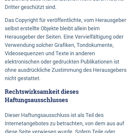
Dritter geschützt sind.
Das Copyright für veröffentlichte, vom Herausgeber
selbst erstellte Objekte bleibt allein beim
Herausgeber der Seiten. Eine Vervielfältigung oder
Verwendung solcher Grafiken, Tondokumente,
Videosequenzen und Texte in anderen
elektronischen oder gedruckten Publikationen ist
ohne ausdrückliche Zustimmung des Herausgebers
nicht gestattet.
Rechtswirksamkeit dieses
Haftungsausschlusses
Dieser Haftungsausschluss ist als Teil des
Internetangebotes zu betrachten, von dem aus auf
diese Seite verwiesen wurde. Sofern Teile oder