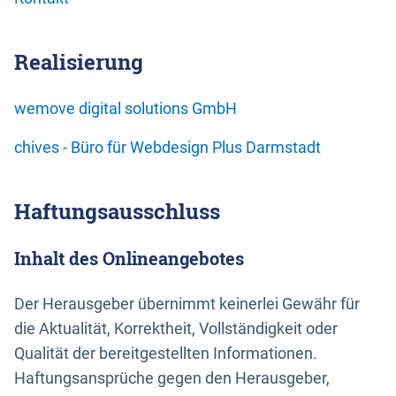
Realisierung
wemove digital solutions GmbH
chives - Büro für Webdesign Plus Darmstadt
Haftungsausschluss
Inhalt des Onlineangebotes
Der Herausgeber übernimmt keinerlei Gewähr für
die Aktualität, Korrektheit, Vollständigkeit oder
Qualität der bereitgestellten Informationen.
Haftungsansprüche gegen den Herausgeber,