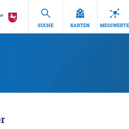
SUCHE
KARTEN
MESSWERT
r