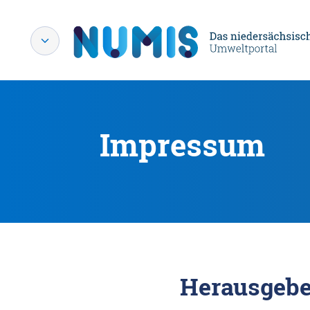
Impressum
Herausgebe