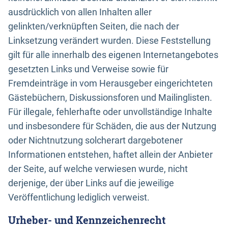
ausdrücklich von allen Inhalten aller
gelinkten/verknüpften Seiten, die nach der
Linksetzung verändert wurden. Diese Feststellung
gilt für alle innerhalb des eigenen Internetangebotes
gesetzten Links und Verweise sowie für
Fremdeinträge in vom Herausgeber eingerichteten
Gästebüchern, Diskussionsforen und Mailinglisten.
Für illegale, fehlerhafte oder unvollständige Inhalte
und insbesondere für Schäden, die aus der Nutzung
oder Nichtnutzung solcherart dargebotener
Informationen entstehen, haftet allein der Anbieter
der Seite, auf welche verwiesen wurde, nicht
derjenige, der über Links auf die jeweilige
Veröffentlichung lediglich verweist.
Urheber- und Kennzeichenrecht