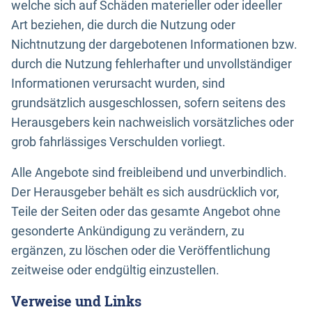
welche sich auf Schäden materieller oder ideeller
Art beziehen, die durch die Nutzung oder
Nichtnutzung der dargebotenen Informationen bzw.
durch die Nutzung fehlerhafter und unvollständiger
Informationen verursacht wurden, sind
grundsätzlich ausgeschlossen, sofern seitens des
Herausgebers kein nachweislich vorsätzliches oder
grob fahrlässiges Verschulden vorliegt.
Alle Angebote sind freibleibend und unverbindlich.
Der Herausgeber behält es sich ausdrücklich vor,
Teile der Seiten oder das gesamte Angebot ohne
gesonderte Ankündigung zu verändern, zu
ergänzen, zu löschen oder die Veröffentlichung
zeitweise oder endgültig einzustellen.
Verweise und Links