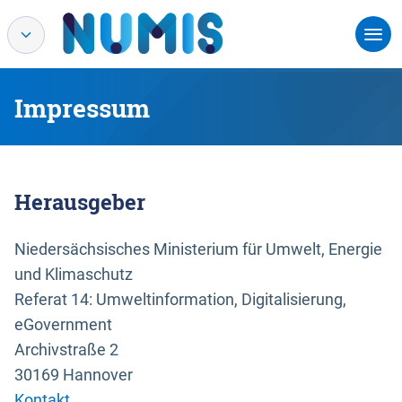
Impressum
Herausgeber
Niedersächsisches Ministerium für Umwelt, Energie
und Klimaschutz
Referat 14: Umweltinformation, Digitalisierung,
eGovernment
Archivstraße 2
30169 Hannover
Kontakt