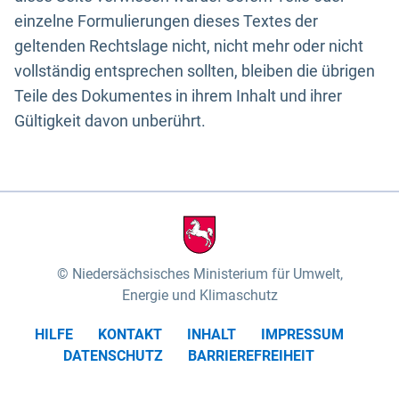
einzelne Formulierungen dieses Textes der
geltenden Rechtslage nicht, nicht mehr oder nicht
vollständig entsprechen sollten, bleiben die übrigen
Teile des Dokumentes in ihrem Inhalt und ihrer
Gültigkeit davon unberührt.
Niedersächsisches Ministerium für Umwelt,
Energie und Klimaschutz
HILFE
KONTAKT
INHALT
IMPRESSUM
DATENSCHUTZ
BARRIEREFREIHEIT