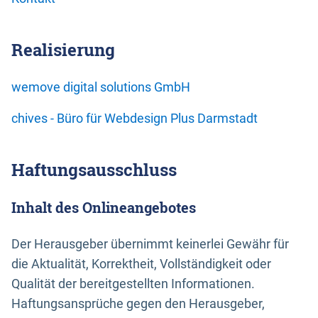
Realisierung
wemove digital solutions GmbH
chives - Büro für Webdesign Plus Darmstadt
Haftungsausschluss
Inhalt des Onlineangebotes
Der Herausgeber übernimmt keinerlei Gewähr für
die Aktualität, Korrektheit, Vollständigkeit oder
Qualität der bereitgestellten Informationen.
Haftungsansprüche gegen den Herausgeber,