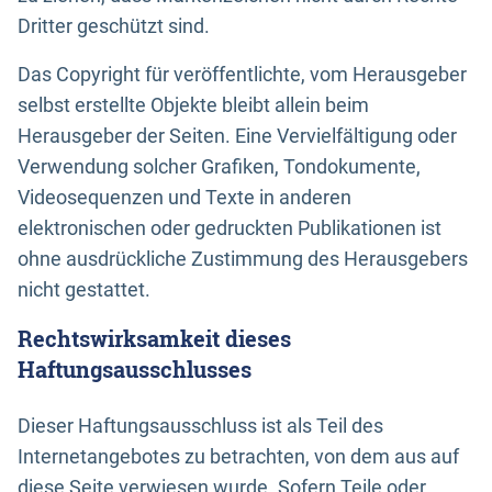
Dritter geschützt sind.
Das Copyright für veröffentlichte, vom Herausgeber
selbst erstellte Objekte bleibt allein beim
Herausgeber der Seiten. Eine Vervielfältigung oder
Verwendung solcher Grafiken, Tondokumente,
Videosequenzen und Texte in anderen
elektronischen oder gedruckten Publikationen ist
ohne ausdrückliche Zustimmung des Herausgebers
nicht gestattet.
Rechtswirksamkeit dieses
Haftungsausschlusses
Dieser Haftungsausschluss ist als Teil des
Internetangebotes zu betrachten, von dem aus auf
diese Seite verwiesen wurde. Sofern Teile oder