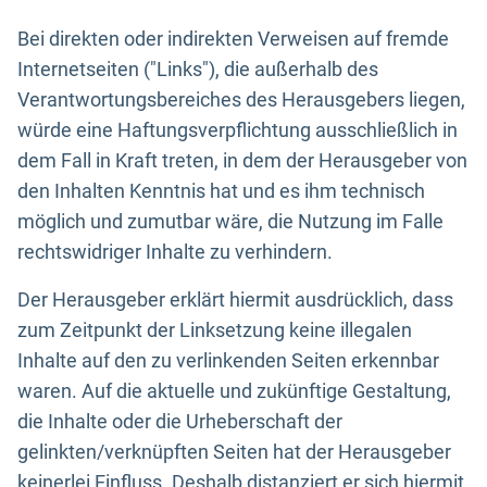
Bei direkten oder indirekten Verweisen auf fremde
Internetseiten ("Links"), die außerhalb des
Verantwortungsbereiches des Herausgebers liegen,
würde eine Haftungsverpflichtung ausschließlich in
dem Fall in Kraft treten, in dem der Herausgeber von
den Inhalten Kenntnis hat und es ihm technisch
möglich und zumutbar wäre, die Nutzung im Falle
rechtswidriger Inhalte zu verhindern.
Der Herausgeber erklärt hiermit ausdrücklich, dass
zum Zeitpunkt der Linksetzung keine illegalen
Inhalte auf den zu verlinkenden Seiten erkennbar
waren. Auf die aktuelle und zukünftige Gestaltung,
die Inhalte oder die Urheberschaft der
gelinkten/verknüpften Seiten hat der Herausgeber
keinerlei Einfluss. Deshalb distanziert er sich hiermit