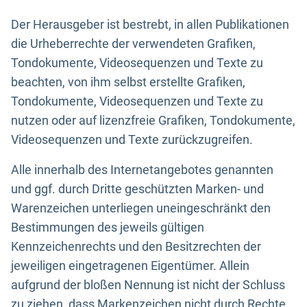
Der Herausgeber ist bestrebt, in allen Publikationen
die Urheberrechte der verwendeten Grafiken,
Tondokumente, Videosequenzen und Texte zu
beachten, von ihm selbst erstellte Grafiken,
Tondokumente, Videosequenzen und Texte zu
nutzen oder auf lizenzfreie Grafiken, Tondokumente,
Videosequenzen und Texte zurückzugreifen.
Alle innerhalb des Internetangebotes genannten
und ggf. durch Dritte geschützten Marken- und
Warenzeichen unterliegen uneingeschränkt den
Bestimmungen des jeweils gültigen
Kennzeichenrechts und den Besitzrechten der
jeweiligen eingetragenen Eigentümer. Allein
aufgrund der bloßen Nennung ist nicht der Schluss
zu ziehen, dass Markenzeichen nicht durch Rechte