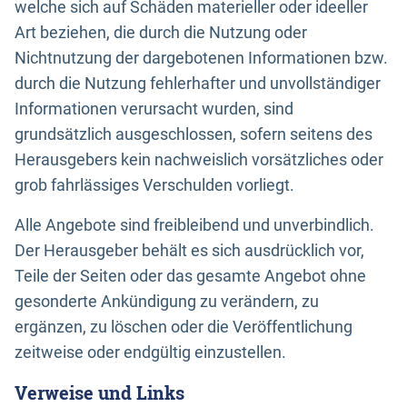
welche sich auf Schäden materieller oder ideeller
Art beziehen, die durch die Nutzung oder
Nichtnutzung der dargebotenen Informationen bzw.
durch die Nutzung fehlerhafter und unvollständiger
Informationen verursacht wurden, sind
grundsätzlich ausgeschlossen, sofern seitens des
Herausgebers kein nachweislich vorsätzliches oder
grob fahrlässiges Verschulden vorliegt.
Alle Angebote sind freibleibend und unverbindlich.
Der Herausgeber behält es sich ausdrücklich vor,
Teile der Seiten oder das gesamte Angebot ohne
gesonderte Ankündigung zu verändern, zu
ergänzen, zu löschen oder die Veröffentlichung
zeitweise oder endgültig einzustellen.
Verweise und Links