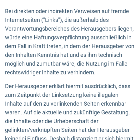
Bei direkten oder indirekten Verweisen auf fremde
Internetseiten ("Links"), die außerhalb des
Verantwortungsbereiches des Herausgebers liegen,
würde eine Haftungsverpflichtung ausschließlich in
dem Fall in Kraft treten, in dem der Herausgeber von
den Inhalten Kenntnis hat und es ihm technisch
möglich und zumutbar wäre, die Nutzung im Falle
rechtswidriger Inhalte zu verhindern.
Der Herausgeber erklärt hiermit ausdrücklich, dass
zum Zeitpunkt der Linksetzung keine illegalen
Inhalte auf den zu verlinkenden Seiten erkennbar
waren. Auf die aktuelle und zukünftige Gestaltung,
die Inhalte oder die Urheberschaft der
gelinkten/verknüpften Seiten hat der Herausgeber
keinerlei Einfluss. Deshalb distanziert er sich hiermit