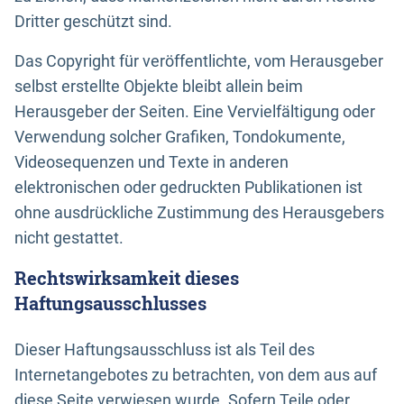
Dritter geschützt sind.
Das Copyright für veröffentlichte, vom Herausgeber
selbst erstellte Objekte bleibt allein beim
Herausgeber der Seiten. Eine Vervielfältigung oder
Verwendung solcher Grafiken, Tondokumente,
Videosequenzen und Texte in anderen
elektronischen oder gedruckten Publikationen ist
ohne ausdrückliche Zustimmung des Herausgebers
nicht gestattet.
Rechtswirksamkeit dieses
Haftungsausschlusses
Dieser Haftungsausschluss ist als Teil des
Internetangebotes zu betrachten, von dem aus auf
diese Seite verwiesen wurde. Sofern Teile oder