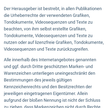
Der Herausgeber ist bestrebt, in allen Publikationen
die Urheberrechte der verwendeten Grafiken,
Tondokumente, Videosequenzen und Texte zu
beachten, von ihm selbst erstellte Grafiken,
Tondokumente, Videosequenzen und Texte zu
nutzen oder auf lizenzfreie Grafiken, Tondokumente,
Videosequenzen und Texte zurückzugreifen.
Alle innerhalb des Internetangebotes genannten
und ggf. durch Dritte geschützten Marken- und
Warenzeichen unterliegen uneingeschränkt den
Bestimmungen des jeweils gültigen
Kennzeichenrechts und den Besitzrechten der
jeweiligen eingetragenen Eigentümer. Allein
aufgrund der bloßen Nennung ist nicht der Schluss
zu ziehen, dass Markenzeichen nicht durch Rechte