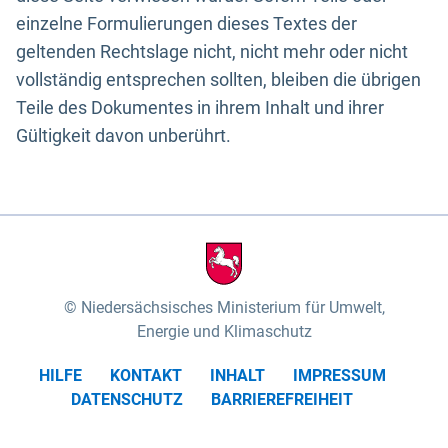
einzelne Formulierungen dieses Textes der
geltenden Rechtslage nicht, nicht mehr oder nicht
vollständig entsprechen sollten, bleiben die übrigen
Teile des Dokumentes in ihrem Inhalt und ihrer
Gültigkeit davon unberührt.
Niedersächsisches Ministerium für Umwelt,
Energie und Klimaschutz
HILFE
KONTAKT
INHALT
IMPRESSUM
DATENSCHUTZ
BARRIEREFREIHEIT