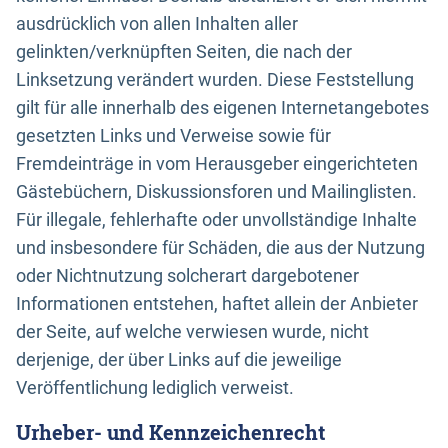
ausdrücklich von allen Inhalten aller
gelinkten/verknüpften Seiten, die nach der
Linksetzung verändert wurden. Diese Feststellung
gilt für alle innerhalb des eigenen Internetangebotes
gesetzten Links und Verweise sowie für
Fremdeinträge in vom Herausgeber eingerichteten
Gästebüchern, Diskussionsforen und Mailinglisten.
Für illegale, fehlerhafte oder unvollständige Inhalte
und insbesondere für Schäden, die aus der Nutzung
oder Nichtnutzung solcherart dargebotener
Informationen entstehen, haftet allein der Anbieter
der Seite, auf welche verwiesen wurde, nicht
derjenige, der über Links auf die jeweilige
Veröffentlichung lediglich verweist.
Urheber- und Kennzeichenrecht