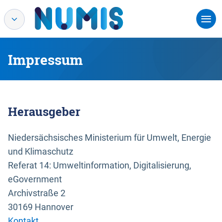
Impressum
Herausgeber
Niedersächsisches Ministerium für Umwelt, Energie
und Klimaschutz
Referat 14: Umweltinformation, Digitalisierung,
eGovernment
Archivstraße 2
30169 Hannover
Kontakt