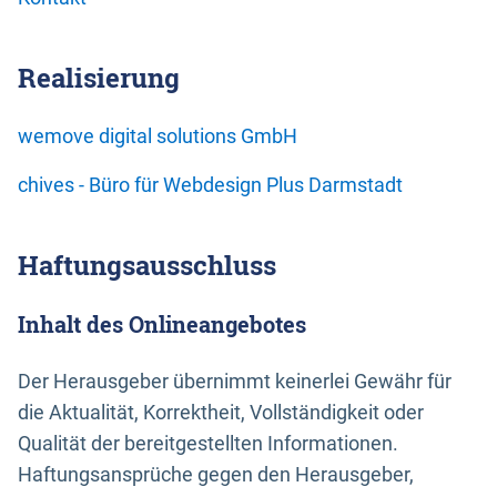
Realisierung
wemove digital solutions GmbH
chives - Büro für Webdesign Plus Darmstadt
Haftungsausschluss
Inhalt des Onlineangebotes
Der Herausgeber übernimmt keinerlei Gewähr für
die Aktualität, Korrektheit, Vollständigkeit oder
Qualität der bereitgestellten Informationen.
Haftungsansprüche gegen den Herausgeber,