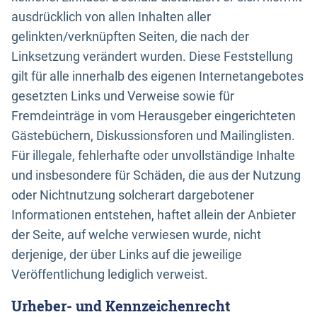
ausdrücklich von allen Inhalten aller
gelinkten/verknüpften Seiten, die nach der
Linksetzung verändert wurden. Diese Feststellung
gilt für alle innerhalb des eigenen Internetangebotes
gesetzten Links und Verweise sowie für
Fremdeinträge in vom Herausgeber eingerichteten
Gästebüchern, Diskussionsforen und Mailinglisten.
Für illegale, fehlerhafte oder unvollständige Inhalte
und insbesondere für Schäden, die aus der Nutzung
oder Nichtnutzung solcherart dargebotener
Informationen entstehen, haftet allein der Anbieter
der Seite, auf welche verwiesen wurde, nicht
derjenige, der über Links auf die jeweilige
Veröffentlichung lediglich verweist.
Urheber- und Kennzeichenrecht