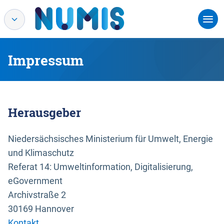
Impressum
Herausgeber
Niedersächsisches Ministerium für Umwelt, Energie
und Klimaschutz
Referat 14: Umweltinformation, Digitalisierung,
eGovernment
Archivstraße 2
30169 Hannover
Kontakt