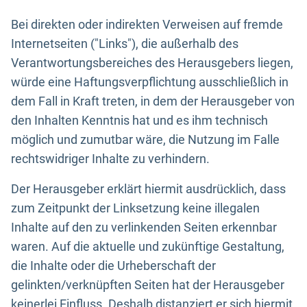
Bei direkten oder indirekten Verweisen auf fremde
Internetseiten ("Links"), die außerhalb des
Verantwortungsbereiches des Herausgebers liegen,
würde eine Haftungsverpflichtung ausschließlich in
dem Fall in Kraft treten, in dem der Herausgeber von
den Inhalten Kenntnis hat und es ihm technisch
möglich und zumutbar wäre, die Nutzung im Falle
rechtswidriger Inhalte zu verhindern.
Der Herausgeber erklärt hiermit ausdrücklich, dass
zum Zeitpunkt der Linksetzung keine illegalen
Inhalte auf den zu verlinkenden Seiten erkennbar
waren. Auf die aktuelle und zukünftige Gestaltung,
die Inhalte oder die Urheberschaft der
gelinkten/verknüpften Seiten hat der Herausgeber
keinerlei Einfluss. Deshalb distanziert er sich hiermit