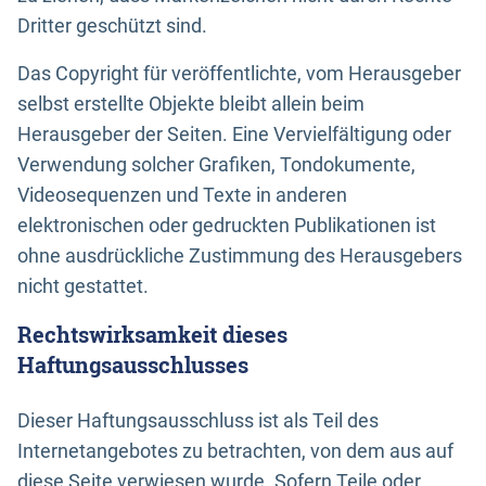
Dritter geschützt sind.
Das Copyright für veröffentlichte, vom Herausgeber
selbst erstellte Objekte bleibt allein beim
Herausgeber der Seiten. Eine Vervielfältigung oder
Verwendung solcher Grafiken, Tondokumente,
Videosequenzen und Texte in anderen
elektronischen oder gedruckten Publikationen ist
ohne ausdrückliche Zustimmung des Herausgebers
nicht gestattet.
Rechtswirksamkeit dieses
Haftungsausschlusses
Dieser Haftungsausschluss ist als Teil des
Internetangebotes zu betrachten, von dem aus auf
diese Seite verwiesen wurde. Sofern Teile oder