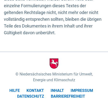
einzelne Formulierungen dieses Textes der
geltenden Rechtslage nicht, nicht mehr oder nicht
vollständig entsprechen sollten, bleiben die übrigen
Teile des Dokumentes in ihrem Inhalt und ihrer
Gültigkeit davon unberührt.
Niedersächsisches Ministerium für Umwelt,
Energie und Klimaschutz
HILFE
KONTAKT
INHALT
IMPRESSUM
DATENSCHUTZ
BARRIEREFREIHEIT