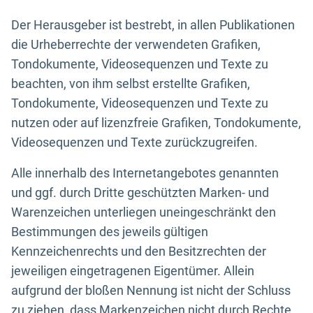
Der Herausgeber ist bestrebt, in allen Publikationen
die Urheberrechte der verwendeten Grafiken,
Tondokumente, Videosequenzen und Texte zu
beachten, von ihm selbst erstellte Grafiken,
Tondokumente, Videosequenzen und Texte zu
nutzen oder auf lizenzfreie Grafiken, Tondokumente,
Videosequenzen und Texte zurückzugreifen.
Alle innerhalb des Internetangebotes genannten
und ggf. durch Dritte geschützten Marken- und
Warenzeichen unterliegen uneingeschränkt den
Bestimmungen des jeweils gültigen
Kennzeichenrechts und den Besitzrechten der
jeweiligen eingetragenen Eigentümer. Allein
aufgrund der bloßen Nennung ist nicht der Schluss
zu ziehen, dass Markenzeichen nicht durch Rechte