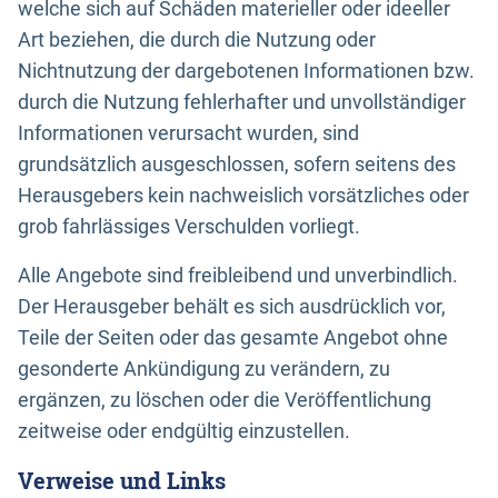
welche sich auf Schäden materieller oder ideeller
Art beziehen, die durch die Nutzung oder
Nichtnutzung der dargebotenen Informationen bzw.
durch die Nutzung fehlerhafter und unvollständiger
Informationen verursacht wurden, sind
grundsätzlich ausgeschlossen, sofern seitens des
Herausgebers kein nachweislich vorsätzliches oder
grob fahrlässiges Verschulden vorliegt.
Alle Angebote sind freibleibend und unverbindlich.
Der Herausgeber behält es sich ausdrücklich vor,
Teile der Seiten oder das gesamte Angebot ohne
gesonderte Ankündigung zu verändern, zu
ergänzen, zu löschen oder die Veröffentlichung
zeitweise oder endgültig einzustellen.
Verweise und Links