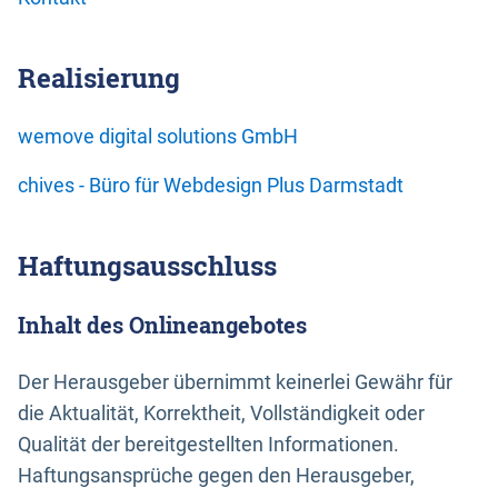
Realisierung
wemove digital solutions GmbH
chives - Büro für Webdesign Plus Darmstadt
Haftungsausschluss
Inhalt des Onlineangebotes
Der Herausgeber übernimmt keinerlei Gewähr für
die Aktualität, Korrektheit, Vollständigkeit oder
Qualität der bereitgestellten Informationen.
Haftungsansprüche gegen den Herausgeber,