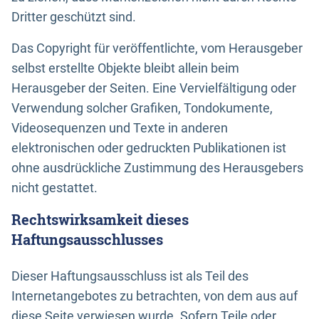
Dritter geschützt sind.
Das Copyright für veröffentlichte, vom Herausgeber
selbst erstellte Objekte bleibt allein beim
Herausgeber der Seiten. Eine Vervielfältigung oder
Verwendung solcher Grafiken, Tondokumente,
Videosequenzen und Texte in anderen
elektronischen oder gedruckten Publikationen ist
ohne ausdrückliche Zustimmung des Herausgebers
nicht gestattet.
Rechtswirksamkeit dieses
Haftungsausschlusses
Dieser Haftungsausschluss ist als Teil des
Internetangebotes zu betrachten, von dem aus auf
diese Seite verwiesen wurde. Sofern Teile oder