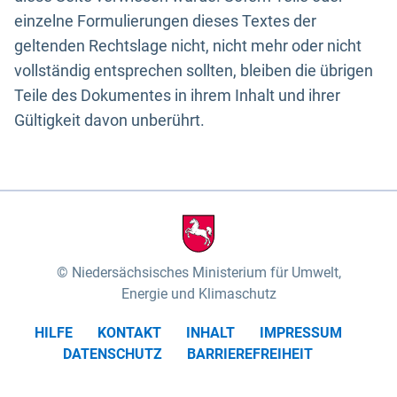
einzelne Formulierungen dieses Textes der
geltenden Rechtslage nicht, nicht mehr oder nicht
vollständig entsprechen sollten, bleiben die übrigen
Teile des Dokumentes in ihrem Inhalt und ihrer
Gültigkeit davon unberührt.
Niedersächsisches Ministerium für Umwelt,
Energie und Klimaschutz
HILFE
KONTAKT
INHALT
IMPRESSUM
DATENSCHUTZ
BARRIEREFREIHEIT