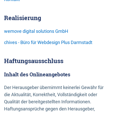
Realisierung
wemove digital solutions GmbH
chives - Büro für Webdesign Plus Darmstadt
Haftungsausschluss
Inhalt des Onlineangebotes
Der Herausgeber übernimmt keinerlei Gewähr für
die Aktualität, Korrektheit, Vollständigkeit oder
Qualität der bereitgestellten Informationen.
Haftungsansprüche gegen den Herausgeber,