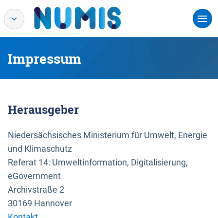
Impressum
Herausgeber
Niedersächsisches Ministerium für Umwelt, Energie
und Klimaschutz
Referat 14: Umweltinformation, Digitalisierung,
eGovernment
Archivstraße 2
30169 Hannover
Kontakt