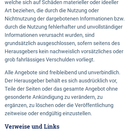
welche sich auf Schäden materieller oder ideeller
Art beziehen, die durch die Nutzung oder
Nichtnutzung der dargebotenen Informationen bzw.
durch die Nutzung fehlerhafter und unvollständiger
Informationen verursacht wurden, sind
grundsätzlich ausgeschlossen, sofern seitens des
Herausgebers kein nachweislich vorsätzliches oder
grob fahrlässiges Verschulden vorliegt.
Alle Angebote sind freibleibend und unverbindlich.
Der Herausgeber behält es sich ausdrücklich vor,
Teile der Seiten oder das gesamte Angebot ohne
gesonderte Ankündigung zu verändern, zu
ergänzen, zu löschen oder die Veröffentlichung
zeitweise oder endgültig einzustellen.
Verweise und Links