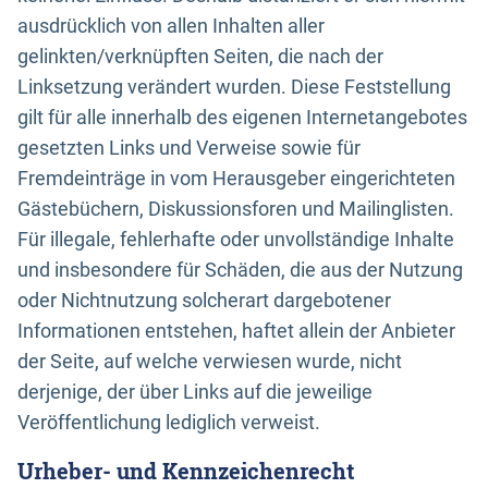
ausdrücklich von allen Inhalten aller
gelinkten/verknüpften Seiten, die nach der
Linksetzung verändert wurden. Diese Feststellung
gilt für alle innerhalb des eigenen Internetangebotes
gesetzten Links und Verweise sowie für
Fremdeinträge in vom Herausgeber eingerichteten
Gästebüchern, Diskussionsforen und Mailinglisten.
Für illegale, fehlerhafte oder unvollständige Inhalte
und insbesondere für Schäden, die aus der Nutzung
oder Nichtnutzung solcherart dargebotener
Informationen entstehen, haftet allein der Anbieter
der Seite, auf welche verwiesen wurde, nicht
derjenige, der über Links auf die jeweilige
Veröffentlichung lediglich verweist.
Urheber- und Kennzeichenrecht