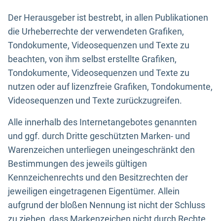
Der Herausgeber ist bestrebt, in allen Publikationen
die Urheberrechte der verwendeten Grafiken,
Tondokumente, Videosequenzen und Texte zu
beachten, von ihm selbst erstellte Grafiken,
Tondokumente, Videosequenzen und Texte zu
nutzen oder auf lizenzfreie Grafiken, Tondokumente,
Videosequenzen und Texte zurückzugreifen.
Alle innerhalb des Internetangebotes genannten
und ggf. durch Dritte geschützten Marken- und
Warenzeichen unterliegen uneingeschränkt den
Bestimmungen des jeweils gültigen
Kennzeichenrechts und den Besitzrechten der
jeweiligen eingetragenen Eigentümer. Allein
aufgrund der bloßen Nennung ist nicht der Schluss
zu ziehen, dass Markenzeichen nicht durch Rechte