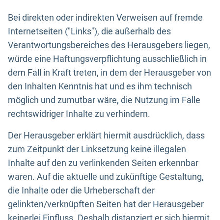
Bei direkten oder indirekten Verweisen auf fremde
Internetseiten ("Links"), die außerhalb des
Verantwortungsbereiches des Herausgebers liegen,
würde eine Haftungsverpflichtung ausschließlich in
dem Fall in Kraft treten, in dem der Herausgeber von
den Inhalten Kenntnis hat und es ihm technisch
möglich und zumutbar wäre, die Nutzung im Falle
rechtswidriger Inhalte zu verhindern.
Der Herausgeber erklärt hiermit ausdrücklich, dass
zum Zeitpunkt der Linksetzung keine illegalen
Inhalte auf den zu verlinkenden Seiten erkennbar
waren. Auf die aktuelle und zukünftige Gestaltung,
die Inhalte oder die Urheberschaft der
gelinkten/verknüpften Seiten hat der Herausgeber
keinerlei Einfluss. Deshalb distanziert er sich hiermit