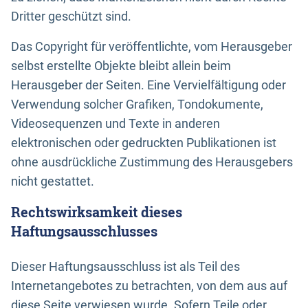
Dritter geschützt sind.
Das Copyright für veröffentlichte, vom Herausgeber
selbst erstellte Objekte bleibt allein beim
Herausgeber der Seiten. Eine Vervielfältigung oder
Verwendung solcher Grafiken, Tondokumente,
Videosequenzen und Texte in anderen
elektronischen oder gedruckten Publikationen ist
ohne ausdrückliche Zustimmung des Herausgebers
nicht gestattet.
Rechtswirksamkeit dieses
Haftungsausschlusses
Dieser Haftungsausschluss ist als Teil des
Internetangebotes zu betrachten, von dem aus auf
diese Seite verwiesen wurde. Sofern Teile oder