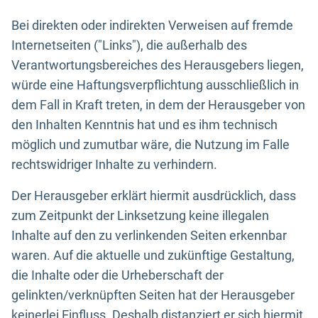
Bei direkten oder indirekten Verweisen auf fremde
Internetseiten ("Links"), die außerhalb des
Verantwortungsbereiches des Herausgebers liegen,
würde eine Haftungsverpflichtung ausschließlich in
dem Fall in Kraft treten, in dem der Herausgeber von
den Inhalten Kenntnis hat und es ihm technisch
möglich und zumutbar wäre, die Nutzung im Falle
rechtswidriger Inhalte zu verhindern.
Der Herausgeber erklärt hiermit ausdrücklich, dass
zum Zeitpunkt der Linksetzung keine illegalen
Inhalte auf den zu verlinkenden Seiten erkennbar
waren. Auf die aktuelle und zukünftige Gestaltung,
die Inhalte oder die Urheberschaft der
gelinkten/verknüpften Seiten hat der Herausgeber
keinerlei Einfluss. Deshalb distanziert er sich hiermit