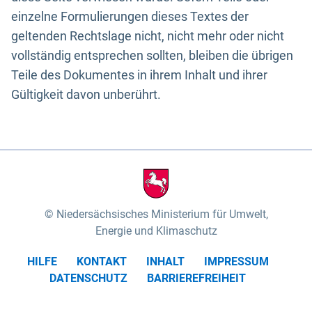
einzelne Formulierungen dieses Textes der
geltenden Rechtslage nicht, nicht mehr oder nicht
vollständig entsprechen sollten, bleiben die übrigen
Teile des Dokumentes in ihrem Inhalt und ihrer
Gültigkeit davon unberührt.
Niedersächsisches Ministerium für Umwelt,
Energie und Klimaschutz
HILFE
KONTAKT
INHALT
IMPRESSUM
DATENSCHUTZ
BARRIEREFREIHEIT