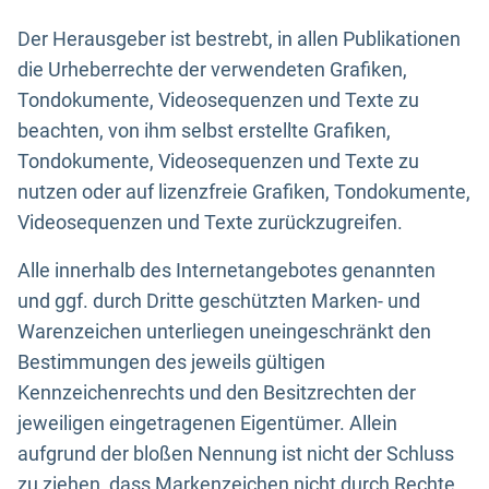
Der Herausgeber ist bestrebt, in allen Publikationen
die Urheberrechte der verwendeten Grafiken,
Tondokumente, Videosequenzen und Texte zu
beachten, von ihm selbst erstellte Grafiken,
Tondokumente, Videosequenzen und Texte zu
nutzen oder auf lizenzfreie Grafiken, Tondokumente,
Videosequenzen und Texte zurückzugreifen.
Alle innerhalb des Internetangebotes genannten
und ggf. durch Dritte geschützten Marken- und
Warenzeichen unterliegen uneingeschränkt den
Bestimmungen des jeweils gültigen
Kennzeichenrechts und den Besitzrechten der
jeweiligen eingetragenen Eigentümer. Allein
aufgrund der bloßen Nennung ist nicht der Schluss
zu ziehen, dass Markenzeichen nicht durch Rechte