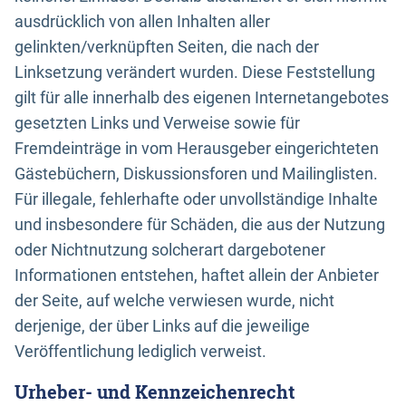
ausdrücklich von allen Inhalten aller
gelinkten/verknüpften Seiten, die nach der
Linksetzung verändert wurden. Diese Feststellung
gilt für alle innerhalb des eigenen Internetangebotes
gesetzten Links und Verweise sowie für
Fremdeinträge in vom Herausgeber eingerichteten
Gästebüchern, Diskussionsforen und Mailinglisten.
Für illegale, fehlerhafte oder unvollständige Inhalte
und insbesondere für Schäden, die aus der Nutzung
oder Nichtnutzung solcherart dargebotener
Informationen entstehen, haftet allein der Anbieter
der Seite, auf welche verwiesen wurde, nicht
derjenige, der über Links auf die jeweilige
Veröffentlichung lediglich verweist.
Urheber- und Kennzeichenrecht