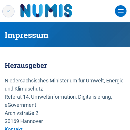
Impressum
Herausgeber
Niedersächsisches Ministerium für Umwelt, Energie
und Klimaschutz
Referat 14: Umweltinformation, Digitalisierung,
eGovernment
Archivstraße 2
30169 Hannover
Kontakt