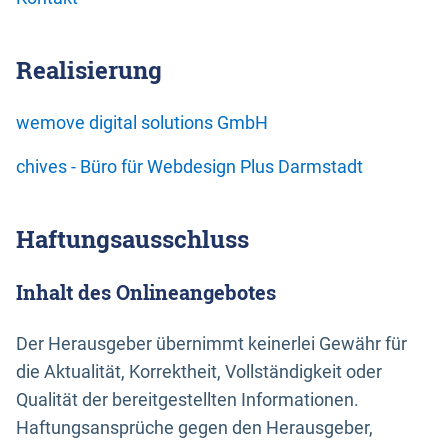
Realisierung
wemove digital solutions GmbH
chives - Büro für Webdesign Plus Darmstadt
Haftungsausschluss
Inhalt des Onlineangebotes
Der Herausgeber übernimmt keinerlei Gewähr für
die Aktualität, Korrektheit, Vollständigkeit oder
Qualität der bereitgestellten Informationen.
Haftungsansprüche gegen den Herausgeber,