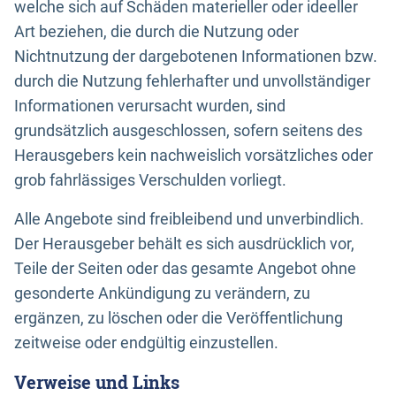
welche sich auf Schäden materieller oder ideeller
Art beziehen, die durch die Nutzung oder
Nichtnutzung der dargebotenen Informationen bzw.
durch die Nutzung fehlerhafter und unvollständiger
Informationen verursacht wurden, sind
grundsätzlich ausgeschlossen, sofern seitens des
Herausgebers kein nachweislich vorsätzliches oder
grob fahrlässiges Verschulden vorliegt.
Alle Angebote sind freibleibend und unverbindlich.
Der Herausgeber behält es sich ausdrücklich vor,
Teile der Seiten oder das gesamte Angebot ohne
gesonderte Ankündigung zu verändern, zu
ergänzen, zu löschen oder die Veröffentlichung
zeitweise oder endgültig einzustellen.
Verweise und Links