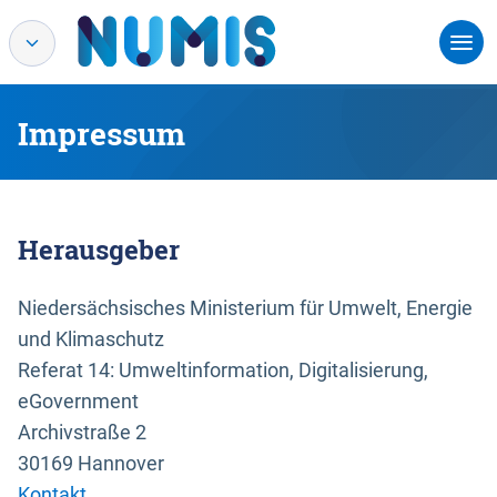
Impressum
Herausgeber
Niedersächsisches Ministerium für Umwelt, Energie
und Klimaschutz
Referat 14: Umweltinformation, Digitalisierung,
eGovernment
Archivstraße 2
30169 Hannover
Kontakt