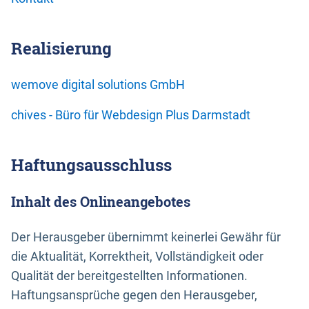
Realisierung
wemove digital solutions GmbH
chives - Büro für Webdesign Plus Darmstadt
Haftungsausschluss
Inhalt des Onlineangebotes
Der Herausgeber übernimmt keinerlei Gewähr für
die Aktualität, Korrektheit, Vollständigkeit oder
Qualität der bereitgestellten Informationen.
Haftungsansprüche gegen den Herausgeber,