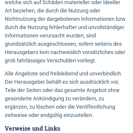
welche sich auf Schäden materieller oder ideeller
Art beziehen, die durch die Nutzung oder
Nichtnutzung der dargebotenen Informationen bzw.
durch die Nutzung fehlerhafter und unvollständiger
Informationen verursacht wurden, sind
grundsätzlich ausgeschlossen, sofern seitens des
Herausgebers kein nachweislich vorsätzliches oder
grob fahrlässiges Verschulden vorliegt.
Alle Angebote sind freibleibend und unverbindlich.
Der Herausgeber behält es sich ausdrücklich vor,
Teile der Seiten oder das gesamte Angebot ohne
gesonderte Ankündigung zu verändern, zu
ergänzen, zu löschen oder die Veröffentlichung
zeitweise oder endgültig einzustellen.
Verweise und Links