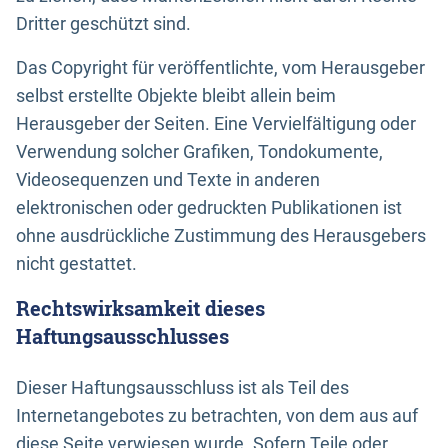
Dritter geschützt sind.
Das Copyright für veröffentlichte, vom Herausgeber
selbst erstellte Objekte bleibt allein beim
Herausgeber der Seiten. Eine Vervielfältigung oder
Verwendung solcher Grafiken, Tondokumente,
Videosequenzen und Texte in anderen
elektronischen oder gedruckten Publikationen ist
ohne ausdrückliche Zustimmung des Herausgebers
nicht gestattet.
Rechtswirksamkeit dieses
Haftungsausschlusses
Dieser Haftungsausschluss ist als Teil des
Internetangebotes zu betrachten, von dem aus auf
diese Seite verwiesen wurde. Sofern Teile oder