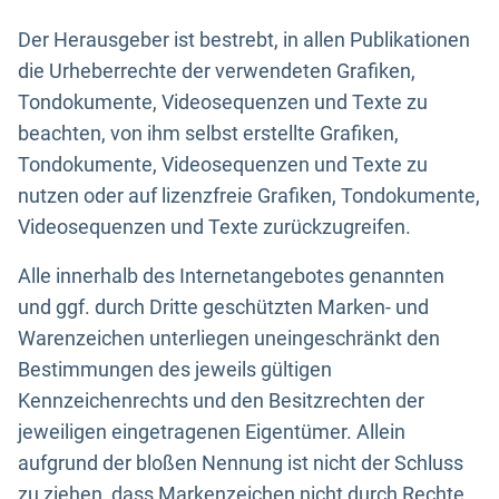
Der Herausgeber ist bestrebt, in allen Publikationen
die Urheberrechte der verwendeten Grafiken,
Tondokumente, Videosequenzen und Texte zu
beachten, von ihm selbst erstellte Grafiken,
Tondokumente, Videosequenzen und Texte zu
nutzen oder auf lizenzfreie Grafiken, Tondokumente,
Videosequenzen und Texte zurückzugreifen.
Alle innerhalb des Internetangebotes genannten
und ggf. durch Dritte geschützten Marken- und
Warenzeichen unterliegen uneingeschränkt den
Bestimmungen des jeweils gültigen
Kennzeichenrechts und den Besitzrechten der
jeweiligen eingetragenen Eigentümer. Allein
aufgrund der bloßen Nennung ist nicht der Schluss
zu ziehen, dass Markenzeichen nicht durch Rechte