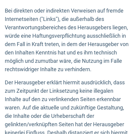
Bei direkten oder indirekten Verweisen auf fremde
Internetseiten ("Links"), die außerhalb des
Verantwortungsbereiches des Herausgebers liegen,
würde eine Haftungsverpflichtung ausschließlich in
dem Fall in Kraft treten, in dem der Herausgeber von
den Inhalten Kenntnis hat und es ihm technisch
möglich und zumutbar wäre, die Nutzung im Falle
rechtswidriger Inhalte zu verhindern.
Der Herausgeber erklärt hiermit ausdrücklich, dass
zum Zeitpunkt der Linksetzung keine illegalen
Inhalte auf den zu verlinkenden Seiten erkennbar
waren. Auf die aktuelle und zukünftige Gestaltung,
die Inhalte oder die Urheberschaft der
gelinkten/verknüpften Seiten hat der Herausgeber
keinerlei Einfluss. Deshalb distanziert er sich hiermit