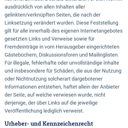
ausdrücklich von allen Inhalten aller
gelinkten/verknüpften Seiten, die nach der
Linksetzung verändert wurden. Diese Feststellung
gilt für alle innerhalb des eigenen Internetangebotes
gesetzten Links und Verweise sowie für
Fremdeinträge in vom Herausgeber eingerichteten
Gästebüchern, Diskussionsforen und Mailinglisten.
Für illegale, fehlerhafte oder unvollständige Inhalte
und insbesondere für Schäden, die aus der Nutzung
oder Nichtnutzung solcherart dargebotener
Informationen entstehen, haftet allein der Anbieter
der Seite, auf welche verwiesen wurde, nicht
derjenige, der über Links auf die jeweilige
Veröffentlichung lediglich verweist.
Urheber- und Kennzeichenrecht