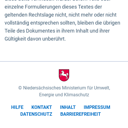
einzelne Formulierungen dieses Textes der
geltenden Rechtslage nicht, nicht mehr oder nicht
vollständig entsprechen sollten, bleiben die übrigen
Teile des Dokumentes in ihrem Inhalt und ihrer
Gültigkeit davon unberührt.
Niedersächsisches Ministerium für Umwelt,
Energie und Klimaschutz
HILFE
KONTAKT
INHALT
IMPRESSUM
DATENSCHUTZ
BARRIEREFREIHEIT