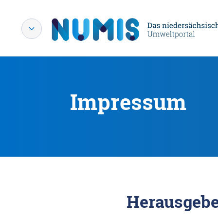
Impressum
Herausgebe