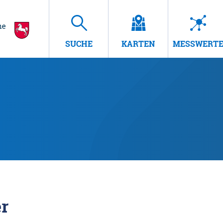
SUCHE
KARTEN
MESSWERT
r