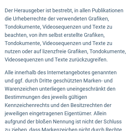
Der Herausgeber ist bestrebt, in allen Publikationen
die Urheberrechte der verwendeten Grafiken,
Tondokumente, Videosequenzen und Texte zu
beachten, von ihm selbst erstellte Grafiken,
Tondokumente, Videosequenzen und Texte zu
nutzen oder auf lizenzfreie Grafiken, Tondokumente,
Videosequenzen und Texte zurückzugreifen.
Alle innerhalb des Internetangebotes genannten
und ggf. durch Dritte geschützten Marken- und
Warenzeichen unterliegen uneingeschränkt den
Bestimmungen des jeweils gültigen
Kennzeichenrechts und den Besitzrechten der
jeweiligen eingetragenen Eigentümer. Allein
aufgrund der bloßen Nennung ist nicht der Schluss
zu ziehen, dass Markenzeichen nicht durch Rechte