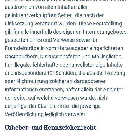
ausdrücklich von allen Inhalten aller
gelinkten/verknüpften Seiten, die nach der
Linksetzung verändert wurden. Diese Feststellung
gilt für alle innerhalb des eigenen Internetangebotes
gesetzten Links und Verweise sowie für
Fremdeinträge in vom Herausgeber eingerichteten
Gästebüchern, Diskussionsforen und Mailinglisten.
Für illegale, fehlerhafte oder unvollständige Inhalte
und insbesondere für Schäden, die aus der Nutzung
oder Nichtnutzung solcherart dargebotener
Informationen entstehen, haftet allein der Anbieter
der Seite, auf welche verwiesen wurde, nicht
derjenige, der über Links auf die jeweilige
Veröffentlichung lediglich verweist.
Urheber- und Kennzeichenrecht