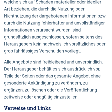
welche sich auf Schäden materieller oder ideeller
Art beziehen, die durch die Nutzung oder
Nichtnutzung der dargebotenen Informationen bzw.
durch die Nutzung fehlerhafter und unvollständiger
Informationen verursacht wurden, sind
grundsätzlich ausgeschlossen, sofern seitens des
Herausgebers kein nachweislich vorsätzliches oder
grob fahrlässiges Verschulden vorliegt.
Alle Angebote sind freibleibend und unverbindlich.
Der Herausgeber behält es sich ausdrücklich vor,
Teile der Seiten oder das gesamte Angebot ohne
gesonderte Ankündigung zu verändern, zu
ergänzen, zu löschen oder die Veröffentlichung
zeitweise oder endgültig einzustellen.
Verweise und Links