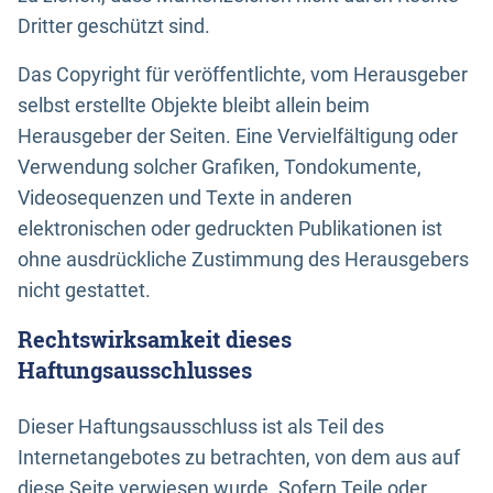
Dritter geschützt sind.
Das Copyright für veröffentlichte, vom Herausgeber
selbst erstellte Objekte bleibt allein beim
Herausgeber der Seiten. Eine Vervielfältigung oder
Verwendung solcher Grafiken, Tondokumente,
Videosequenzen und Texte in anderen
elektronischen oder gedruckten Publikationen ist
ohne ausdrückliche Zustimmung des Herausgebers
nicht gestattet.
Rechtswirksamkeit dieses
Haftungsausschlusses
Dieser Haftungsausschluss ist als Teil des
Internetangebotes zu betrachten, von dem aus auf
diese Seite verwiesen wurde. Sofern Teile oder