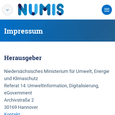
Impressum
Herausgeber
Niedersächsisches Ministerium für Umwelt, Energie
und Klimaschutz
Referat 14: Umweltinformation, Digitalisierung,
eGovernment
Archivstraße 2
30169 Hannover
Kontakt