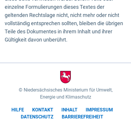
einzelne Formulierungen dieses Textes der
geltenden Rechtslage nicht, nicht mehr oder nicht
vollständig entsprechen sollten, bleiben die übrigen
Teile des Dokumentes in ihrem Inhalt und ihrer
Gültigkeit davon unberührt.
Niedersächsisches Ministerium für Umwelt,
Energie und Klimaschutz
HILFE
KONTAKT
INHALT
IMPRESSUM
DATENSCHUTZ
BARRIEREFREIHEIT