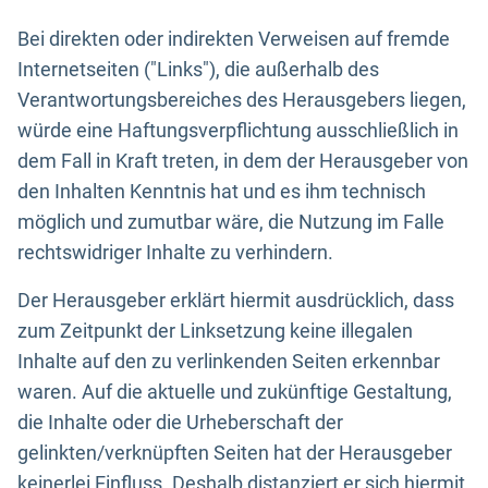
Bei direkten oder indirekten Verweisen auf fremde
Internetseiten ("Links"), die außerhalb des
Verantwortungsbereiches des Herausgebers liegen,
würde eine Haftungsverpflichtung ausschließlich in
dem Fall in Kraft treten, in dem der Herausgeber von
den Inhalten Kenntnis hat und es ihm technisch
möglich und zumutbar wäre, die Nutzung im Falle
rechtswidriger Inhalte zu verhindern.
Der Herausgeber erklärt hiermit ausdrücklich, dass
zum Zeitpunkt der Linksetzung keine illegalen
Inhalte auf den zu verlinkenden Seiten erkennbar
waren. Auf die aktuelle und zukünftige Gestaltung,
die Inhalte oder die Urheberschaft der
gelinkten/verknüpften Seiten hat der Herausgeber
keinerlei Einfluss. Deshalb distanziert er sich hiermit