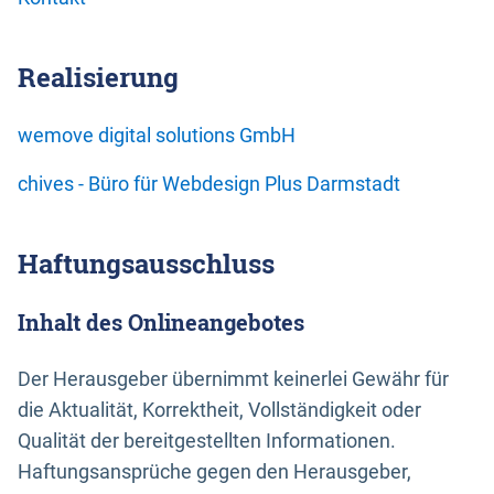
Realisierung
wemove digital solutions GmbH
chives - Büro für Webdesign Plus Darmstadt
Haftungsausschluss
Inhalt des Onlineangebotes
Der Herausgeber übernimmt keinerlei Gewähr für
die Aktualität, Korrektheit, Vollständigkeit oder
Qualität der bereitgestellten Informationen.
Haftungsansprüche gegen den Herausgeber,