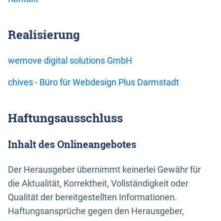
Realisierung
wemove digital solutions GmbH
chives - Büro für Webdesign Plus Darmstadt
Haftungsausschluss
Inhalt des Onlineangebotes
Der Herausgeber übernimmt keinerlei Gewähr für
die Aktualität, Korrektheit, Vollständigkeit oder
Qualität der bereitgestellten Informationen.
Haftungsansprüche gegen den Herausgeber,