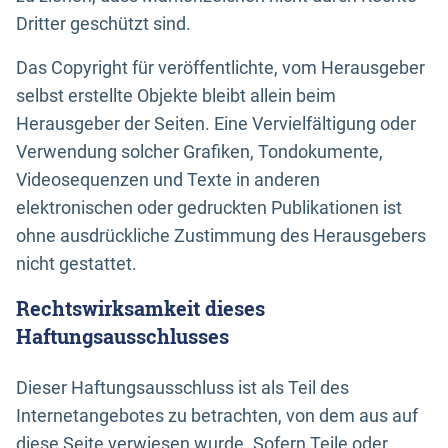
Dritter geschützt sind.
Das Copyright für veröffentlichte, vom Herausgeber
selbst erstellte Objekte bleibt allein beim
Herausgeber der Seiten. Eine Vervielfältigung oder
Verwendung solcher Grafiken, Tondokumente,
Videosequenzen und Texte in anderen
elektronischen oder gedruckten Publikationen ist
ohne ausdrückliche Zustimmung des Herausgebers
nicht gestattet.
Rechtswirksamkeit dieses
Haftungsausschlusses
Dieser Haftungsausschluss ist als Teil des
Internetangebotes zu betrachten, von dem aus auf
diese Seite verwiesen wurde. Sofern Teile oder