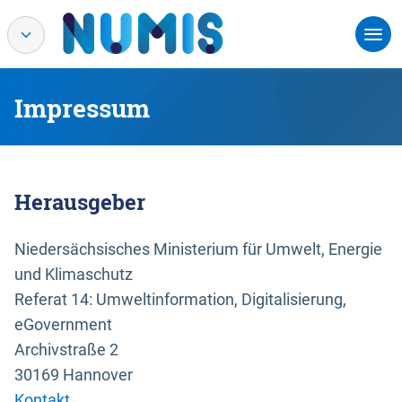
Impressum
Herausgeber
Niedersächsisches Ministerium für Umwelt, Energie
und Klimaschutz
Referat 14: Umweltinformation, Digitalisierung,
eGovernment
Archivstraße 2
30169 Hannover
Kontakt