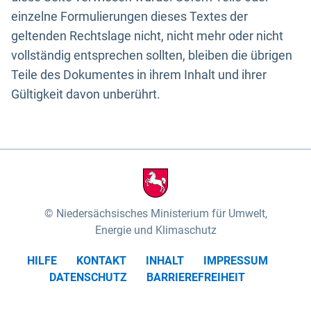
einzelne Formulierungen dieses Textes der
geltenden Rechtslage nicht, nicht mehr oder nicht
vollständig entsprechen sollten, bleiben die übrigen
Teile des Dokumentes in ihrem Inhalt und ihrer
Gültigkeit davon unberührt.
Niedersächsisches Ministerium für Umwelt,
Energie und Klimaschutz
HILFE
KONTAKT
INHALT
IMPRESSUM
DATENSCHUTZ
BARRIEREFREIHEIT