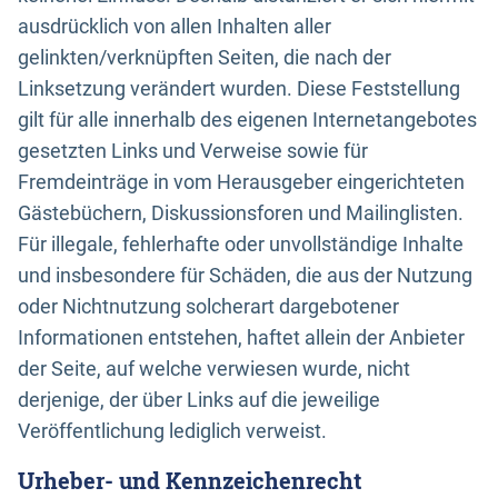
ausdrücklich von allen Inhalten aller
gelinkten/verknüpften Seiten, die nach der
Linksetzung verändert wurden. Diese Feststellung
gilt für alle innerhalb des eigenen Internetangebotes
gesetzten Links und Verweise sowie für
Fremdeinträge in vom Herausgeber eingerichteten
Gästebüchern, Diskussionsforen und Mailinglisten.
Für illegale, fehlerhafte oder unvollständige Inhalte
und insbesondere für Schäden, die aus der Nutzung
oder Nichtnutzung solcherart dargebotener
Informationen entstehen, haftet allein der Anbieter
der Seite, auf welche verwiesen wurde, nicht
derjenige, der über Links auf die jeweilige
Veröffentlichung lediglich verweist.
Urheber- und Kennzeichenrecht