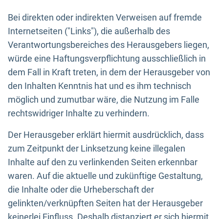
Bei direkten oder indirekten Verweisen auf fremde
Internetseiten ("Links"), die außerhalb des
Verantwortungsbereiches des Herausgebers liegen,
würde eine Haftungsverpflichtung ausschließlich in
dem Fall in Kraft treten, in dem der Herausgeber von
den Inhalten Kenntnis hat und es ihm technisch
möglich und zumutbar wäre, die Nutzung im Falle
rechtswidriger Inhalte zu verhindern.
Der Herausgeber erklärt hiermit ausdrücklich, dass
zum Zeitpunkt der Linksetzung keine illegalen
Inhalte auf den zu verlinkenden Seiten erkennbar
waren. Auf die aktuelle und zukünftige Gestaltung,
die Inhalte oder die Urheberschaft der
gelinkten/verknüpften Seiten hat der Herausgeber
keinerlei Einfluss. Deshalb distanziert er sich hiermit