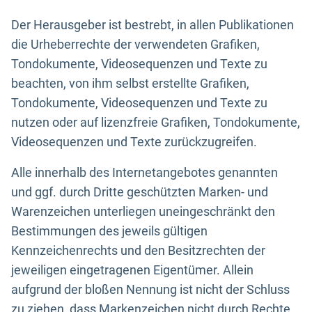
Der Herausgeber ist bestrebt, in allen Publikationen
die Urheberrechte der verwendeten Grafiken,
Tondokumente, Videosequenzen und Texte zu
beachten, von ihm selbst erstellte Grafiken,
Tondokumente, Videosequenzen und Texte zu
nutzen oder auf lizenzfreie Grafiken, Tondokumente,
Videosequenzen und Texte zurückzugreifen.
Alle innerhalb des Internetangebotes genannten
und ggf. durch Dritte geschützten Marken- und
Warenzeichen unterliegen uneingeschränkt den
Bestimmungen des jeweils gültigen
Kennzeichenrechts und den Besitzrechten der
jeweiligen eingetragenen Eigentümer. Allein
aufgrund der bloßen Nennung ist nicht der Schluss
zu ziehen, dass Markenzeichen nicht durch Rechte