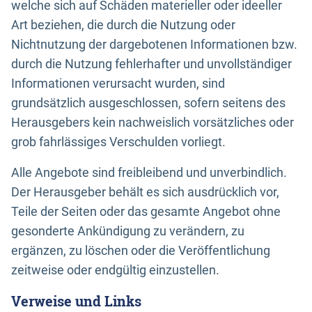
welche sich auf Schäden materieller oder ideeller
Art beziehen, die durch die Nutzung oder
Nichtnutzung der dargebotenen Informationen bzw.
durch die Nutzung fehlerhafter und unvollständiger
Informationen verursacht wurden, sind
grundsätzlich ausgeschlossen, sofern seitens des
Herausgebers kein nachweislich vorsätzliches oder
grob fahrlässiges Verschulden vorliegt.
Alle Angebote sind freibleibend und unverbindlich.
Der Herausgeber behält es sich ausdrücklich vor,
Teile der Seiten oder das gesamte Angebot ohne
gesonderte Ankündigung zu verändern, zu
ergänzen, zu löschen oder die Veröffentlichung
zeitweise oder endgültig einzustellen.
Verweise und Links