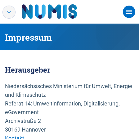
Impressum
Herausgeber
Niedersächsisches Ministerium für Umwelt, Energie
und Klimaschutz
Referat 14: Umweltinformation, Digitalisierung,
eGovernment
Archivstraße 2
30169 Hannover
Kontakt