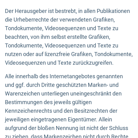
Der Herausgeber ist bestrebt, in allen Publikationen
die Urheberrechte der verwendeten Grafiken,
Tondokumente, Videosequenzen und Texte zu
beachten, von ihm selbst erstellte Grafiken,
Tondokumente, Videosequenzen und Texte zu
nutzen oder auf lizenzfreie Grafiken, Tondokumente,
Videosequenzen und Texte zurückzugreifen.
Alle innerhalb des Internetangebotes genannten
und ggf. durch Dritte geschützten Marken- und
Warenzeichen unterliegen uneingeschränkt den
Bestimmungen des jeweils gültigen
Kennzeichenrechts und den Besitzrechten der
jeweiligen eingetragenen Eigentümer. Allein
aufgrund der bloßen Nennung ist nicht der Schluss
zu ziehen, dass Markenzeichen nicht durch Rechte