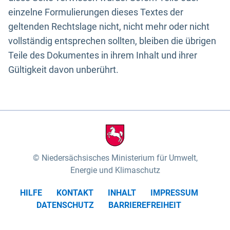
einzelne Formulierungen dieses Textes der
geltenden Rechtslage nicht, nicht mehr oder nicht
vollständig entsprechen sollten, bleiben die übrigen
Teile des Dokumentes in ihrem Inhalt und ihrer
Gültigkeit davon unberührt.
Niedersächsisches Ministerium für Umwelt,
Energie und Klimaschutz
HILFE
KONTAKT
INHALT
IMPRESSUM
DATENSCHUTZ
BARRIEREFREIHEIT