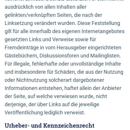
ausdrücklich von allen Inhalten aller
gelinkten/verknüpften Seiten, die nach der
Linksetzung verändert wurden. Diese Feststellung
gilt für alle innerhalb des eigenen Internetangebotes
gesetzten Links und Verweise sowie für
Fremdeinträge in vom Herausgeber eingerichteten
Gästebüchern, Diskussionsforen und Mailinglisten.
Für illegale, fehlerhafte oder unvollständige Inhalte
und insbesondere für Schäden, die aus der Nutzung
oder Nichtnutzung solcherart dargebotener
Informationen entstehen, haftet allein der Anbieter
der Seite, auf welche verwiesen wurde, nicht
derjenige, der über Links auf die jeweilige
Veröffentlichung lediglich verweist.
Urheber- und Kennzeichenrecht