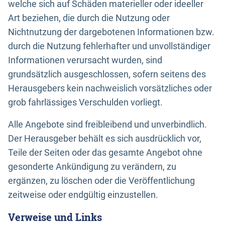
welche sich auf Schäden materieller oder ideeller
Art beziehen, die durch die Nutzung oder
Nichtnutzung der dargebotenen Informationen bzw.
durch die Nutzung fehlerhafter und unvollständiger
Informationen verursacht wurden, sind
grundsätzlich ausgeschlossen, sofern seitens des
Herausgebers kein nachweislich vorsätzliches oder
grob fahrlässiges Verschulden vorliegt.
Alle Angebote sind freibleibend und unverbindlich.
Der Herausgeber behält es sich ausdrücklich vor,
Teile der Seiten oder das gesamte Angebot ohne
gesonderte Ankündigung zu verändern, zu
ergänzen, zu löschen oder die Veröffentlichung
zeitweise oder endgültig einzustellen.
Verweise und Links