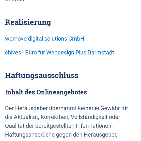
Realisierung
wemove digital solutions GmbH
chives - Büro für Webdesign Plus Darmstadt
Haftungsausschluss
Inhalt des Onlineangebotes
Der Herausgeber übernimmt keinerlei Gewähr für
die Aktualität, Korrektheit, Vollständigkeit oder
Qualität der bereitgestellten Informationen.
Haftungsansprüche gegen den Herausgeber,