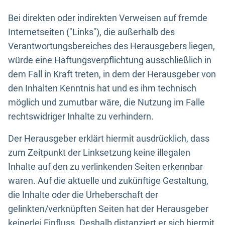
Bei direkten oder indirekten Verweisen auf fremde
Internetseiten ("Links"), die außerhalb des
Verantwortungsbereiches des Herausgebers liegen,
würde eine Haftungsverpflichtung ausschließlich in
dem Fall in Kraft treten, in dem der Herausgeber von
den Inhalten Kenntnis hat und es ihm technisch
möglich und zumutbar wäre, die Nutzung im Falle
rechtswidriger Inhalte zu verhindern.
Der Herausgeber erklärt hiermit ausdrücklich, dass
zum Zeitpunkt der Linksetzung keine illegalen
Inhalte auf den zu verlinkenden Seiten erkennbar
waren. Auf die aktuelle und zukünftige Gestaltung,
die Inhalte oder die Urheberschaft der
gelinkten/verknüpften Seiten hat der Herausgeber
keinerlei Einfluss. Deshalb distanziert er sich hiermit