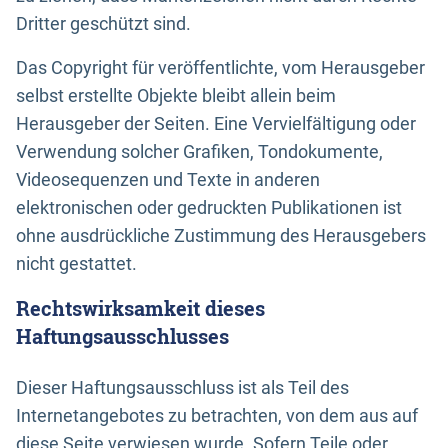
Dritter geschützt sind.
Das Copyright für veröffentlichte, vom Herausgeber
selbst erstellte Objekte bleibt allein beim
Herausgeber der Seiten. Eine Vervielfältigung oder
Verwendung solcher Grafiken, Tondokumente,
Videosequenzen und Texte in anderen
elektronischen oder gedruckten Publikationen ist
ohne ausdrückliche Zustimmung des Herausgebers
nicht gestattet.
Rechtswirksamkeit dieses
Haftungsausschlusses
Dieser Haftungsausschluss ist als Teil des
Internetangebotes zu betrachten, von dem aus auf
diese Seite verwiesen wurde. Sofern Teile oder