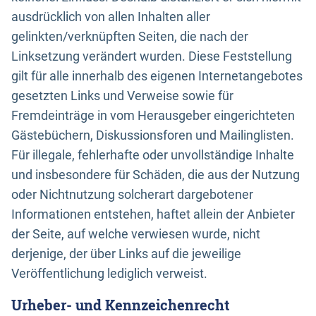
ausdrücklich von allen Inhalten aller
gelinkten/verknüpften Seiten, die nach der
Linksetzung verändert wurden. Diese Feststellung
gilt für alle innerhalb des eigenen Internetangebotes
gesetzten Links und Verweise sowie für
Fremdeinträge in vom Herausgeber eingerichteten
Gästebüchern, Diskussionsforen und Mailinglisten.
Für illegale, fehlerhafte oder unvollständige Inhalte
und insbesondere für Schäden, die aus der Nutzung
oder Nichtnutzung solcherart dargebotener
Informationen entstehen, haftet allein der Anbieter
der Seite, auf welche verwiesen wurde, nicht
derjenige, der über Links auf die jeweilige
Veröffentlichung lediglich verweist.
Urheber- und Kennzeichenrecht