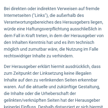
Bei direkten oder indirekten Verweisen auf fremde
Internetseiten ("Links"), die außerhalb des
Verantwortungsbereiches des Herausgebers liegen,
würde eine Haftungsverpflichtung ausschließlich in
dem Fall in Kraft treten, in dem der Herausgeber von
den Inhalten Kenntnis hat und es ihm technisch
möglich und zumutbar wäre, die Nutzung im Falle
rechtswidriger Inhalte zu verhindern.
Der Herausgeber erklärt hiermit ausdrücklich, dass
zum Zeitpunkt der Linksetzung keine illegalen
Inhalte auf den zu verlinkenden Seiten erkennbar
waren. Auf die aktuelle und zukünftige Gestaltung,
die Inhalte oder die Urheberschaft der
gelinkten/verknüpften Seiten hat der Herausgeber
keinerlei Einfluss. Deshalb distanziert er sich hiermit