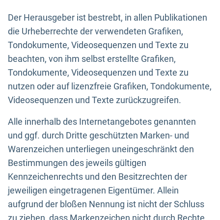
Der Herausgeber ist bestrebt, in allen Publikationen
die Urheberrechte der verwendeten Grafiken,
Tondokumente, Videosequenzen und Texte zu
beachten, von ihm selbst erstellte Grafiken,
Tondokumente, Videosequenzen und Texte zu
nutzen oder auf lizenzfreie Grafiken, Tondokumente,
Videosequenzen und Texte zurückzugreifen.
Alle innerhalb des Internetangebotes genannten
und ggf. durch Dritte geschützten Marken- und
Warenzeichen unterliegen uneingeschränkt den
Bestimmungen des jeweils gültigen
Kennzeichenrechts und den Besitzrechten der
jeweiligen eingetragenen Eigentümer. Allein
aufgrund der bloßen Nennung ist nicht der Schluss
zu ziehen, dass Markenzeichen nicht durch Rechte