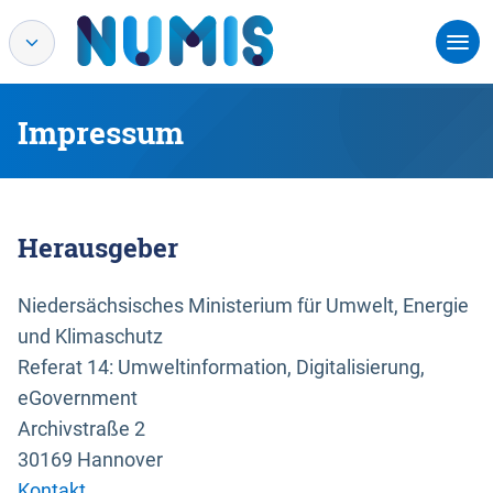
Impressum
Herausgeber
Niedersächsisches Ministerium für Umwelt, Energie
und Klimaschutz
Referat 14: Umweltinformation, Digitalisierung,
eGovernment
Archivstraße 2
30169 Hannover
Kontakt