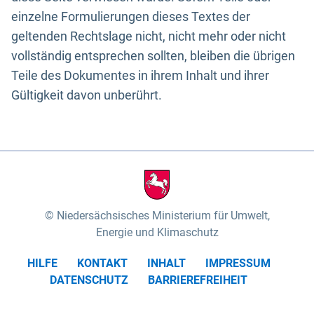
einzelne Formulierungen dieses Textes der
geltenden Rechtslage nicht, nicht mehr oder nicht
vollständig entsprechen sollten, bleiben die übrigen
Teile des Dokumentes in ihrem Inhalt und ihrer
Gültigkeit davon unberührt.
Niedersächsisches Ministerium für Umwelt,
Energie und Klimaschutz
HILFE
KONTAKT
INHALT
IMPRESSUM
DATENSCHUTZ
BARRIEREFREIHEIT