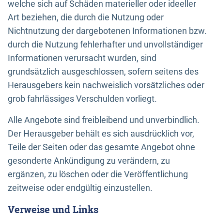
welche sich auf Schäden materieller oder ideeller
Art beziehen, die durch die Nutzung oder
Nichtnutzung der dargebotenen Informationen bzw.
durch die Nutzung fehlerhafter und unvollständiger
Informationen verursacht wurden, sind
grundsätzlich ausgeschlossen, sofern seitens des
Herausgebers kein nachweislich vorsätzliches oder
grob fahrlässiges Verschulden vorliegt.
Alle Angebote sind freibleibend und unverbindlich.
Der Herausgeber behält es sich ausdrücklich vor,
Teile der Seiten oder das gesamte Angebot ohne
gesonderte Ankündigung zu verändern, zu
ergänzen, zu löschen oder die Veröffentlichung
zeitweise oder endgültig einzustellen.
Verweise und Links