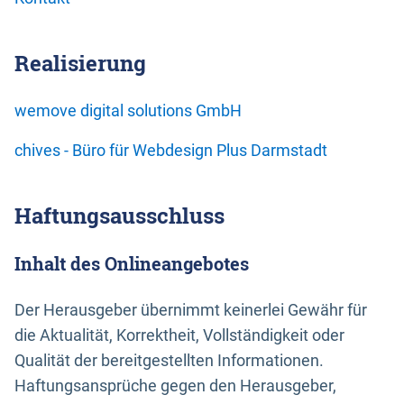
Realisierung
wemove digital solutions GmbH
chives - Büro für Webdesign Plus Darmstadt
Haftungsausschluss
Inhalt des Onlineangebotes
Der Herausgeber übernimmt keinerlei Gewähr für
die Aktualität, Korrektheit, Vollständigkeit oder
Qualität der bereitgestellten Informationen.
Haftungsansprüche gegen den Herausgeber,