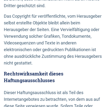
Dritter geschützt sind.
Das Copyright für veröffentlichte, vom Herausgeber
selbst erstellte Objekte bleibt allein beim
Herausgeber der Seiten. Eine Vervielfältigung oder
Verwendung solcher Grafiken, Tondokumente,
Videosequenzen und Texte in anderen
elektronischen oder gedruckten Publikationen ist
ohne ausdrückliche Zustimmung des Herausgebers
nicht gestattet.
Rechtswirksamkeit dieses
Haftungsausschlusses
Dieser Haftungsausschluss ist als Teil des
Internetangebotes zu betrachten, von dem aus auf
diese Seite verwiesen wurde. Sofern Teile oder