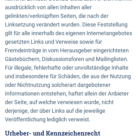
ausdrücklich von allen Inhalten aller
gelinkten/verknüpften Seiten, die nach der
Linksetzung verändert wurden. Diese Feststellung
gilt für alle innerhalb des eigenen Internetangebotes
gesetzten Links und Verweise sowie für
Fremdeinträge in vom Herausgeber eingerichteten
Gästebüchern, Diskussionsforen und Mailinglisten.
Für illegale, fehlerhafte oder unvollständige Inhalte
und insbesondere für Schäden, die aus der Nutzung
oder Nichtnutzung solcherart dargebotener
Informationen entstehen, haftet allein der Anbieter
der Seite, auf welche verwiesen wurde, nicht
derjenige, der über Links auf die jeweilige
Veröffentlichung lediglich verweist.
Urheber- und Kennzeichenrecht