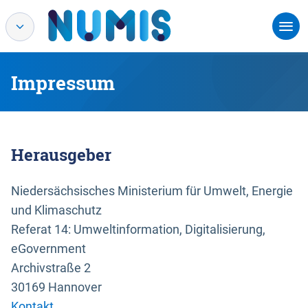
Impressum
Herausgeber
Niedersächsisches Ministerium für Umwelt, Energie
und Klimaschutz
Referat 14: Umweltinformation, Digitalisierung,
eGovernment
Archivstraße 2
30169 Hannover
Kontakt