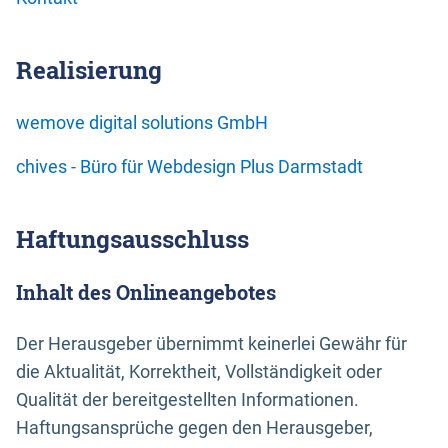
Realisierung
wemove digital solutions GmbH
chives - Büro für Webdesign Plus Darmstadt
Haftungsausschluss
Inhalt des Onlineangebotes
Der Herausgeber übernimmt keinerlei Gewähr für
die Aktualität, Korrektheit, Vollständigkeit oder
Qualität der bereitgestellten Informationen.
Haftungsansprüche gegen den Herausgeber,