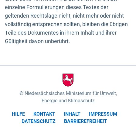
einzelne Formulierungen dieses Textes der
geltenden Rechtslage nicht, nicht mehr oder nicht
vollständig entsprechen sollten, bleiben die übrigen
Teile des Dokumentes in ihrem Inhalt und ihrer
Gültigkeit davon unberührt.
Niedersächsisches Ministerium für Umwelt,
Energie und Klimaschutz
HILFE
KONTAKT
INHALT
IMPRESSUM
DATENSCHUTZ
BARRIEREFREIHEIT