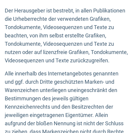
Der Herausgeber ist bestrebt, in allen Publikationen
die Urheberrechte der verwendeten Grafiken,
Tondokumente, Videosequenzen und Texte zu
beachten, von ihm selbst erstellte Grafiken,
Tondokumente, Videosequenzen und Texte zu
nutzen oder auf lizenzfreie Grafiken, Tondokumente,
Videosequenzen und Texte zurückzugreifen.
Alle innerhalb des Internetangebotes genannten
und ggf. durch Dritte geschützten Marken- und
Warenzeichen unterliegen uneingeschränkt den
Bestimmungen des jeweils gültigen
Kennzeichenrechts und den Besitzrechten der
jeweiligen eingetragenen Eigentümer. Allein
aufgrund der bloßen Nennung ist nicht der Schluss
zu ziehen, dass Markenzeichen nicht durch Rechte