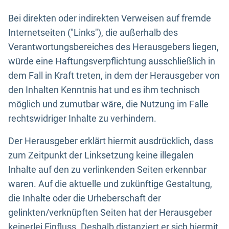
Bei direkten oder indirekten Verweisen auf fremde
Internetseiten ("Links"), die außerhalb des
Verantwortungsbereiches des Herausgebers liegen,
würde eine Haftungsverpflichtung ausschließlich in
dem Fall in Kraft treten, in dem der Herausgeber von
den Inhalten Kenntnis hat und es ihm technisch
möglich und zumutbar wäre, die Nutzung im Falle
rechtswidriger Inhalte zu verhindern.
Der Herausgeber erklärt hiermit ausdrücklich, dass
zum Zeitpunkt der Linksetzung keine illegalen
Inhalte auf den zu verlinkenden Seiten erkennbar
waren. Auf die aktuelle und zukünftige Gestaltung,
die Inhalte oder die Urheberschaft der
gelinkten/verknüpften Seiten hat der Herausgeber
keinerlei Einfluss. Deshalb distanziert er sich hiermit