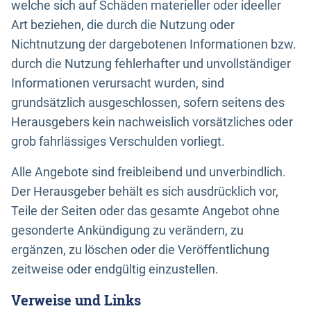
welche sich auf Schäden materieller oder ideeller
Art beziehen, die durch die Nutzung oder
Nichtnutzung der dargebotenen Informationen bzw.
durch die Nutzung fehlerhafter und unvollständiger
Informationen verursacht wurden, sind
grundsätzlich ausgeschlossen, sofern seitens des
Herausgebers kein nachweislich vorsätzliches oder
grob fahrlässiges Verschulden vorliegt.
Alle Angebote sind freibleibend und unverbindlich.
Der Herausgeber behält es sich ausdrücklich vor,
Teile der Seiten oder das gesamte Angebot ohne
gesonderte Ankündigung zu verändern, zu
ergänzen, zu löschen oder die Veröffentlichung
zeitweise oder endgültig einzustellen.
Verweise und Links