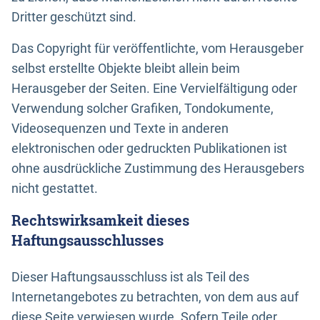
Dritter geschützt sind.
Das Copyright für veröffentlichte, vom Herausgeber
selbst erstellte Objekte bleibt allein beim
Herausgeber der Seiten. Eine Vervielfältigung oder
Verwendung solcher Grafiken, Tondokumente,
Videosequenzen und Texte in anderen
elektronischen oder gedruckten Publikationen ist
ohne ausdrückliche Zustimmung des Herausgebers
nicht gestattet.
Rechtswirksamkeit dieses
Haftungsausschlusses
Dieser Haftungsausschluss ist als Teil des
Internetangebotes zu betrachten, von dem aus auf
diese Seite verwiesen wurde. Sofern Teile oder