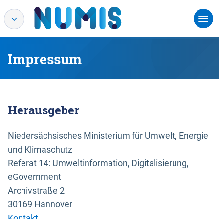
Impressum
Herausgeber
Niedersächsisches Ministerium für Umwelt, Energie
und Klimaschutz
Referat 14: Umweltinformation, Digitalisierung,
eGovernment
Archivstraße 2
30169 Hannover
Kontakt