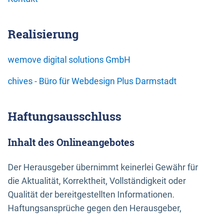
Realisierung
wemove digital solutions GmbH
chives - Büro für Webdesign Plus Darmstadt
Haftungsausschluss
Inhalt des Onlineangebotes
Der Herausgeber übernimmt keinerlei Gewähr für
die Aktualität, Korrektheit, Vollständigkeit oder
Qualität der bereitgestellten Informationen.
Haftungsansprüche gegen den Herausgeber,