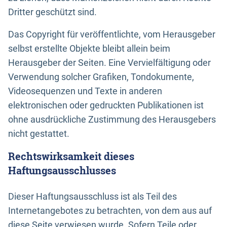
Dritter geschützt sind.
Das Copyright für veröffentlichte, vom Herausgeber
selbst erstellte Objekte bleibt allein beim
Herausgeber der Seiten. Eine Vervielfältigung oder
Verwendung solcher Grafiken, Tondokumente,
Videosequenzen und Texte in anderen
elektronischen oder gedruckten Publikationen ist
ohne ausdrückliche Zustimmung des Herausgebers
nicht gestattet.
Rechtswirksamkeit dieses
Haftungsausschlusses
Dieser Haftungsausschluss ist als Teil des
Internetangebotes zu betrachten, von dem aus auf
diese Seite verwiesen wurde. Sofern Teile oder