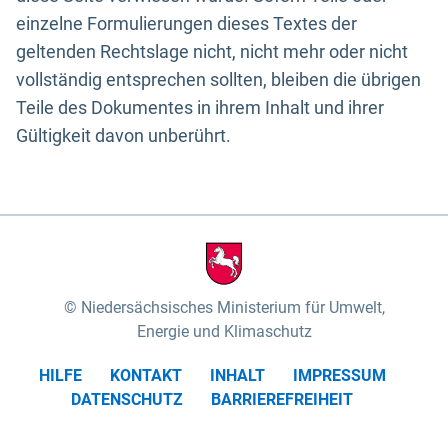
einzelne Formulierungen dieses Textes der
geltenden Rechtslage nicht, nicht mehr oder nicht
vollständig entsprechen sollten, bleiben die übrigen
Teile des Dokumentes in ihrem Inhalt und ihrer
Gültigkeit davon unberührt.
Niedersächsisches Ministerium für Umwelt,
Energie und Klimaschutz
HILFE
KONTAKT
INHALT
IMPRESSUM
DATENSCHUTZ
BARRIEREFREIHEIT