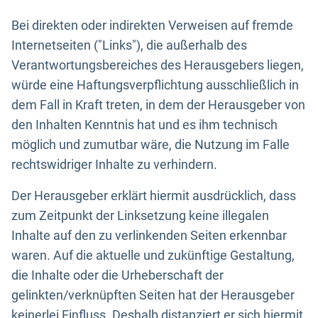
Bei direkten oder indirekten Verweisen auf fremde
Internetseiten ("Links"), die außerhalb des
Verantwortungsbereiches des Herausgebers liegen,
würde eine Haftungsverpflichtung ausschließlich in
dem Fall in Kraft treten, in dem der Herausgeber von
den Inhalten Kenntnis hat und es ihm technisch
möglich und zumutbar wäre, die Nutzung im Falle
rechtswidriger Inhalte zu verhindern.
Der Herausgeber erklärt hiermit ausdrücklich, dass
zum Zeitpunkt der Linksetzung keine illegalen
Inhalte auf den zu verlinkenden Seiten erkennbar
waren. Auf die aktuelle und zukünftige Gestaltung,
die Inhalte oder die Urheberschaft der
gelinkten/verknüpften Seiten hat der Herausgeber
keinerlei Einfluss. Deshalb distanziert er sich hiermit