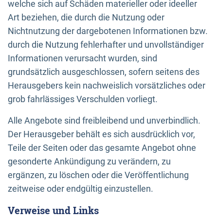
welche sich auf Schäden materieller oder ideeller
Art beziehen, die durch die Nutzung oder
Nichtnutzung der dargebotenen Informationen bzw.
durch die Nutzung fehlerhafter und unvollständiger
Informationen verursacht wurden, sind
grundsätzlich ausgeschlossen, sofern seitens des
Herausgebers kein nachweislich vorsätzliches oder
grob fahrlässiges Verschulden vorliegt.
Alle Angebote sind freibleibend und unverbindlich.
Der Herausgeber behält es sich ausdrücklich vor,
Teile der Seiten oder das gesamte Angebot ohne
gesonderte Ankündigung zu verändern, zu
ergänzen, zu löschen oder die Veröffentlichung
zeitweise oder endgültig einzustellen.
Verweise und Links