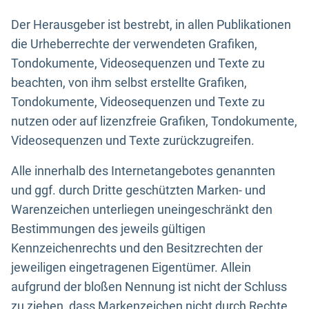
Der Herausgeber ist bestrebt, in allen Publikationen
die Urheberrechte der verwendeten Grafiken,
Tondokumente, Videosequenzen und Texte zu
beachten, von ihm selbst erstellte Grafiken,
Tondokumente, Videosequenzen und Texte zu
nutzen oder auf lizenzfreie Grafiken, Tondokumente,
Videosequenzen und Texte zurückzugreifen.
Alle innerhalb des Internetangebotes genannten
und ggf. durch Dritte geschützten Marken- und
Warenzeichen unterliegen uneingeschränkt den
Bestimmungen des jeweils gültigen
Kennzeichenrechts und den Besitzrechten der
jeweiligen eingetragenen Eigentümer. Allein
aufgrund der bloßen Nennung ist nicht der Schluss
zu ziehen, dass Markenzeichen nicht durch Rechte