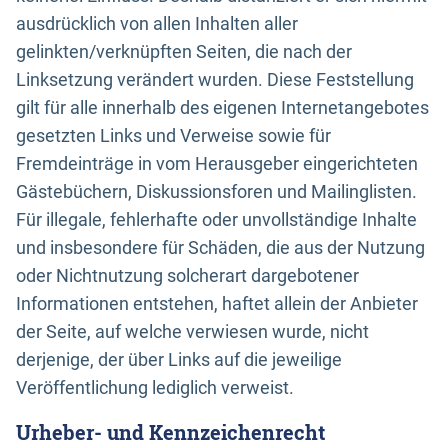
ausdrücklich von allen Inhalten aller
gelinkten/verknüpften Seiten, die nach der
Linksetzung verändert wurden. Diese Feststellung
gilt für alle innerhalb des eigenen Internetangebotes
gesetzten Links und Verweise sowie für
Fremdeinträge in vom Herausgeber eingerichteten
Gästebüchern, Diskussionsforen und Mailinglisten.
Für illegale, fehlerhafte oder unvollständige Inhalte
und insbesondere für Schäden, die aus der Nutzung
oder Nichtnutzung solcherart dargebotener
Informationen entstehen, haftet allein der Anbieter
der Seite, auf welche verwiesen wurde, nicht
derjenige, der über Links auf die jeweilige
Veröffentlichung lediglich verweist.
Urheber- und Kennzeichenrecht