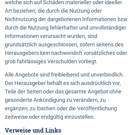
welche sich auf Schäden materieller oder ideeller
Art beziehen, die durch die Nutzung oder
Nichtnutzung der dargebotenen Informationen bzw.
durch die Nutzung fehlerhafter und unvollständiger
Informationen verursacht wurden, sind
grundsätzlich ausgeschlossen, sofern seitens des
Herausgebers kein nachweislich vorsätzliches oder
grob fahrlässiges Verschulden vorliegt.
Alle Angebote sind freibleibend und unverbindlich.
Der Herausgeber behält es sich ausdrücklich vor,
Teile der Seiten oder das gesamte Angebot ohne
gesonderte Ankündigung zu verändern, zu
ergänzen, zu löschen oder die Veröffentlichung
zeitweise oder endgültig einzustellen.
Verweise und Links