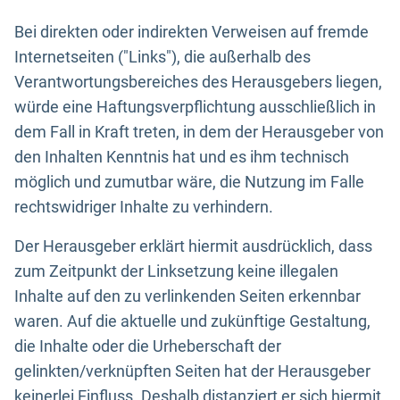
Bei direkten oder indirekten Verweisen auf fremde
Internetseiten ("Links"), die außerhalb des
Verantwortungsbereiches des Herausgebers liegen,
würde eine Haftungsverpflichtung ausschließlich in
dem Fall in Kraft treten, in dem der Herausgeber von
den Inhalten Kenntnis hat und es ihm technisch
möglich und zumutbar wäre, die Nutzung im Falle
rechtswidriger Inhalte zu verhindern.
Der Herausgeber erklärt hiermit ausdrücklich, dass
zum Zeitpunkt der Linksetzung keine illegalen
Inhalte auf den zu verlinkenden Seiten erkennbar
waren. Auf die aktuelle und zukünftige Gestaltung,
die Inhalte oder die Urheberschaft der
gelinkten/verknüpften Seiten hat der Herausgeber
keinerlei Einfluss. Deshalb distanziert er sich hiermit