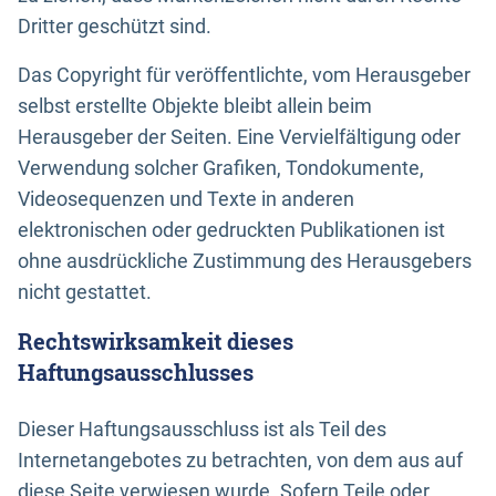
Dritter geschützt sind.
Das Copyright für veröffentlichte, vom Herausgeber
selbst erstellte Objekte bleibt allein beim
Herausgeber der Seiten. Eine Vervielfältigung oder
Verwendung solcher Grafiken, Tondokumente,
Videosequenzen und Texte in anderen
elektronischen oder gedruckten Publikationen ist
ohne ausdrückliche Zustimmung des Herausgebers
nicht gestattet.
Rechtswirksamkeit dieses
Haftungsausschlusses
Dieser Haftungsausschluss ist als Teil des
Internetangebotes zu betrachten, von dem aus auf
diese Seite verwiesen wurde. Sofern Teile oder