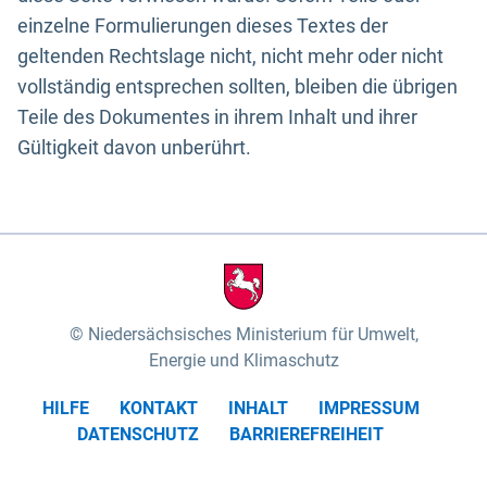
einzelne Formulierungen dieses Textes der
geltenden Rechtslage nicht, nicht mehr oder nicht
vollständig entsprechen sollten, bleiben die übrigen
Teile des Dokumentes in ihrem Inhalt und ihrer
Gültigkeit davon unberührt.
Niedersächsisches Ministerium für Umwelt,
Energie und Klimaschutz
HILFE
KONTAKT
INHALT
IMPRESSUM
DATENSCHUTZ
BARRIEREFREIHEIT