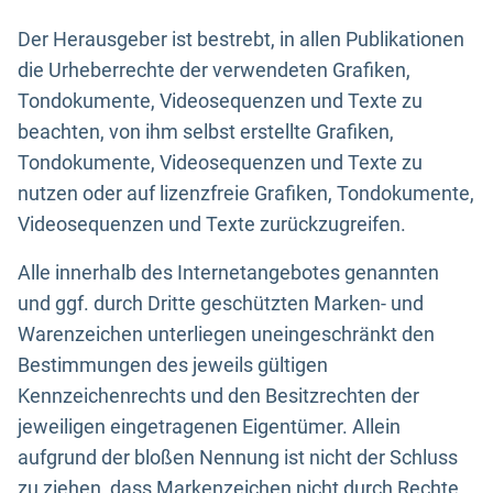
Der Herausgeber ist bestrebt, in allen Publikationen
die Urheberrechte der verwendeten Grafiken,
Tondokumente, Videosequenzen und Texte zu
beachten, von ihm selbst erstellte Grafiken,
Tondokumente, Videosequenzen und Texte zu
nutzen oder auf lizenzfreie Grafiken, Tondokumente,
Videosequenzen und Texte zurückzugreifen.
Alle innerhalb des Internetangebotes genannten
und ggf. durch Dritte geschützten Marken- und
Warenzeichen unterliegen uneingeschränkt den
Bestimmungen des jeweils gültigen
Kennzeichenrechts und den Besitzrechten der
jeweiligen eingetragenen Eigentümer. Allein
aufgrund der bloßen Nennung ist nicht der Schluss
zu ziehen, dass Markenzeichen nicht durch Rechte