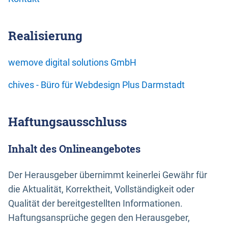
Realisierung
wemove digital solutions GmbH
chives - Büro für Webdesign Plus Darmstadt
Haftungsausschluss
Inhalt des Onlineangebotes
Der Herausgeber übernimmt keinerlei Gewähr für
die Aktualität, Korrektheit, Vollständigkeit oder
Qualität der bereitgestellten Informationen.
Haftungsansprüche gegen den Herausgeber,