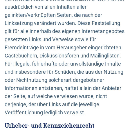
ausdrücklich von allen Inhalten aller
gelinkten/verknüpften Seiten, die nach der
Linksetzung verändert wurden. Diese Feststellung
gilt für alle innerhalb des eigenen Internetangebotes
gesetzten Links und Verweise sowie für
Fremdeinträge in vom Herausgeber eingerichteten
Gästebüchern, Diskussionsforen und Mailinglisten.
Für illegale, fehlerhafte oder unvollständige Inhalte
und insbesondere für Schäden, die aus der Nutzung
oder Nichtnutzung solcherart dargebotener
Informationen entstehen, haftet allein der Anbieter
der Seite, auf welche verwiesen wurde, nicht
derjenige, der über Links auf die jeweilige
Veröffentlichung lediglich verweist.
Urheber- und Kennzeichenrecht