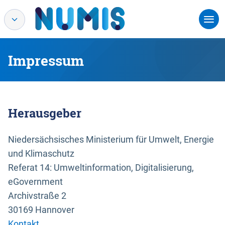
Impressum
Herausgeber
Niedersächsisches Ministerium für Umwelt, Energie
und Klimaschutz
Referat 14: Umweltinformation, Digitalisierung,
eGovernment
Archivstraße 2
30169 Hannover
Kontakt