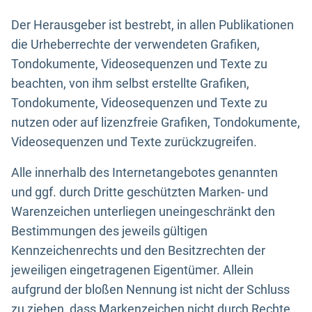
Der Herausgeber ist bestrebt, in allen Publikationen
die Urheberrechte der verwendeten Grafiken,
Tondokumente, Videosequenzen und Texte zu
beachten, von ihm selbst erstellte Grafiken,
Tondokumente, Videosequenzen und Texte zu
nutzen oder auf lizenzfreie Grafiken, Tondokumente,
Videosequenzen und Texte zurückzugreifen.
Alle innerhalb des Internetangebotes genannten
und ggf. durch Dritte geschützten Marken- und
Warenzeichen unterliegen uneingeschränkt den
Bestimmungen des jeweils gültigen
Kennzeichenrechts und den Besitzrechten der
jeweiligen eingetragenen Eigentümer. Allein
aufgrund der bloßen Nennung ist nicht der Schluss
zu ziehen, dass Markenzeichen nicht durch Rechte