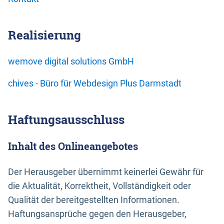
Realisierung
wemove digital solutions GmbH
chives - Büro für Webdesign Plus Darmstadt
Haftungsausschluss
Inhalt des Onlineangebotes
Der Herausgeber übernimmt keinerlei Gewähr für
die Aktualität, Korrektheit, Vollständigkeit oder
Qualität der bereitgestellten Informationen.
Haftungsansprüche gegen den Herausgeber,