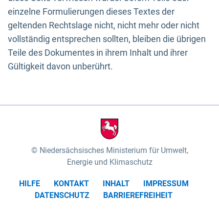
einzelne Formulierungen dieses Textes der
geltenden Rechtslage nicht, nicht mehr oder nicht
vollständig entsprechen sollten, bleiben die übrigen
Teile des Dokumentes in ihrem Inhalt und ihrer
Gültigkeit davon unberührt.
Niedersächsisches Ministerium für Umwelt,
Energie und Klimaschutz
HILFE
KONTAKT
INHALT
IMPRESSUM
DATENSCHUTZ
BARRIEREFREIHEIT