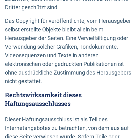
Dritter geschützt sind.
Das Copyright für veröffentlichte, vom Herausgeber
selbst erstellte Objekte bleibt allein beim
Herausgeber der Seiten. Eine Vervielfältigung oder
Verwendung solcher Grafiken, Tondokumente,
Videosequenzen und Texte in anderen
elektronischen oder gedruckten Publikationen ist
ohne ausdrückliche Zustimmung des Herausgebers
nicht gestattet.
Rechtswirksamkeit dieses
Haftungsausschlusses
Dieser Haftungsausschluss ist als Teil des
Internetangebotes zu betrachten, von dem aus auf
diese Seite verwiesen wurde. Sofern Teile oder