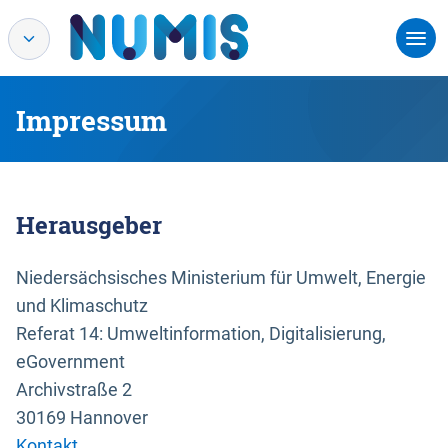
Impressum
Herausgeber
Niedersächsisches Ministerium für Umwelt, Energie
und Klimaschutz
Referat 14: Umweltinformation, Digitalisierung,
eGovernment
Archivstraße 2
30169 Hannover
Kontakt