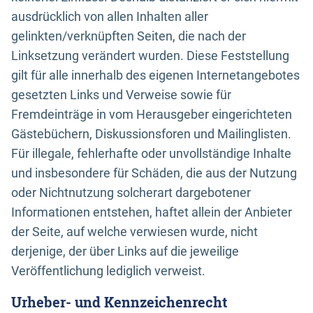
ausdrücklich von allen Inhalten aller
gelinkten/verknüpften Seiten, die nach der
Linksetzung verändert wurden. Diese Feststellung
gilt für alle innerhalb des eigenen Internetangebotes
gesetzten Links und Verweise sowie für
Fremdeinträge in vom Herausgeber eingerichteten
Gästebüchern, Diskussionsforen und Mailinglisten.
Für illegale, fehlerhafte oder unvollständige Inhalte
und insbesondere für Schäden, die aus der Nutzung
oder Nichtnutzung solcherart dargebotener
Informationen entstehen, haftet allein der Anbieter
der Seite, auf welche verwiesen wurde, nicht
derjenige, der über Links auf die jeweilige
Veröffentlichung lediglich verweist.
Urheber- und Kennzeichenrecht