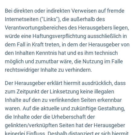
Bei direkten oder indirekten Verweisen auf fremde
Internetseiten ("Links"), die außerhalb des
Verantwortungsbereiches des Herausgebers liegen,
würde eine Haftungsverpflichtung ausschließlich in
dem Fall in Kraft treten, in dem der Herausgeber von
den Inhalten Kenntnis hat und es ihm technisch
möglich und zumutbar wäre, die Nutzung im Falle
rechtswidriger Inhalte zu verhindern.
Der Herausgeber erklärt hiermit ausdrücklich, dass
zum Zeitpunkt der Linksetzung keine illegalen
Inhalte auf den zu verlinkenden Seiten erkennbar
waren. Auf die aktuelle und zukünftige Gestaltung,
die Inhalte oder die Urheberschaft der
gelinkten/verknüpften Seiten hat der Herausgeber
keinerlei Einfluss. Deshalb distanziert er sich hiermit