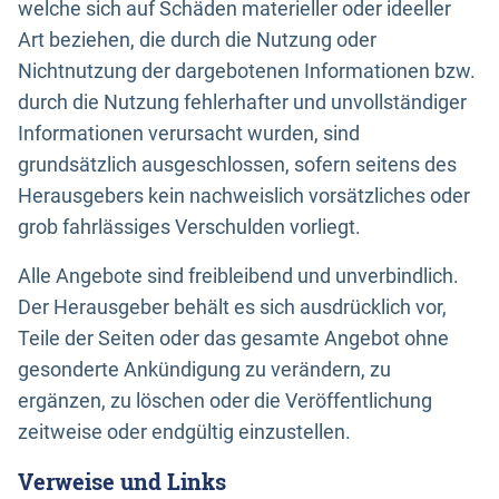
welche sich auf Schäden materieller oder ideeller
Art beziehen, die durch die Nutzung oder
Nichtnutzung der dargebotenen Informationen bzw.
durch die Nutzung fehlerhafter und unvollständiger
Informationen verursacht wurden, sind
grundsätzlich ausgeschlossen, sofern seitens des
Herausgebers kein nachweislich vorsätzliches oder
grob fahrlässiges Verschulden vorliegt.
Alle Angebote sind freibleibend und unverbindlich.
Der Herausgeber behält es sich ausdrücklich vor,
Teile der Seiten oder das gesamte Angebot ohne
gesonderte Ankündigung zu verändern, zu
ergänzen, zu löschen oder die Veröffentlichung
zeitweise oder endgültig einzustellen.
Verweise und Links