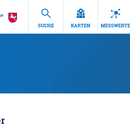
SUCHE
KARTEN
MESSWERT
r