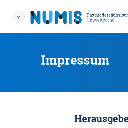
Impressum
Herausgebe