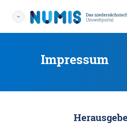
Impressum
Herausgebe