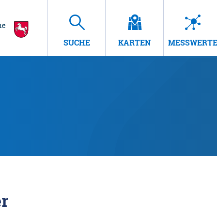
SUCHE
KARTEN
MESSWERT
r