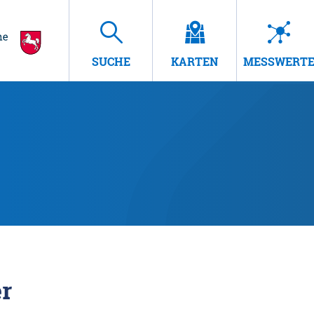
SUCHE
KARTEN
MESSWERT
r