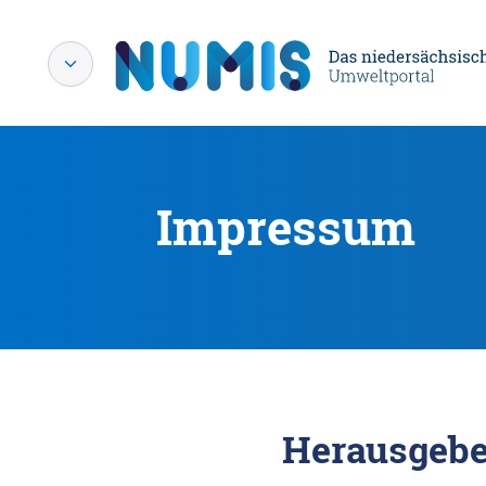
Impressum
Herausgebe