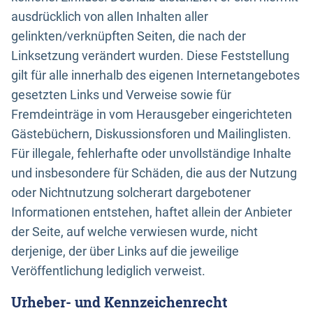
ausdrücklich von allen Inhalten aller
gelinkten/verknüpften Seiten, die nach der
Linksetzung verändert wurden. Diese Feststellung
gilt für alle innerhalb des eigenen Internetangebotes
gesetzten Links und Verweise sowie für
Fremdeinträge in vom Herausgeber eingerichteten
Gästebüchern, Diskussionsforen und Mailinglisten.
Für illegale, fehlerhafte oder unvollständige Inhalte
und insbesondere für Schäden, die aus der Nutzung
oder Nichtnutzung solcherart dargebotener
Informationen entstehen, haftet allein der Anbieter
der Seite, auf welche verwiesen wurde, nicht
derjenige, der über Links auf die jeweilige
Veröffentlichung lediglich verweist.
Urheber- und Kennzeichenrecht