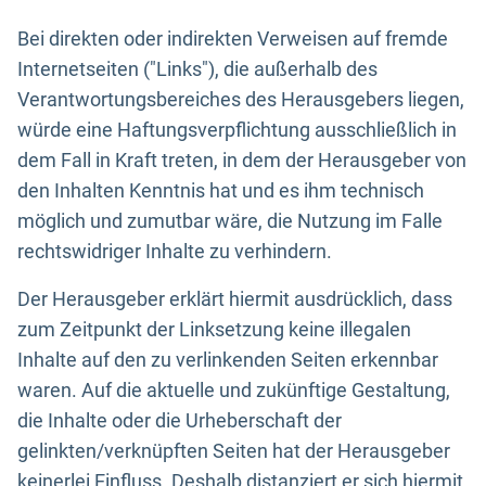
Bei direkten oder indirekten Verweisen auf fremde
Internetseiten ("Links"), die außerhalb des
Verantwortungsbereiches des Herausgebers liegen,
würde eine Haftungsverpflichtung ausschließlich in
dem Fall in Kraft treten, in dem der Herausgeber von
den Inhalten Kenntnis hat und es ihm technisch
möglich und zumutbar wäre, die Nutzung im Falle
rechtswidriger Inhalte zu verhindern.
Der Herausgeber erklärt hiermit ausdrücklich, dass
zum Zeitpunkt der Linksetzung keine illegalen
Inhalte auf den zu verlinkenden Seiten erkennbar
waren. Auf die aktuelle und zukünftige Gestaltung,
die Inhalte oder die Urheberschaft der
gelinkten/verknüpften Seiten hat der Herausgeber
keinerlei Einfluss. Deshalb distanziert er sich hiermit