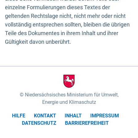
einzelne Formulierungen dieses Textes der
geltenden Rechtslage nicht, nicht mehr oder nicht
vollständig entsprechen sollten, bleiben die übrigen
Teile des Dokumentes in ihrem Inhalt und ihrer
Gültigkeit davon unberührt.
Niedersächsisches Ministerium für Umwelt,
Energie und Klimaschutz
HILFE
KONTAKT
INHALT
IMPRESSUM
DATENSCHUTZ
BARRIEREFREIHEIT