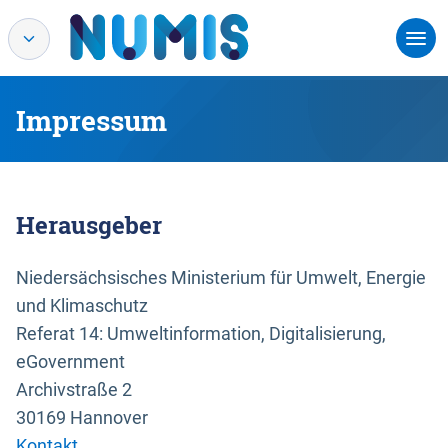
Impressum
Herausgeber
Niedersächsisches Ministerium für Umwelt, Energie
und Klimaschutz
Referat 14: Umweltinformation, Digitalisierung,
eGovernment
Archivstraße 2
30169 Hannover
Kontakt