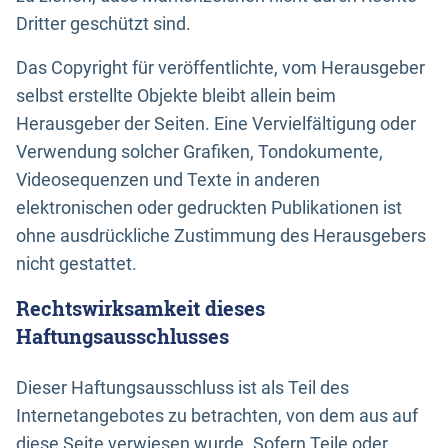
Dritter geschützt sind.
Das Copyright für veröffentlichte, vom Herausgeber
selbst erstellte Objekte bleibt allein beim
Herausgeber der Seiten. Eine Vervielfältigung oder
Verwendung solcher Grafiken, Tondokumente,
Videosequenzen und Texte in anderen
elektronischen oder gedruckten Publikationen ist
ohne ausdrückliche Zustimmung des Herausgebers
nicht gestattet.
Rechtswirksamkeit dieses
Haftungsausschlusses
Dieser Haftungsausschluss ist als Teil des
Internetangebotes zu betrachten, von dem aus auf
diese Seite verwiesen wurde. Sofern Teile oder