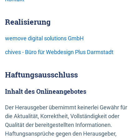
Realisierung
wemove digital solutions GmbH
chives - Büro für Webdesign Plus Darmstadt
Haftungsausschluss
Inhalt des Onlineangebotes
Der Herausgeber übernimmt keinerlei Gewähr für
die Aktualität, Korrektheit, Vollständigkeit oder
Qualität der bereitgestellten Informationen.
Haftungsansprüche gegen den Herausgeber,