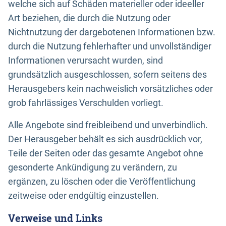
welche sich auf Schäden materieller oder ideeller
Art beziehen, die durch die Nutzung oder
Nichtnutzung der dargebotenen Informationen bzw.
durch die Nutzung fehlerhafter und unvollständiger
Informationen verursacht wurden, sind
grundsätzlich ausgeschlossen, sofern seitens des
Herausgebers kein nachweislich vorsätzliches oder
grob fahrlässiges Verschulden vorliegt.
Alle Angebote sind freibleibend und unverbindlich.
Der Herausgeber behält es sich ausdrücklich vor,
Teile der Seiten oder das gesamte Angebot ohne
gesonderte Ankündigung zu verändern, zu
ergänzen, zu löschen oder die Veröffentlichung
zeitweise oder endgültig einzustellen.
Verweise und Links