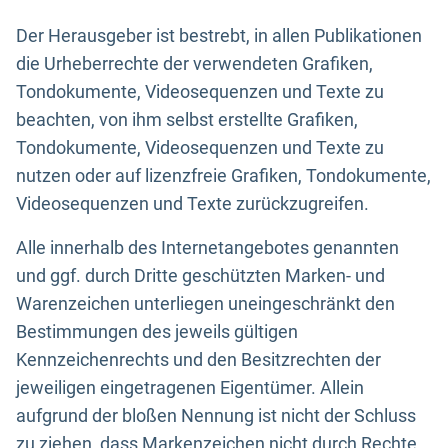
Der Herausgeber ist bestrebt, in allen Publikationen
die Urheberrechte der verwendeten Grafiken,
Tondokumente, Videosequenzen und Texte zu
beachten, von ihm selbst erstellte Grafiken,
Tondokumente, Videosequenzen und Texte zu
nutzen oder auf lizenzfreie Grafiken, Tondokumente,
Videosequenzen und Texte zurückzugreifen.
Alle innerhalb des Internetangebotes genannten
und ggf. durch Dritte geschützten Marken- und
Warenzeichen unterliegen uneingeschränkt den
Bestimmungen des jeweils gültigen
Kennzeichenrechts und den Besitzrechten der
jeweiligen eingetragenen Eigentümer. Allein
aufgrund der bloßen Nennung ist nicht der Schluss
zu ziehen, dass Markenzeichen nicht durch Rechte