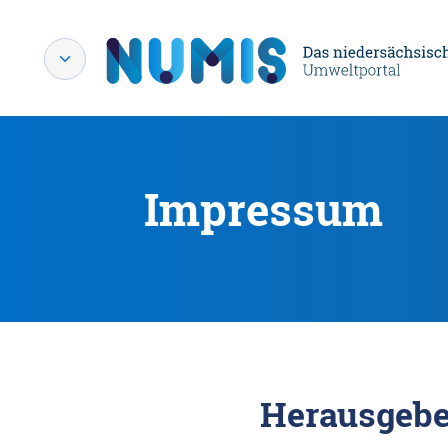
Impressum
Herausgebe