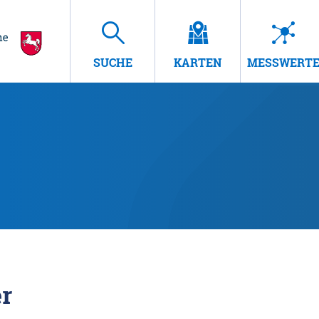
SUCHE
KARTEN
MESSWERT
r